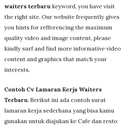
waiters terbaru
keyword, you have visit
the right site. Our website frequently gives
you hints for refferencing the maximum
quality video and image content, please
kindly surf and find more informative video
content and graphics that match your
interests.
Contoh Cv Lamaran Kerja Waiters
Terbaru
. Berikut ini ada contoh surat
lamaran kerja sederhana yang bisa kamu
gunakan untuk diajukan ke Cafe dan resto