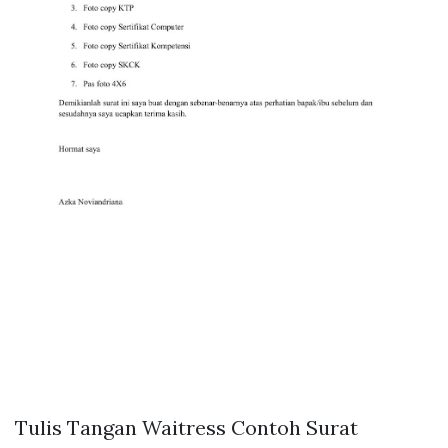
Tulis Tangan Waitress Contoh Surat