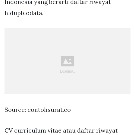
Indonesia yang berarti daftar riwayat
hidupbiodata.
Source: contohsurat.co
CV curriculum vitae atau daftar riwayat