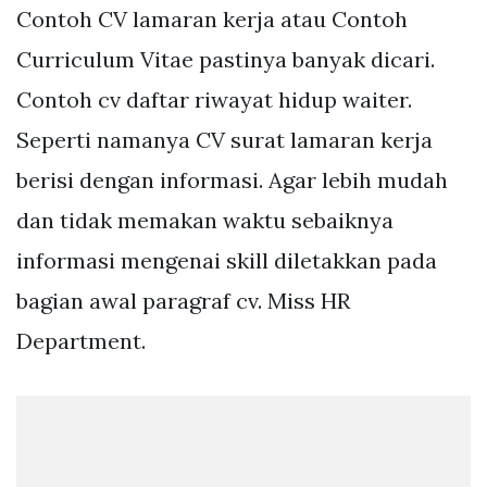
Contoh CV lamaran kerja atau Contoh
Curriculum Vitae pastinya banyak dicari.
Contoh cv daftar riwayat hidup waiter.
Seperti namanya CV surat lamaran kerja
berisi dengan informasi. Agar lebih mudah
dan tidak memakan waktu sebaiknya
informasi mengenai skill diletakkan pada
bagian awal paragraf cv. Miss HR
Department.