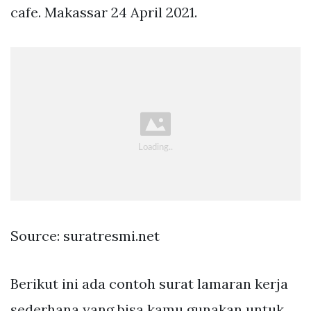
cafe. Makassar 24 April 2021.
Source: suratresmi.net
Berikut ini ada contoh surat lamaran kerja
sederhana yang bisa kamu gunakan untuk