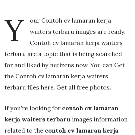
Y
our Contoh cv lamaran kerja
waiters terbaru images are ready.
Contoh cv lamaran kerja waiters
terbaru are a topic that is being searched
for and liked by netizens now. You can Get
the Contoh cv lamaran kerja waiters
terbaru files here. Get all free photos.
If you’re looking for
contoh cv lamaran
kerja waiters terbaru
images information
related to the
contoh cv lamaran kerja