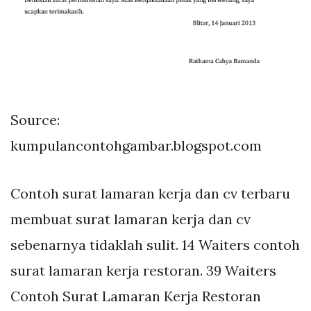
Source:
kumpulancontohgambar.blogspot.com
Contoh surat lamaran kerja dan cv terbaru
membuat surat lamaran kerja dan cv
sebenarnya tidaklah sulit. 14 Waiters contoh
surat lamaran kerja restoran. 39 Waiters
Contoh Surat Lamaran Kerja Restoran