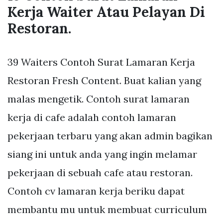
Kerja Waiter Atau Pelayan Di
Restoran.
39 Waiters Contoh Surat Lamaran Kerja
Restoran Fresh Content. Buat kalian yang
malas mengetik. Contoh surat lamaran
kerja di cafe adalah contoh lamaran
pekerjaan terbaru yang akan admin bagikan
siang ini untuk anda yang ingin melamar
pekerjaan di sebuah cafe atau restoran.
Contoh cv lamaran kerja beriku dapat
membantu mu untuk membuat curriculum