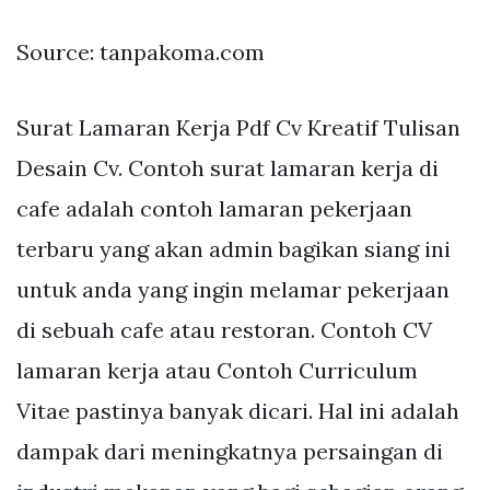
Source: tanpakoma.com
Surat Lamaran Kerja Pdf Cv Kreatif Tulisan
Desain Cv. Contoh surat lamaran kerja di
cafe adalah contoh lamaran pekerjaan
terbaru yang akan admin bagikan siang ini
untuk anda yang ingin melamar pekerjaan
di sebuah cafe atau restoran. Contoh CV
lamaran kerja atau Contoh Curriculum
Vitae pastinya banyak dicari. Hal ini adalah
dampak dari meningkatnya persaingan di