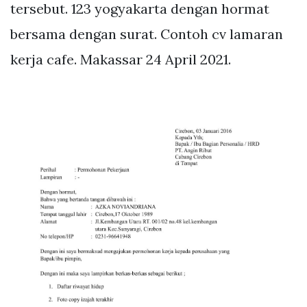
tersebut. 123 yogyakarta dengan hormat
bersama dengan surat. Contoh cv lamaran
kerja cafe. Makassar 24 April 2021.