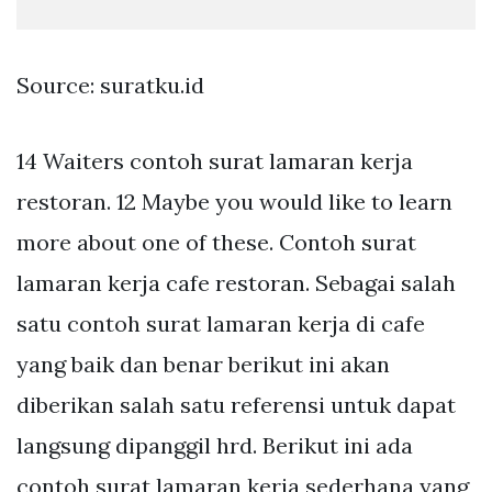
Source: suratku.id
14 Waiters contoh surat lamaran kerja
restoran. 12 Maybe you would like to learn
more about one of these. Contoh surat
lamaran kerja cafe restoran. Sebagai salah
satu contoh surat lamaran kerja di cafe
yang baik dan benar berikut ini akan
diberikan salah satu referensi untuk dapat
langsung dipanggil hrd. Berikut ini ada
contoh surat lamaran kerja sederhana yang