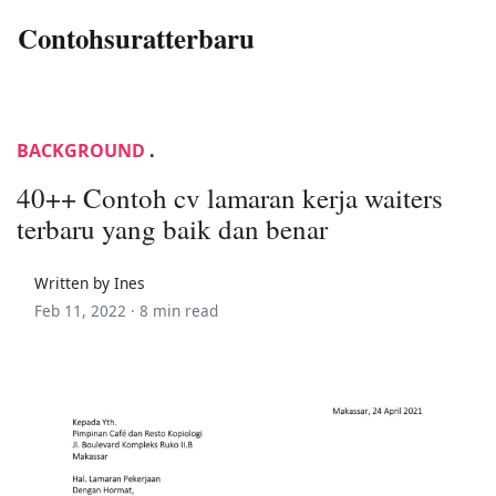
Contohsuratterbaru
BACKGROUND
.
40++ Contoh cv lamaran kerja waiters
terbaru yang baik dan benar
Written by Ines
Feb 11, 2022 ·
8 min read