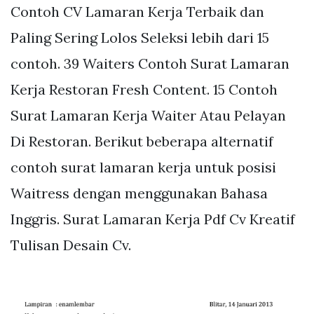
Contoh CV Lamaran Kerja Terbaik dan
Paling Sering Lolos Seleksi lebih dari 15
contoh. 39 Waiters Contoh Surat Lamaran
Kerja Restoran Fresh Content. 15 Contoh
Surat Lamaran Kerja Waiter Atau Pelayan
Di Restoran. Berikut beberapa alternatif
contoh surat lamaran kerja untuk posisi
Waitress dengan menggunakan Bahasa
Inggris. Surat Lamaran Kerja Pdf Cv Kreatif
Tulisan Desain Cv.