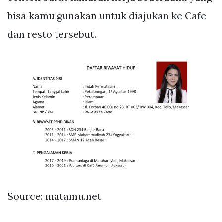
bisa kamu gunakan untuk diajukan ke Cafe
dan resto tersebut.
Source: matamu.net