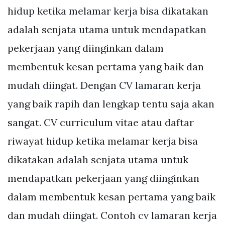
hidup ketika melamar kerja bisa dikatakan
adalah senjata utama untuk mendapatkan
pekerjaan yang diinginkan dalam
membentuk kesan pertama yang baik dan
mudah diingat. Dengan CV lamaran kerja
yang baik rapih dan lengkap tentu saja akan
sangat. CV curriculum vitae atau daftar
riwayat hidup ketika melamar kerja bisa
dikatakan adalah senjata utama untuk
mendapatkan pekerjaan yang diinginkan
dalam membentuk kesan pertama yang baik
dan mudah diingat. Contoh cv lamaran kerja