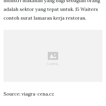
industri makanan yang bagi sebagian orang
adalah sektor yang tepat untuk. 15 Waiters
contoh surat lamaran kerja restoran.
Source: viagra-cena.cz