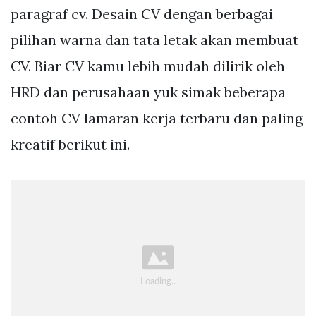
paragraf cv. Desain CV dengan berbagai
pilihan warna dan tata letak akan membuat
CV. Biar CV kamu lebih mudah dilirik oleh
HRD dan perusahaan yuk simak beberapa
contoh CV lamaran kerja terbaru dan paling
kreatif berikut ini.