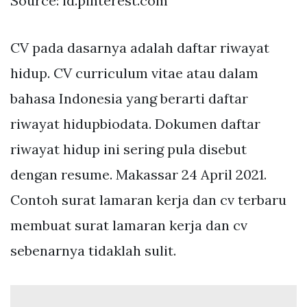
Source: id.pinterest.com
CV pada dasarnya adalah daftar riwayat
hidup. CV curriculum vitae atau dalam
bahasa Indonesia yang berarti daftar
riwayat hidupbiodata. Dokumen daftar
riwayat hidup ini sering pula disebut
dengan resume. Makassar 24 April 2021.
Contoh surat lamaran kerja dan cv terbaru
membuat surat lamaran kerja dan cv
sebenarnya tidaklah sulit.