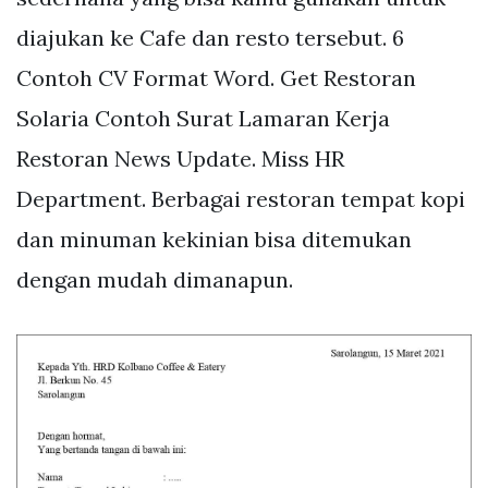
diajukan ke Cafe dan resto tersebut. 6
Contoh CV Format Word. Get Restoran
Solaria Contoh Surat Lamaran Kerja
Restoran News Update. Miss HR
Department. Berbagai restoran tempat kopi
dan minuman kekinian bisa ditemukan
dengan mudah dimanapun.