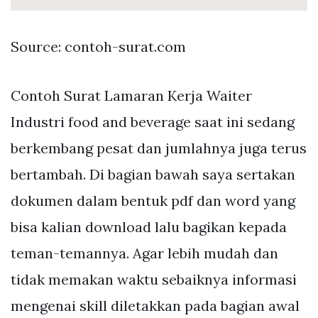
Source: contoh-surat.com
Contoh Surat Lamaran Kerja Waiter
Industri food and beverage saat ini sedang
berkembang pesat dan jumlahnya juga terus
bertambah. Di bagian bawah saya sertakan
dokumen dalam bentuk pdf dan word yang
bisa kalian download lalu bagikan kepada
teman-temannya. Agar lebih mudah dan
tidak memakan waktu sebaiknya informasi
mengenai skill diletakkan pada bagian awal