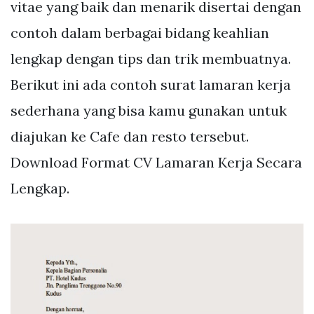
vitae yang baik dan menarik disertai dengan
contoh dalam berbagai bidang keahlian
lengkap dengan tips dan trik membuatnya.
Berikut ini ada contoh surat lamaran kerja
sederhana yang bisa kamu gunakan untuk
diajukan ke Cafe dan resto tersebut.
Download Format CV Lamaran Kerja Secara
Lengkap.