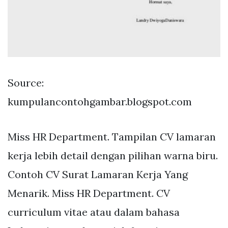
Source:
kumpulancontohgambar.blogspot.com
Miss HR Department. Tampilan CV lamaran
kerja lebih detail dengan pilihan warna biru.
Contoh CV Surat Lamaran Kerja Yang
Menarik. Miss HR Department. CV
curriculum vitae atau dalam bahasa