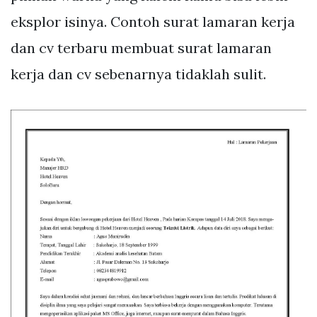
eksplor isinya. Contoh surat lamaran kerja
dan cv terbaru membuat surat lamaran
kerja dan cv sebenarnya tidaklah sulit.