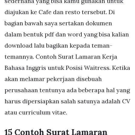
sederhana yang bisa kamu gunakan untuk
diajukan ke Cafe dan resto tersebut. Di
bagian bawah saya sertakan dokumen
dalam bentuk pdf dan word yang bisa kalian
download lalu bagikan kepada teman-
temannya. Contoh Surat Lamaran Kerja
Bahasa Inggris untuk Posisi Waitress. Ketika
akan melamar pekerjaan disebuah
perusahaan tentunya ada beberapa hal yang
harus dipersiapkan salah satunya adalah CV
atau curriculum vitae.
15 Contoh Surat Lamaran