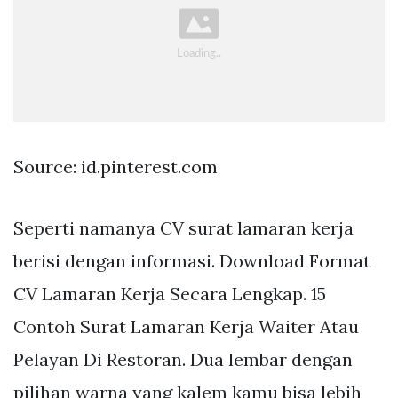
Source: id.pinterest.com
Seperti namanya CV surat lamaran kerja
berisi dengan informasi. Download Format
CV Lamaran Kerja Secara Lengkap. 15
Contoh Surat Lamaran Kerja Waiter Atau
Pelayan Di Restoran. Dua lembar dengan
pilihan warna yang kalem kamu bisa lebih