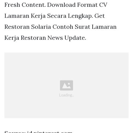
Fresh Content. Download Format CV
Lamaran Kerja Secara Lengkap. Get
Restoran Solaria Contoh Surat Lamaran
Kerja Restoran News Update.