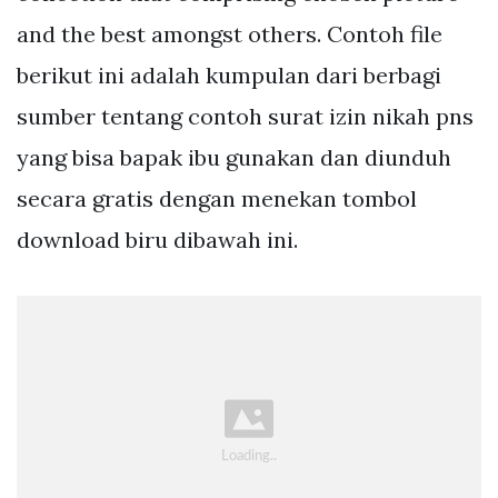
and the best amongst others. Contoh file
berikut ini adalah kumpulan dari berbagi
sumber tentang contoh surat izin nikah pns
yang bisa bapak ibu gunakan dan diunduh
secara gratis dengan menekan tombol
download biru dibawah ini.