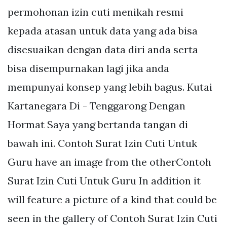
permohonan izin cuti menikah resmi
kepada atasan untuk data yang ada bisa
disesuaikan dengan data diri anda serta
bisa disempurnakan lagi jika anda
mempunyai konsep yang lebih bagus. Kutai
Kartanegara Di - Tenggarong Dengan
Hormat Saya yang bertanda tangan di
bawah ini. Contoh Surat Izin Cuti Untuk
Guru have an image from the otherContoh
Surat Izin Cuti Untuk Guru In addition it
will feature a picture of a kind that could be
seen in the gallery of Contoh Surat Izin Cuti