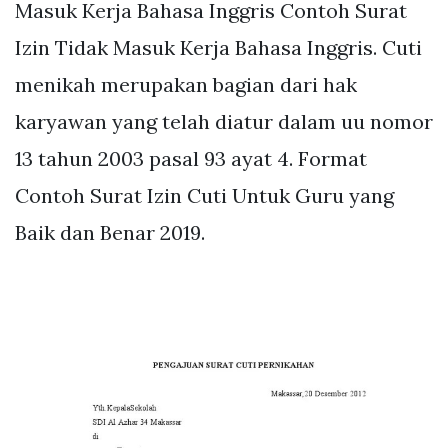
Masuk Kerja Bahasa Inggris Contoh Surat
Izin Tidak Masuk Kerja Bahasa Inggris. Cuti
menikah merupakan bagian dari hak
karyawan yang telah diatur dalam uu nomor
13 tahun 2003 pasal 93 ayat 4. Format
Contoh Surat Izin Cuti Untuk Guru yang
Baik dan Benar 2019.