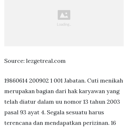
Source: lezgetreal.com
19860614 200902 1 001 Jabatan. Cuti menikah
merupakan bagian dari hak karyawan yang
telah diatur dalam uu nomor 13 tahun 2003
pasal 93 ayat 4. Segala sesuatu harus
terencana dan mendapatkan perizinan. 16