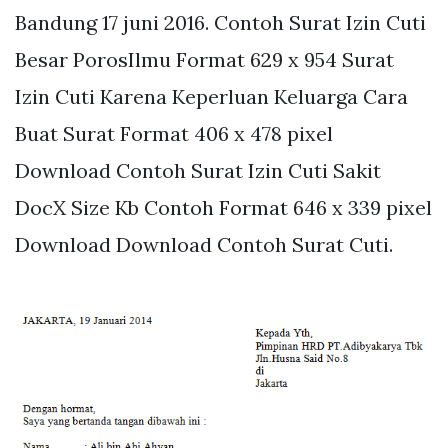
Bandung 17 juni 2016. Contoh Surat Izin Cuti
Besar PorosIlmu Format 629 x 954 Surat
Izin Cuti Karena Keperluan Keluarga Cara
Buat Surat Format 406 x 478 pixel
Download Contoh Surat Izin Cuti Sakit
DocX Size Kb Contoh Format 646 x 339 pixel
Download Download Contoh Surat Cuti.