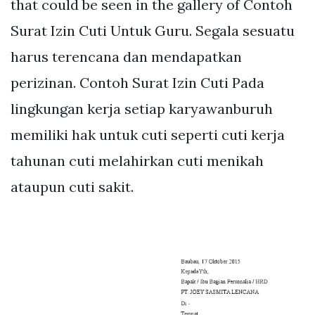
that could be seen in the gallery of Contoh
Surat Izin Cuti Untuk Guru. Segala sesuatu
harus terencana dan mendapatkan
perizinan. Contoh Surat Izin Cuti Pada
lingkungan kerja setiap karyawanburuh
memiliki hak untuk cuti seperti cuti kerja
tahunan cuti melahirkan cuti menikah
ataupun cuti sakit.