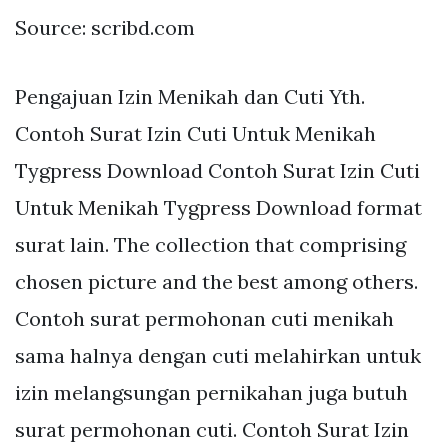
Source: scribd.com
Pengajuan Izin Menikah dan Cuti Yth.
Contoh Surat Izin Cuti Untuk Menikah
Tygpress Download Contoh Surat Izin Cuti
Untuk Menikah Tygpress Download format
surat lain. The collection that comprising
chosen picture and the best among others.
Contoh surat permohonan cuti menikah
sama halnya dengan cuti melahirkan untuk
izin melangsungan pernikahan juga butuh
surat permohonan cuti. Contoh Surat Izin