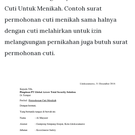
Cuti Untuk Menikah. Contoh surat
permohonan cuti menikah sama halnya
dengan cuti melahirkan untuk izin
melangsungan pernikahan juga butuh surat
permohonan cuti.