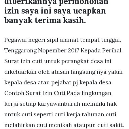
diberikannya permohonan
izin saya ini saya ucapkan
banyak terima kasih.
Pegawai negeri sipil alamat tempat tinggal.
Tenggarong Nopember 2017 Kepada Perihal.
Surat izin cuti untuk perangkat desa ini
dikeluarkan oleh atasan langsung nya yakni
kepala desa atau pejabat pj kepala desa.
Contoh Surat Izin Cuti Pada lingkungan
kerja setiap karyawanburuh memiliki hak
untuk cuti seperti cuti kerja tahunan cuti
melahirkan cuti menikah ataupun cuti sakit.