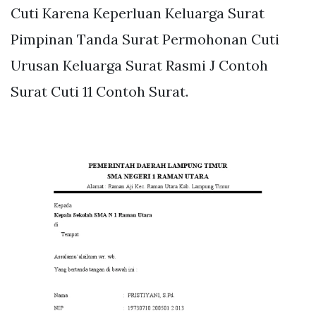
Cuti Karena Keperluan Keluarga Surat
Pimpinan Tanda Surat Permohonan Cuti
Urusan Keluarga Surat Rasmi J Contoh
Surat Cuti 11 Contoh Surat.