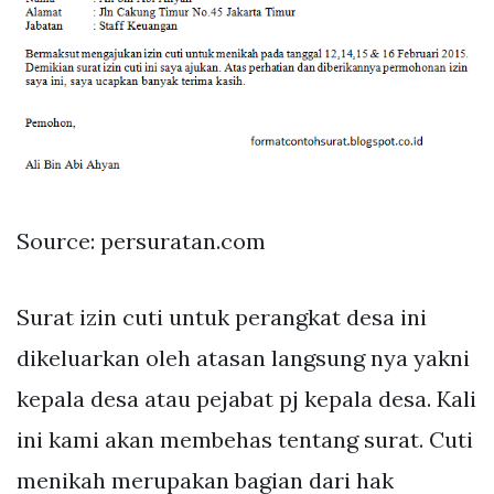
Source: persuratan.com
Surat izin cuti untuk perangkat desa ini
dikeluarkan oleh atasan langsung nya yakni
kepala desa atau pejabat pj kepala desa. Kali
ini kami akan membehas tentang surat. Cuti
menikah merupakan bagian dari hak