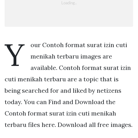
Y
our Contoh format surat izin cuti
menikah terbaru images are
available. Contoh format surat izin
cuti menikah terbaru are a topic that is
being searched for and liked by netizens
today. You can Find and Download the
Contoh format surat izin cuti menikah
terbaru files here. Download all free images.