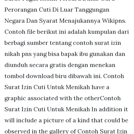
Perorangan Cuti Di Luar Tanggungan
Negara Dan Syarat Menajukannya Wikipns.
Contoh file berikut ini adalah kumpulan dari
berbagi sumber tentang contoh surat izin
nikah pns yang bisa bapak ibu gunakan dan
diunduh secara gratis dengan menekan
tombol download biru dibawah ini. Contoh
Surat Izin Cuti Untuk Menikah have a
graphic associated with the otherContoh
Surat Izin Cuti Untuk Menikah In addition it
will include a picture of a kind that could be
observed in the gallery of Contoh Surat Izin