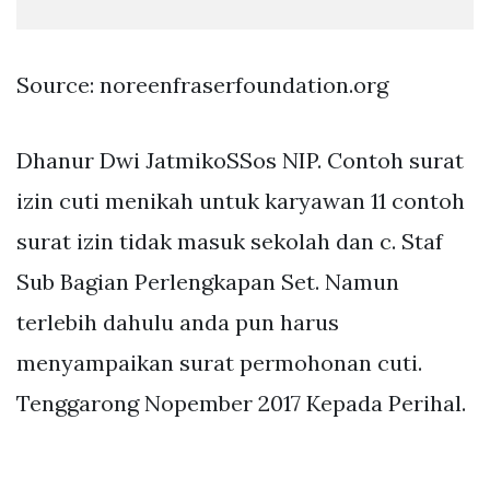
Source: noreenfraserfoundation.org
Dhanur Dwi JatmikoSSos NIP. Contoh surat
izin cuti menikah untuk karyawan 11 contoh
surat izin tidak masuk sekolah dan c. Staf
Sub Bagian Perlengkapan Set. Namun
terlebih dahulu anda pun harus
menyampaikan surat permohonan cuti.
Tenggarong Nopember 2017 Kepada Perihal.