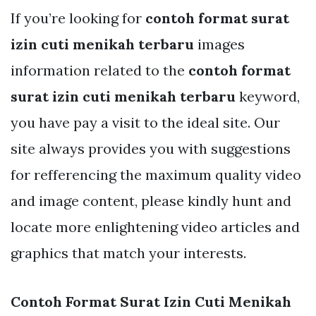
If you’re looking for
contoh format surat
izin cuti menikah terbaru
images
information related to the
contoh format
surat izin cuti menikah terbaru
keyword,
you have pay a visit to the ideal site. Our
site always provides you with suggestions
for refferencing the maximum quality video
and image content, please kindly hunt and
locate more enlightening video articles and
graphics that match your interests.
Contoh Format Surat Izin Cuti Menikah