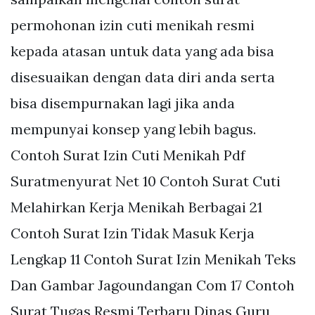
permohonan izin cuti menikah resmi
kepada atasan untuk data yang ada bisa
disesuaikan dengan data diri anda serta
bisa disempurnakan lagi jika anda
mempunyai konsep yang lebih bagus.
Contoh Surat Izin Cuti Menikah Pdf
Suratmenyurat Net 10 Contoh Surat Cuti
Melahirkan Kerja Menikah Berbagai 21
Contoh Surat Izin Tidak Masuk Kerja
Lengkap 11 Contoh Surat Izin Menikah Teks
Dan Gambar Jagoundangan Com 17 Contoh
Surat Tugas Resmi Terbaru Dinas Guru