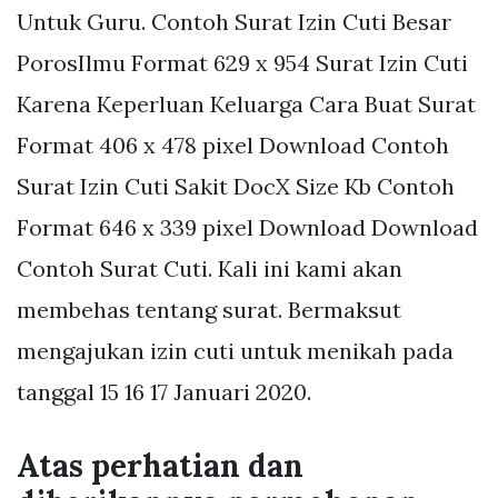
Untuk Guru. Contoh Surat Izin Cuti Besar
PorosIlmu Format 629 x 954 Surat Izin Cuti
Karena Keperluan Keluarga Cara Buat Surat
Format 406 x 478 pixel Download Contoh
Surat Izin Cuti Sakit DocX Size Kb Contoh
Format 646 x 339 pixel Download Download
Contoh Surat Cuti. Kali ini kami akan
membehas tentang surat. Bermaksut
mengajukan izin cuti untuk menikah pada
tanggal 15 16 17 Januari 2020.
Atas perhatian dan