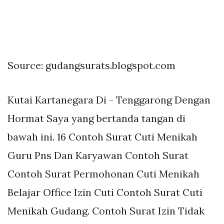
Source: gudangsurats.blogspot.com
Kutai Kartanegara Di - Tenggarong Dengan
Hormat Saya yang bertanda tangan di
bawah ini. 16 Contoh Surat Cuti Menikah
Guru Pns Dan Karyawan Contoh Surat
Contoh Surat Permohonan Cuti Menikah
Belajar Office Izin Cuti Contoh Surat Cuti
Menikah Gudang. Contoh Surat Izin Tidak