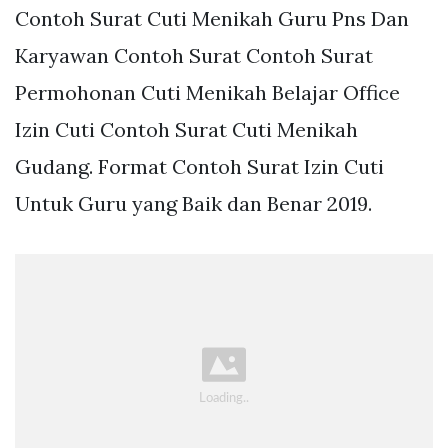
Contoh Surat Cuti Menikah Guru Pns Dan
Karyawan Contoh Surat Contoh Surat
Permohonan Cuti Menikah Belajar Office
Izin Cuti Contoh Surat Cuti Menikah
Gudang. Format Contoh Surat Izin Cuti
Untuk Guru yang Baik dan Benar 2019.