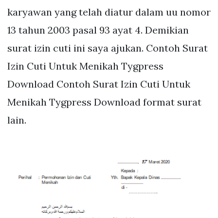
karyawan yang telah diatur dalam uu nomor
13 tahun 2003 pasal 93 ayat 4. Demikian
surat izin cuti ini saya ajukan. Contoh Surat
Izin Cuti Untuk Menikah Tygpress
Download Contoh Surat Izin Cuti Untuk
Menikah Tygpress Download format surat
lain.