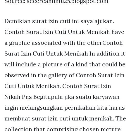
Source: secercahilmu25.blogspot.com
Demikian surat izin cuti ini saya ajukan.
Contoh Surat Izin Cuti Untuk Menikah have
a graphic associated with the otherContoh
Surat Izin Cuti Untuk Menikah In addition it
will include a picture of a kind that could be
observed in the gallery of Contoh Surat Izin
Cuti Untuk Menikah. Contoh Surat Izin
Nikah Pns Begitupula jika suatu karyawan
ingin melangsungkan pernikahan kita harus
membuat surat izin cuti untuk menikah. The
collection that comprising chosen picture