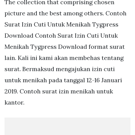
The collection that comprising chosen
picture and the best among others. Contoh
Surat Izin Cuti Untuk Menikah Tygpress
Download Contoh Surat Izin Cuti Untuk
Menikah Tygpress Download format surat
lain. Kali ini kami akan membehas tentang
surat. Bermaksud mengajukan izin cuti
untuk menikah pada tanggal 12-16 Januari
2019. Contoh surat izin menikah untuk
kantor.