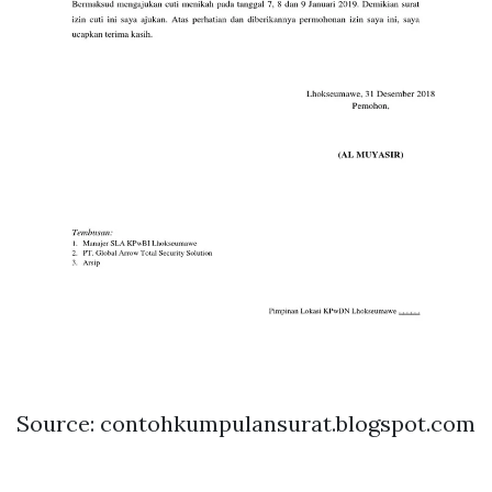
Source: contohkumpulansurat.blogspot.com