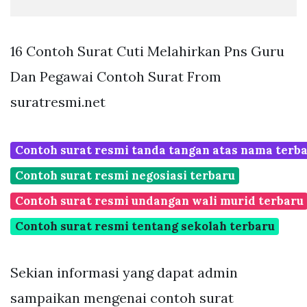
16 Contoh Surat Cuti Melahirkan Pns Guru
Dan Pegawai Contoh Surat From
suratresmi.net
Contoh surat resmi tanda tangan atas nama terb
Contoh surat resmi negosiasi terbaru
Contoh surat resmi undangan wali murid terbaru
Contoh surat resmi tentang sekolah terbaru
Sekian informasi yang dapat admin
sampaikan mengenai contoh surat