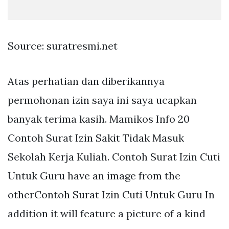
Source: suratresmi.net
Atas perhatian dan diberikannya
permohonan izin saya ini saya ucapkan
banyak terima kasih. Mamikos Info 20
Contoh Surat Izin Sakit Tidak Masuk
Sekolah Kerja Kuliah. Contoh Surat Izin Cuti
Untuk Guru have an image from the
otherContoh Surat Izin Cuti Untuk Guru In
addition it will feature a picture of a kind