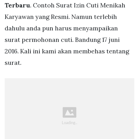
Terbaru
. Contoh Surat Izin Cuti Menikah
Karyawan yang Resmi. Namun terlebih
dahulu anda pun harus menyampaikan
surat permohonan cuti. Bandung 17 juni
2016. Kali ini kami akan membehas tentang
surat.