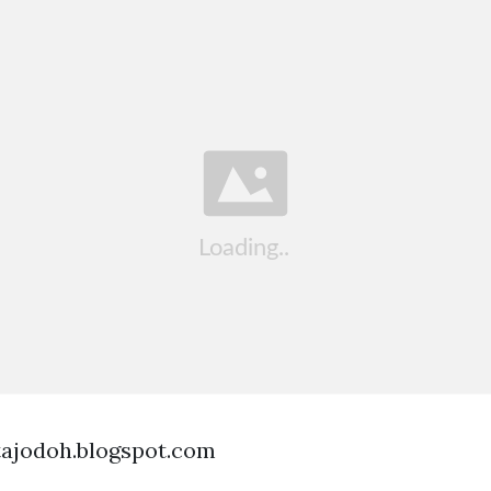
tajodoh.blogspot.com