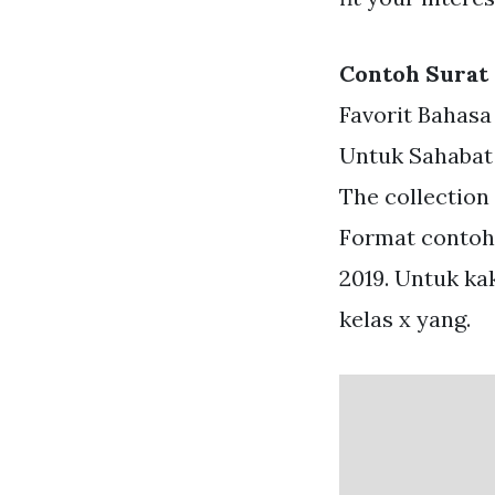
Contoh Surat 
Favorit Bahasa
Untuk Sahabat
The collection
Format contoh 
2019. Untuk ka
kelas x yang.