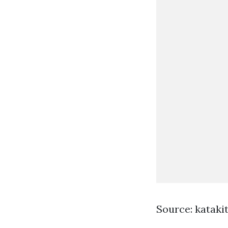
Source: kataki