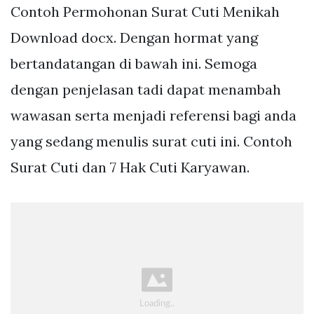
Contoh Permohonan Surat Cuti Menikah
Download docx. Dengan hormat yang
bertandatangan di bawah ini. Semoga
dengan penjelasan tadi dapat menambah
wawasan serta menjadi referensi bagi anda
yang sedang menulis surat cuti ini. Contoh
Surat Cuti dan 7 Hak Cuti Karyawan.