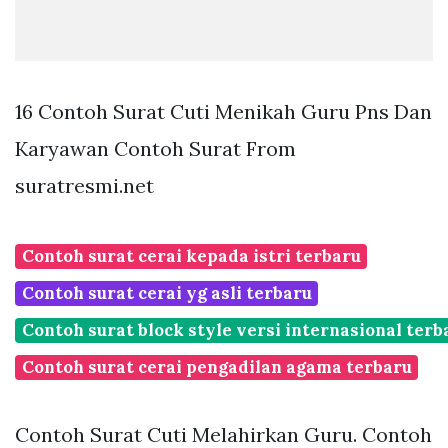
16 Contoh Surat Cuti Menikah Guru Pns Dan
Karyawan Contoh Surat From
suratresmi.net
Contoh surat cerai kepada istri terbaru
Contoh surat cerai yg asli terbaru
Contoh surat block style versi internasional terb
Contoh surat cerai pengadilan agama terbaru
Contoh Surat Cuti Melahirkan Guru. Contoh