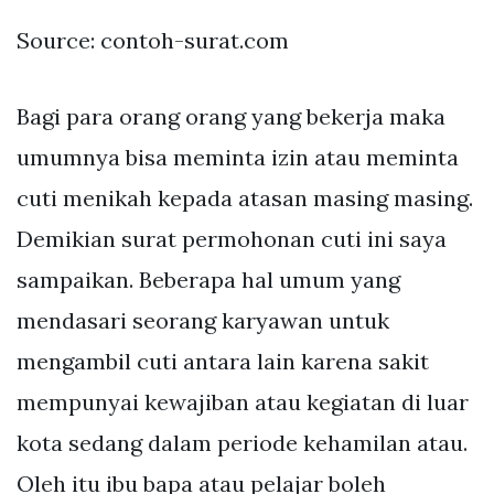
Source: contoh-surat.com
Bagi para orang orang yang bekerja maka
umumnya bisa meminta izin atau meminta
cuti menikah kepada atasan masing masing.
Demikian surat permohonan cuti ini saya
sampaikan. Beberapa hal umum yang
mendasari seorang karyawan untuk
mengambil cuti antara lain karena sakit
mempunyai kewajiban atau kegiatan di luar
kota sedang dalam periode kehamilan atau.
Oleh itu ibu bapa atau pelajar boleh