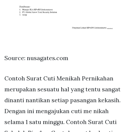
Source: nusagates.com
Contoh Surat Cuti Menikah Pernikahan
merupakan sesuatu hal yang tentu sangat
dinanti nantikan setiap pasangan kekasih.
Dengan ini mengajukan cuti me nikah
selama 1 satu minggu. Contoh Surat Cuti