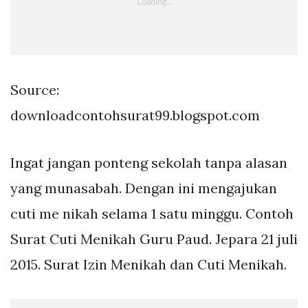
Source:
downloadcontohsurat99.blogspot.com
Ingat jangan ponteng sekolah tanpa alasan
yang munasabah. Dengan ini mengajukan
cuti me nikah selama 1 satu minggu. Contoh
Surat Cuti Menikah Guru Paud. Jepara 21 juli
2015. Surat Izin Menikah dan Cuti Menikah.