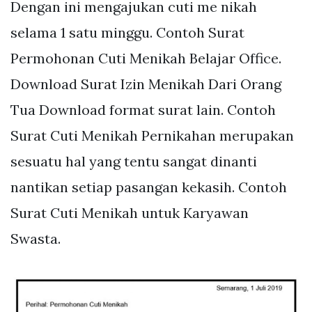
Dengan ini mengajukan cuti me nikah
selama 1 satu minggu. Contoh Surat
Permohonan Cuti Menikah Belajar Office.
Download Surat Izin Menikah Dari Orang
Tua Download format surat lain. Contoh
Surat Cuti Menikah Pernikahan merupakan
sesuatu hal yang tentu sangat dinanti
nantikan setiap pasangan kekasih. Contoh
Surat Cuti Menikah untuk Karyawan
Swasta.