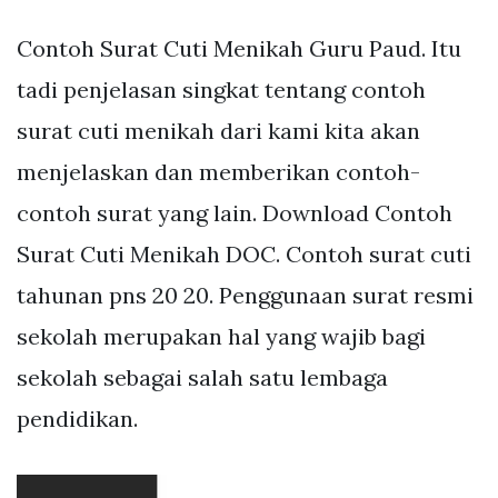
Contoh Surat Cuti Menikah Guru Paud. Itu
tadi penjelasan singkat tentang contoh
surat cuti menikah dari kami kita akan
menjelaskan dan memberikan contoh-
contoh surat yang lain. Download Contoh
Surat Cuti Menikah DOC. Contoh surat cuti
tahunan pns 20 20. Penggunaan surat resmi
sekolah merupakan hal yang wajib bagi
sekolah sebagai salah satu lembaga
pendidikan.