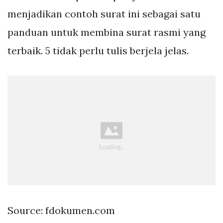
menjadikan contoh surat ini sebagai satu
panduan untuk membina surat rasmi yang
terbaik. 5 tidak perlu tulis berjela jelas.
Source: fdokumen.com