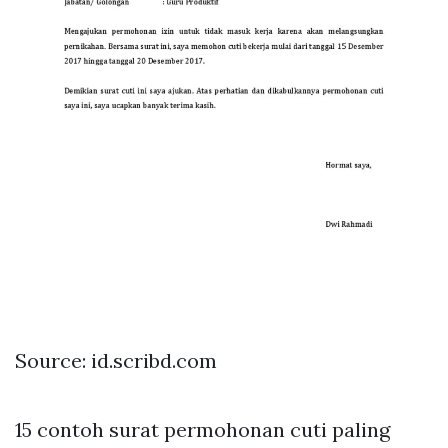
Source: id.scribd.com
15 contoh surat permohonan cuti paling