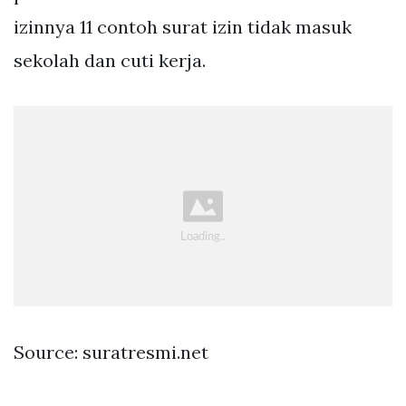
izinnya 11 contoh surat izin tidak masuk
sekolah dan cuti kerja.
Source: suratresmi.net