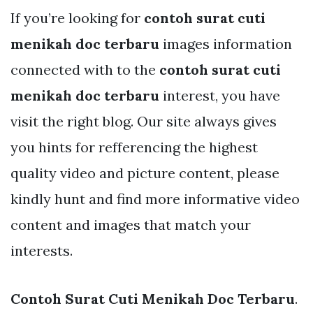
If you’re looking for
contoh surat cuti
menikah doc terbaru
images information
connected with to the
contoh surat cuti
menikah doc terbaru
interest, you have
visit the right blog. Our site always gives
you hints for refferencing the highest
quality video and picture content, please
kindly hunt and find more informative video
content and images that match your
interests.
Contoh Surat Cuti Menikah Doc Terbaru
.