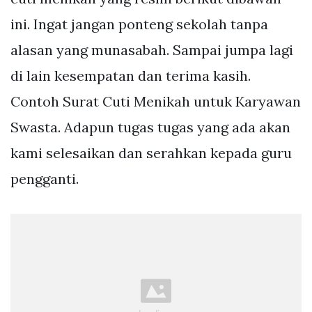
ini. Ingat jangan ponteng sekolah tanpa
alasan yang munasabah. Sampai jumpa lagi
di lain kesempatan dan terima kasih.
Contoh Surat Cuti Menikah untuk Karyawan
Swasta. Adapun tugas tugas yang ada akan
kami selesaikan dan serahkan kepada guru
pengganti.