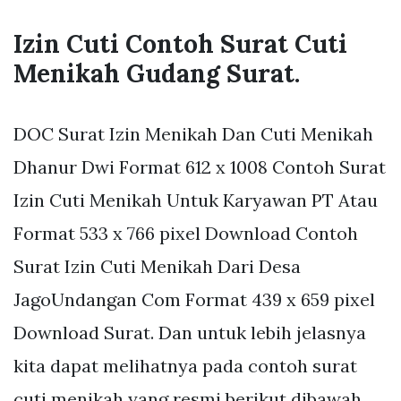
Izin Cuti Contoh Surat Cuti
Menikah Gudang Surat.
DOC Surat Izin Menikah Dan Cuti Menikah
Dhanur Dwi Format 612 x 1008 Contoh Surat
Izin Cuti Menikah Untuk Karyawan PT Atau
Format 533 x 766 pixel Download Contoh
Surat Izin Cuti Menikah Dari Desa
JagoUndangan Com Format 439 x 659 pixel
Download Surat. Dan untuk lebih jelasnya
kita dapat melihatnya pada contoh surat
cuti menikah yang resmi berikut dibawah