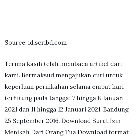
Source: id.scribd.com
Terima kasih telah membaca artikel dari
kami. Bermaksud mengajukan cuti untuk
keperluan pernikahan selama empat hari
terhitung pada tanggal 7 hingga 8 Januari
2021 dan 11 hingga 12 Januari 2021. Bandung
25 September 2016. Download Surat Izin
Menikah Dari Orang Tua Download format