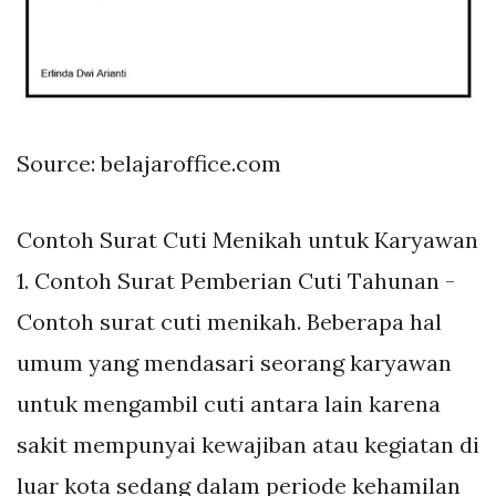
Source: belajaroffice.com
Contoh Surat Cuti Menikah untuk Karyawan
1. Contoh Surat Pemberian Cuti Tahunan -
Contoh surat cuti menikah. Beberapa hal
umum yang mendasari seorang karyawan
untuk mengambil cuti antara lain karena
sakit mempunyai kewajiban atau kegiatan di
luar kota sedang dalam periode kehamilan