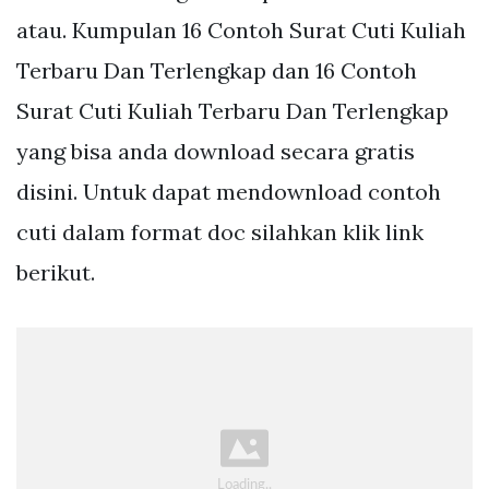
atau. Kumpulan 16 Contoh Surat Cuti Kuliah
Terbaru Dan Terlengkap dan 16 Contoh
Surat Cuti Kuliah Terbaru Dan Terlengkap
yang bisa anda download secara gratis
disini. Untuk dapat mendownload contoh
cuti dalam format doc silahkan klik link
berikut.