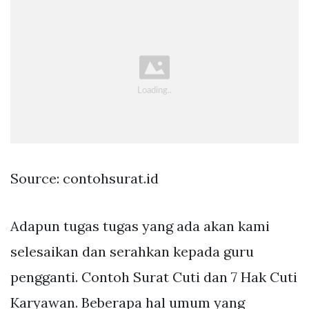
Source: contohsurat.id
Adapun tugas tugas yang ada akan kami
selesaikan dan serahkan kepada guru
pengganti. Contoh Surat Cuti dan 7 Hak Cuti
Karyawan. Beberapa hal umum yang