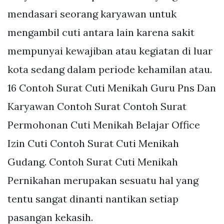
mendasari seorang karyawan untuk
mengambil cuti antara lain karena sakit
mempunyai kewajiban atau kegiatan di luar
kota sedang dalam periode kehamilan atau.
16 Contoh Surat Cuti Menikah Guru Pns Dan
Karyawan Contoh Surat Contoh Surat
Permohonan Cuti Menikah Belajar Office
Izin Cuti Contoh Surat Cuti Menikah
Gudang. Contoh Surat Cuti Menikah
Pernikahan merupakan sesuatu hal yang
tentu sangat dinanti nantikan setiap
pasangan kekasih.