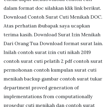
dalam format doc silahkan klik link berikut.
Download Contoh Surat Cuti Menikah DOC.
Atas perhatian ibubapak saya ucapkan
terima kasih. Download Surat Izin Menikah
Dari Orang Tua Download format surat lain.
Inilah contoh surat izin cuti nikah 2019
contoh surat cuti pelatih 2 pdf contoh surat
permohonan contoh kumpulan surat cuti
menikah backup gambar contoh surat tukar
department proved generation of
implementations from computationally
prosedur cuti menikah dan contoh surat