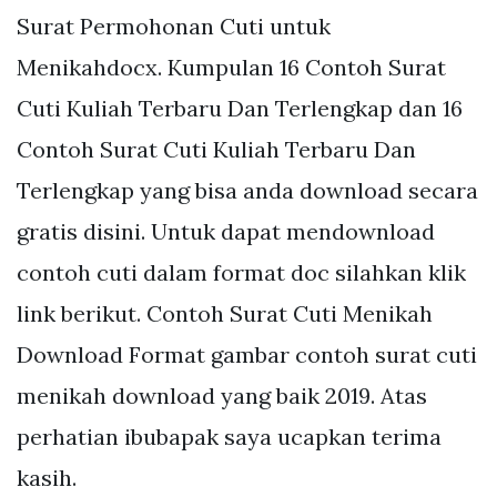
Surat Permohonan Cuti untuk
Menikahdocx. Kumpulan 16 Contoh Surat
Cuti Kuliah Terbaru Dan Terlengkap dan 16
Contoh Surat Cuti Kuliah Terbaru Dan
Terlengkap yang bisa anda download secara
gratis disini. Untuk dapat mendownload
contoh cuti dalam format doc silahkan klik
link berikut. Contoh Surat Cuti Menikah
Download Format gambar contoh surat cuti
menikah download yang baik 2019. Atas
perhatian ibubapak saya ucapkan terima
kasih.