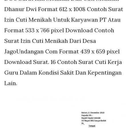
Dhanur Dwi Format 612 x 1008 Contoh Surat
Izin Cuti Menikah Untuk Karyawan PT Atau
Format 533 x 766 pixel Download Contoh
Surat Izin Cuti Menikah Dari Desa
JagoUndangan Com Format 439 x 659 pixel
Download Surat. 16 Contoh Surat Cuti Kerja
Guru Dalam Kondisi Sakit Dan Kepentingan
Lain.