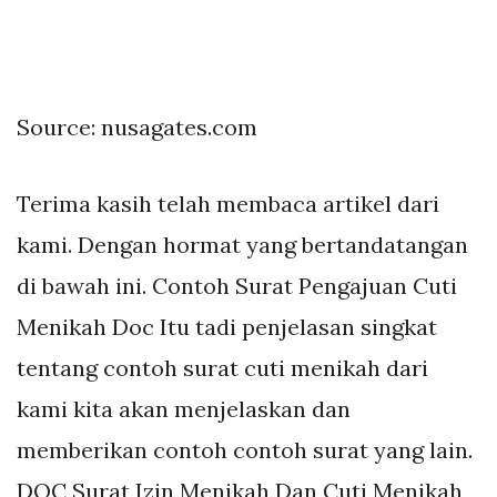
Source: nusagates.com
Terima kasih telah membaca artikel dari
kami. Dengan hormat yang bertandatangan
di bawah ini. Contoh Surat Pengajuan Cuti
Menikah Doc Itu tadi penjelasan singkat
tentang contoh surat cuti menikah dari
kami kita akan menjelaskan dan
memberikan contoh contoh surat yang lain.
DOC Surat Izin Menikah Dan Cuti Menikah