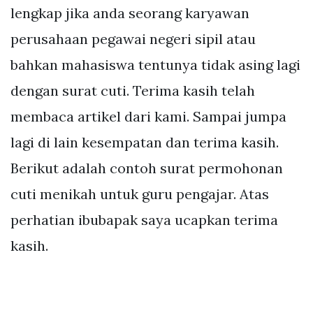
lengkap jika anda seorang karyawan
perusahaan pegawai negeri sipil atau
bahkan mahasiswa tentunya tidak asing lagi
dengan surat cuti. Terima kasih telah
membaca artikel dari kami. Sampai jumpa
lagi di lain kesempatan dan terima kasih.
Berikut adalah contoh surat permohonan
cuti menikah untuk guru pengajar. Atas
perhatian ibubapak saya ucapkan terima
kasih.