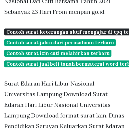
Nasional Dan Cuti Bersama Tahun 2021
Sebanyak 23 Hari From menpan.go.id
Contoh surat keterangan aktif mengajar di tpq t
Contoh surat jalan dari perusahaan terbaru
Contoh surat izin cuti melahirkan terbaru
Contoh surat jual beli tanah bermaterai word ter
Surat Edaran Hari Libur Nasional
Universitas Lampung Download Surat
Edaran Hari Libur Nasional Universitas
Lampung Download format surat lain. Dinas
Pendidikan Seruyan Keluarkan Surat Edaran