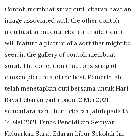
Contoh membuat surat cuti lebaran have an
image associated with the other contoh
membuat surat cuti lebaran in addition it
will feature a picture of a sort that might be
seen in the gallery of contoh membuat
surat. The collection that consisting of
chosen picture and the best. Pemerintah
telah menetapkan cuti bersama untuk Hari
Raya Lebaran yaitu pada 12 Mei 2021
sementara hari libur Lebaran jatuh pada 13-
14 Mei 2021. Dinas Pendidikan Seruyan
Keluarkan Surat Edaran Libur Sekolah Ini