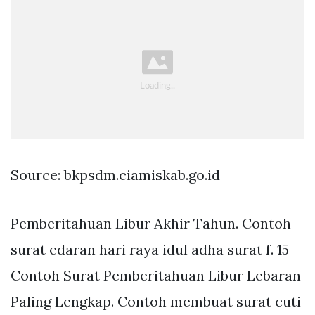
Source: bkpsdm.ciamiskab.go.id
Pemberitahuan Libur Akhir Tahun. Contoh
surat edaran hari raya idul adha surat f. 15
Contoh Surat Pemberitahuan Libur Lebaran
Paling Lengkap. Contoh membuat surat cuti