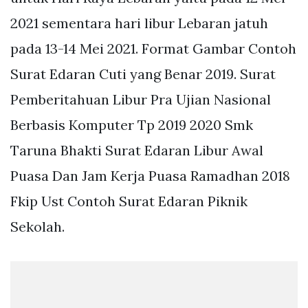
2021 sementara hari libur Lebaran jatuh
pada 13-14 Mei 2021. Format Gambar Contoh
Surat Edaran Cuti yang Benar 2019. Surat
Pemberitahuan Libur Pra Ujian Nasional
Berbasis Komputer Tp 2019 2020 Smk
Taruna Bhakti Surat Edaran Libur Awal
Puasa Dan Jam Kerja Puasa Ramadhan 2018
Fkip Ust Contoh Surat Edaran Piknik
Sekolah.