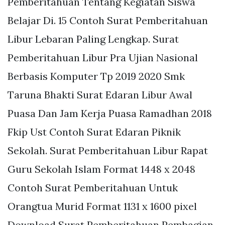
Pemberitahuan Tentang Kegiatan Siswa
Belajar Di. 15 Contoh Surat Pemberitahuan
Libur Lebaran Paling Lengkap. Surat
Pemberitahuan Libur Pra Ujian Nasional
Berbasis Komputer Tp 2019 2020 Smk
Taruna Bhakti Surat Edaran Libur Awal
Puasa Dan Jam Kerja Puasa Ramadhan 2018
Fkip Ust Contoh Surat Edaran Piknik
Sekolah. Surat Pemberitahuan Libur Rapat
Guru Sekolah Islam Format 1448 x 2048
Contoh Surat Pemberitahuan Untuk
Orangtua Murid Format 1131 x 1600 pixel
Download Surat Pemberitahuan Pembagian