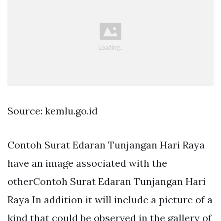
Source: kemlu.go.id
Contoh Surat Edaran Tunjangan Hari Raya
have an image associated with the
otherContoh Surat Edaran Tunjangan Hari
Raya In addition it will include a picture of a
kind that could be observed in the gallery of