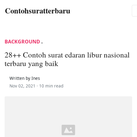
Contohsuratterbaru
BACKGROUND
.
28++ Contoh surat edaran libur nasional
terbaru yang baik
Written by Ines
Nov 02, 2021 ·
10 min read