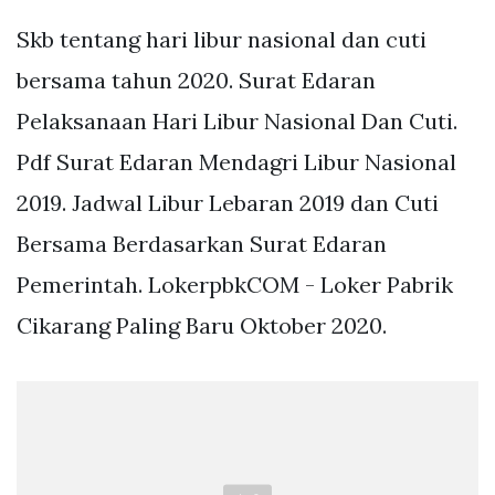
Skb tentang hari libur nasional dan cuti
bersama tahun 2020. Surat Edaran
Pelaksanaan Hari Libur Nasional Dan Cuti.
Pdf Surat Edaran Mendagri Libur Nasional
2019. Jadwal Libur Lebaran 2019 dan Cuti
Bersama Berdasarkan Surat Edaran
Pemerintah. LokerpbkCOM - Loker Pabrik
Cikarang Paling Baru Oktober 2020.