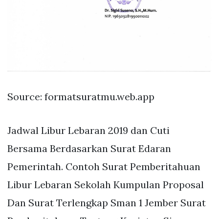
Source: formatsuratmu.web.app
Jadwal Libur Lebaran 2019 dan Cuti
Bersama Berdasarkan Surat Edaran
Pemerintah. Contoh Surat Pemberitahuan
Libur Lebaran Sekolah Kumpulan Proposal
Dan Surat Terlengkap Sman 1 Jember Surat