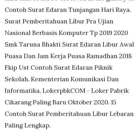
Contoh Surat Edaran Tunjangan Hari Raya.
Surat Pemberitahuan Libur Pra Ujian
Nasional Berbasis Komputer Tp 2019 2020
Smk Taruna Bhakti Surat Edaran Libur Awal
Puasa Dan Jam Kerja Puasa Ramadhan 2018
Fkip Ust Contoh Surat Edaran Piknik
Sekolah. Kementerian Komunikasi Dan
Informatika. LokerpbkCOM - Loker Pabrik
Cikarang Paling Baru Oktober 2020. 15
Contoh Surat Pemberitahuan Libur Lebaran
Paling Lengkap.