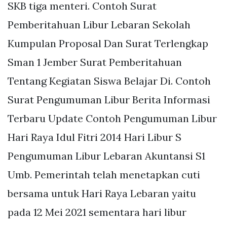
SKB tiga menteri. Contoh Surat
Pemberitahuan Libur Lebaran Sekolah
Kumpulan Proposal Dan Surat Terlengkap
Sman 1 Jember Surat Pemberitahuan
Tentang Kegiatan Siswa Belajar Di. Contoh
Surat Pengumuman Libur Berita Informasi
Terbaru Update Contoh Pengumuman Libur
Hari Raya Idul Fitri 2014 Hari Libur S
Pengumuman Libur Lebaran Akuntansi S1
Umb. Pemerintah telah menetapkan cuti
bersama untuk Hari Raya Lebaran yaitu
pada 12 Mei 2021 sementara hari libur