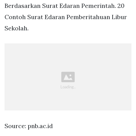
Berdasarkan Surat Edaran Pemerintah. 20
Contoh Surat Edaran Pemberitahuan Libur
Sekolah.
Source: pnb.ac.id