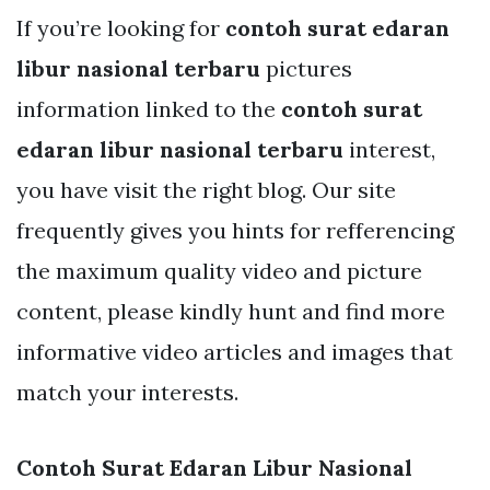
If you’re looking for
contoh surat edaran
libur nasional terbaru
pictures
information linked to the
contoh surat
edaran libur nasional terbaru
interest,
you have visit the right blog. Our site
frequently gives you hints for refferencing
the maximum quality video and picture
content, please kindly hunt and find more
informative video articles and images that
match your interests.
Contoh Surat Edaran Libur Nasional