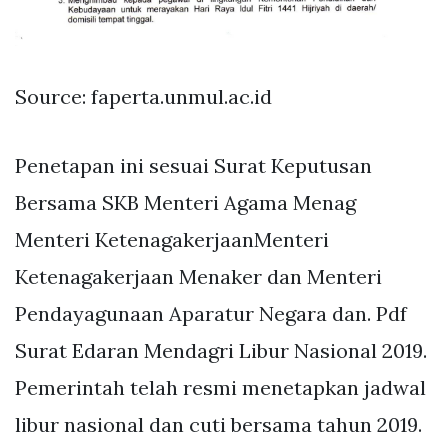
Source: faperta.unmul.ac.id
Penetapan ini sesuai Surat Keputusan
Bersama SKB Menteri Agama Menag
Menteri KetenagakerjaanMenteri
Ketenagakerjaan Menaker dan Menteri
Pendayagunaan Aparatur Negara dan. Pdf
Surat Edaran Mendagri Libur Nasional 2019.
Pemerintah telah resmi menetapkan jadwal
libur nasional dan cuti bersama tahun 2019.