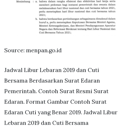
Source: menpan.go.id
Jadwal Libur Lebaran 2019 dan Cuti
Bersama Berdasarkan Surat Edaran
Pemerintah. Contoh Surat Resmi Surat
Edaran. Format Gambar Contoh Surat
Edaran Cuti yang Benar 2019. Jadwal Libur
Lebaran 2019 dan Cuti Bersama