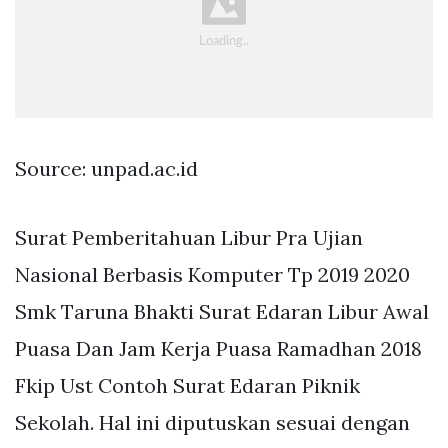
Source: unpad.ac.id
Surat Pemberitahuan Libur Pra Ujian
Nasional Berbasis Komputer Tp 2019 2020
Smk Taruna Bhakti Surat Edaran Libur Awal
Puasa Dan Jam Kerja Puasa Ramadhan 2018
Fkip Ust Contoh Surat Edaran Piknik
Sekolah. Hal ini diputuskan sesuai dengan