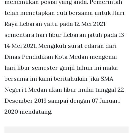
menemukan posisi yang anda. Pemerintah
telah menetapkan cuti bersama untuk Hari
Raya Lebaran yaitu pada 12 Mei 2021
sementara hari libur Lebaran jatuh pada 13-
14 Mei 2021. Mengikuti surat edaran dari
Dinas Pendidikan Kota Medan mengenai
hari libur semester ganjil tahun ini maka
bersama ini kami beritahukan jika SMA
Negeri 1 Medan akan libur mulai tanggal 22
Desember 2019 sampai dengan 07 Januari
2020 mendatang.