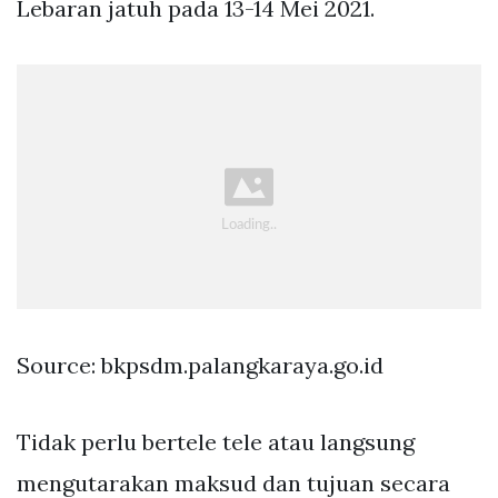
Lebaran jatuh pada 13-14 Mei 2021.
Source: bkpsdm.palangkaraya.go.id
Tidak perlu bertele tele atau langsung
mengutarakan maksud dan tujuan secara