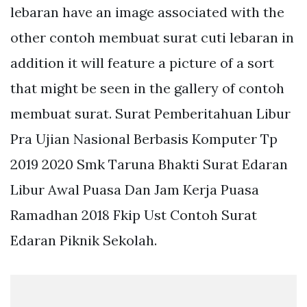
lebaran have an image associated with the
other contoh membuat surat cuti lebaran in
addition it will feature a picture of a sort
that might be seen in the gallery of contoh
membuat surat. Surat Pemberitahuan Libur
Pra Ujian Nasional Berbasis Komputer Tp
2019 2020 Smk Taruna Bhakti Surat Edaran
Libur Awal Puasa Dan Jam Kerja Puasa
Ramadhan 2018 Fkip Ust Contoh Surat
Edaran Piknik Sekolah.