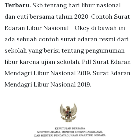
Terbaru
. Skb tentang hari libur nasional
dan cuti bersama tahun 2020. Contoh Surat
Edaran Libur Nasional - Okey di bawah ini
ada sebuah contoh surat edaran resmi dari
sekolah yang berisi tentang pengumuman
libur karena ujian sekolah. Pdf Surat Edaran
Mendagri Libur Nasional 2019. Surat Edaran
Mendagri Libur Nasional 2019.