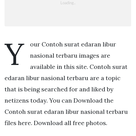
Y
our Contoh surat edaran libur
nasional terbaru images are
available in this site. Contoh surat
edaran libur nasional terbaru are a topic
that is being searched for and liked by
netizens today. You can Download the
Contoh surat edaran libur nasional terbaru
files here. Download all free photos.