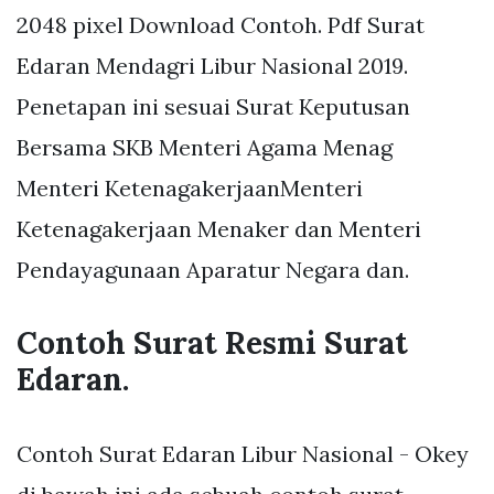
2048 pixel Download Contoh. Pdf Surat
Edaran Mendagri Libur Nasional 2019.
Penetapan ini sesuai Surat Keputusan
Bersama SKB Menteri Agama Menag
Menteri KetenagakerjaanMenteri
Ketenagakerjaan Menaker dan Menteri
Pendayagunaan Aparatur Negara dan.
Contoh Surat Resmi Surat
Edaran.
Contoh Surat Edaran Libur Nasional - Okey