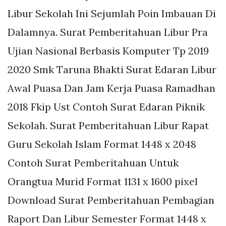
Libur Sekolah Ini Sejumlah Poin Imbauan Di
Dalamnya. Surat Pemberitahuan Libur Pra
Ujian Nasional Berbasis Komputer Tp 2019
2020 Smk Taruna Bhakti Surat Edaran Libur
Awal Puasa Dan Jam Kerja Puasa Ramadhan
2018 Fkip Ust Contoh Surat Edaran Piknik
Sekolah. Surat Pemberitahuan Libur Rapat
Guru Sekolah Islam Format 1448 x 2048
Contoh Surat Pemberitahuan Untuk
Orangtua Murid Format 1131 x 1600 pixel
Download Surat Pemberitahuan Pembagian
Raport Dan Libur Semester Format 1448 x