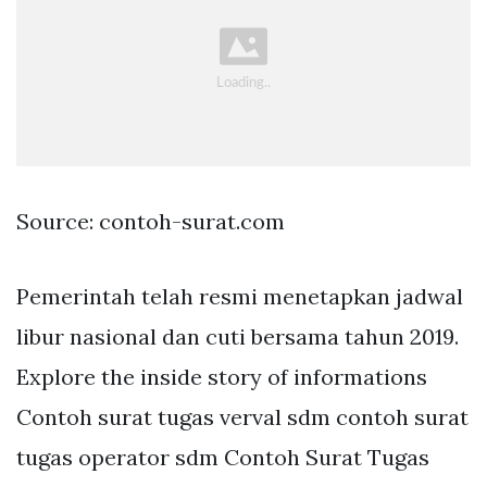
Source: contoh-surat.com
Pemerintah telah resmi menetapkan jadwal
libur nasional dan cuti bersama tahun 2019.
Explore the inside story of informations
Contoh surat tugas verval sdm contoh surat
tugas operator sdm Contoh Surat Tugas