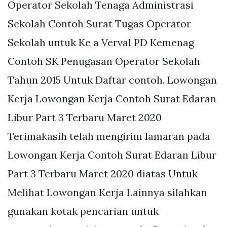
Operator Sekolah Tenaga Administrasi
Sekolah Contoh Surat Tugas Operator
Sekolah untuk Ke a Verval PD Kemenag
Contoh SK Penugasan Operator Sekolah
Tahun 2015 Untuk Daftar contoh. Lowongan
Kerja Lowongan Kerja Contoh Surat Edaran
Libur Part 3 Terbaru Maret 2020
Terimakasih telah mengirim lamaran pada
Lowongan Kerja Contoh Surat Edaran Libur
Part 3 Terbaru Maret 2020 diatas Untuk
Melihat Lowongan Kerja Lainnya silahkan
gunakan kotak pencarian untuk