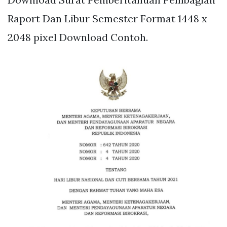
Raport Dan Libur Semester Format 1448 x
2048 pixel Download Contoh.