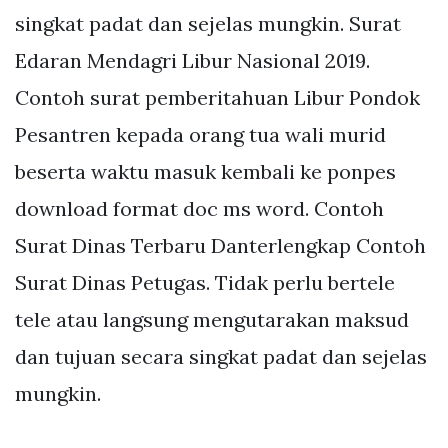
singkat padat dan sejelas mungkin. Surat
Edaran Mendagri Libur Nasional 2019.
Contoh surat pemberitahuan Libur Pondok
Pesantren kepada orang tua wali murid
beserta waktu masuk kembali ke ponpes
download format doc ms word. Contoh
Surat Dinas Terbaru Danterlengkap Contoh
Surat Dinas Petugas. Tidak perlu bertele
tele atau langsung mengutarakan maksud
dan tujuan secara singkat padat dan sejelas
mungkin.