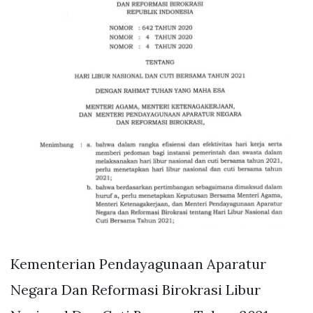
Kementerian Pendayagunaan Aparatur
Negara Dan Reformasi Birokrasi Libur