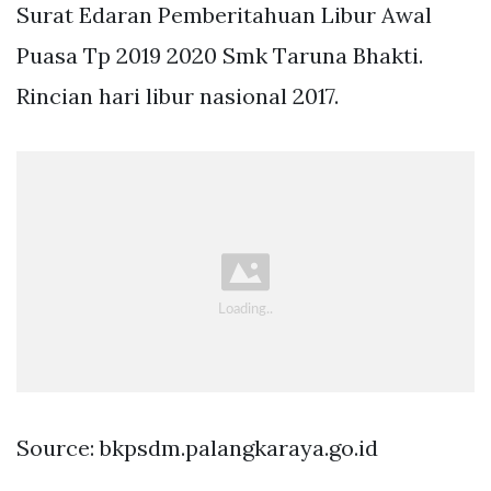
Surat Edaran Pemberitahuan Libur Awal
Puasa Tp 2019 2020 Smk Taruna Bhakti.
Rincian hari libur nasional 2017.
Source: bkpsdm.palangkaraya.go.id