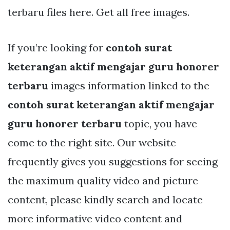
terbaru files here. Get all free images.
If you’re looking for
contoh surat
keterangan aktif mengajar guru honorer
terbaru
images information linked to the
contoh surat keterangan aktif mengajar
guru honorer terbaru
topic, you have
come to the right site. Our website
frequently gives you suggestions for seeing
the maximum quality video and picture
content, please kindly search and locate
more informative video content and