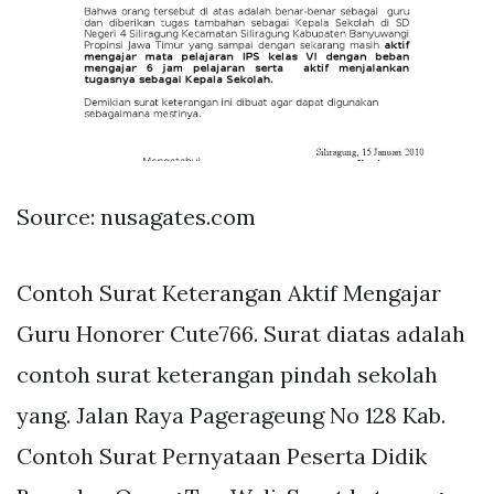
Source: nusagates.com
Contoh Surat Keterangan Aktif Mengajar
Guru Honorer Cute766. Surat diatas adalah
contoh surat keterangan pindah sekolah
yang. Jalan Raya Pagerageung No 128 Kab.
Contoh Surat Pernyataan Peserta Didik