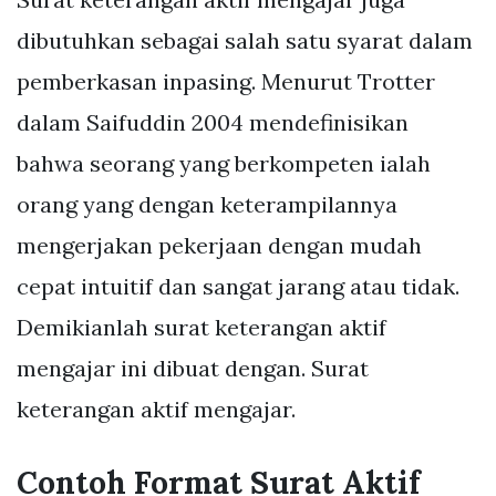
dibutuhkan sebagai salah satu syarat dalam
pemberkasan inpasing. Menurut Trotter
dalam Saifuddin 2004 mendefinisikan
bahwa seorang yang berkompeten ialah
orang yang dengan keterampilannya
mengerjakan pekerjaan dengan mudah
cepat intuitif dan sangat jarang atau tidak.
Demikianlah surat keterangan aktif
mengajar ini dibuat dengan. Surat
keterangan aktif mengajar.
Contoh Format Surat Aktif