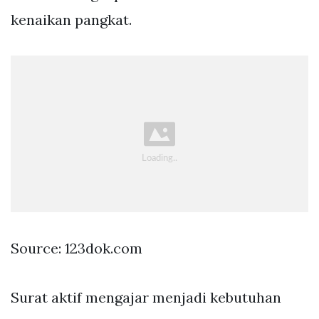
kenaikan pangkat.
Source: 123dok.com
Surat aktif mengajar menjadi kebutuhan