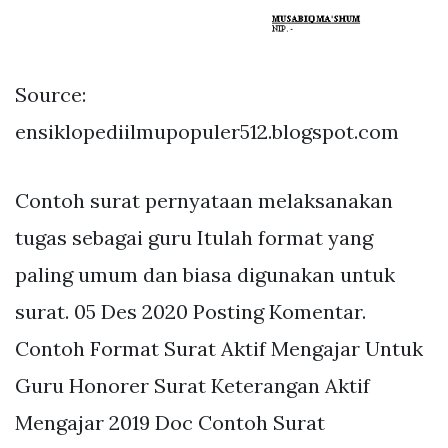
Source:
ensiklopediilmupopuler512.blogspot.com
Contoh surat pernyataan melaksanakan
tugas sebagai guru Itulah format yang
paling umum dan biasa digunakan untuk
surat. 05 Des 2020 Posting Komentar.
Contoh Format Surat Aktif Mengajar Untuk
Guru Honorer Surat Keterangan Aktif
Mengajar 2019 Doc Contoh Surat