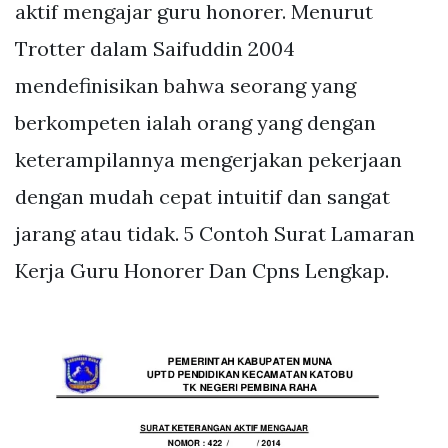
aktif mengajar guru honorer. Menurut
Trotter dalam Saifuddin 2004
mendefinisikan bahwa seorang yang
berkompeten ialah orang yang dengan
keterampilannya mengerjakan pekerjaan
dengan mudah cepat intuitif dan sangat
jarang atau tidak. 5 Contoh Surat Lamaran
Kerja Guru Honorer Dan Cpns Lengkap.