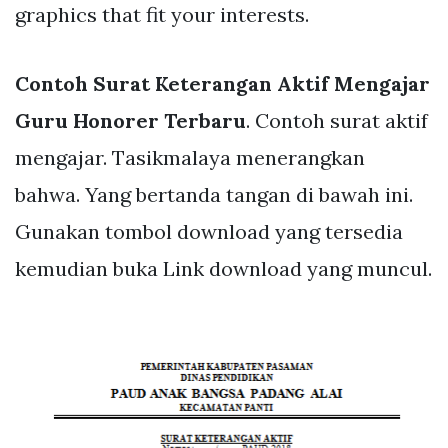
graphics that fit your interests.
Contoh Surat Keterangan Aktif Mengajar
Guru Honorer Terbaru
. Contoh surat aktif
mengajar. Tasikmalaya menerangkan
bahwa. Yang bertanda tangan di bawah ini.
Gunakan tombol download yang tersedia
kemudian buka Link download yang muncul.