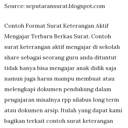
Source: seputaransurat.blogspot.com
Contoh Format Surat Keterangan Aktif
Mengajar Terbaru Berkas Surat. Contoh
surat keterangan aktif mengajar di sekolah
share sebagai seorang guru anda dituntut
tidak hanya bisa mengajar anak didik saja
namun juga harus mampu membuat atau
melengkapi dokumen pendukung dalam
pengajaran misalnya rpp silabus long term
atau dokumen arsip. Itulah yang dapat kami
bagikan terkait contoh surat keterangan