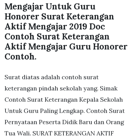
Mengajar Untuk Guru
Honorer Surat Keterangan
Aktif Mengajar 2019 Doc
Contoh Surat Keterangan
Aktif Mengajar Guru Honorer
Contoh.
Surat diatas adalah contoh surat
keterangan pindah sekolah yang. Simak
Contoh Surat Keterangan Kepala Sekolah
Untuk Guru Paling Lengkap. Contoh Surat
Pernyataan Peserta Didik Baru dan Orang
Tua Wali. SURAT KETERANGAN AKTIF