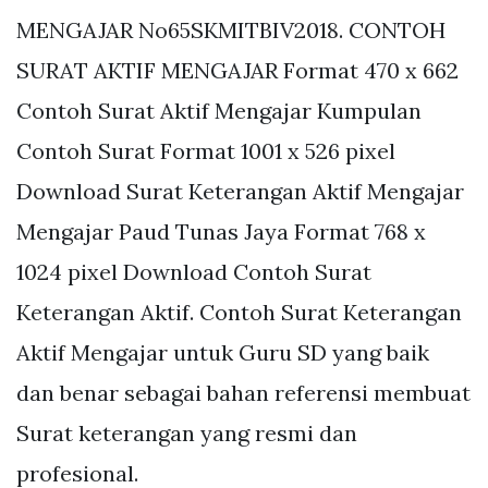
MENGAJAR No65SKMITBIV2018. CONTOH
SURAT AKTIF MENGAJAR Format 470 x 662
Contoh Surat Aktif Mengajar Kumpulan
Contoh Surat Format 1001 x 526 pixel
Download Surat Keterangan Aktif Mengajar
Mengajar Paud Tunas Jaya Format 768 x
1024 pixel Download Contoh Surat
Keterangan Aktif. Contoh Surat Keterangan
Aktif Mengajar untuk Guru SD yang baik
dan benar sebagai bahan referensi membuat
Surat keterangan yang resmi dan
profesional.