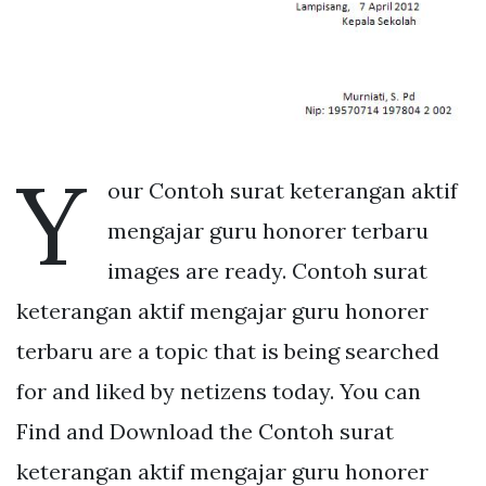
Y
our Contoh surat keterangan aktif
mengajar guru honorer terbaru
images are ready. Contoh surat
keterangan aktif mengajar guru honorer
terbaru are a topic that is being searched
for and liked by netizens today. You can
Find and Download the Contoh surat
keterangan aktif mengajar guru honorer