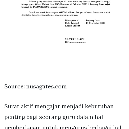
Source: nusagates.com
Surat aktif mengajar menjadi kebutuhan
penting bagi seorang guru dalam hal
pemberkasan untuk mengurus berbagai hal