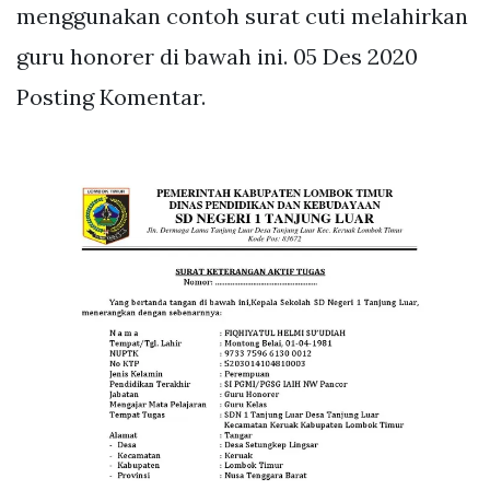
menggunakan contoh surat cuti melahirkan
guru honorer di bawah ini. 05 Des 2020
Posting Komentar.