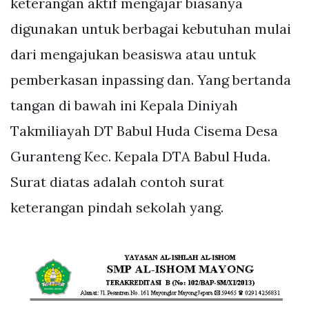
keterangan aktif mengajar biasanya
digunakan untuk berbagai kebutuhan mulai
dari mengajukan beasiswa atau untuk
pemberkasan inpassing dan. Yang bertanda
tangan di bawah ini Kepala Diniyah
Takmiliayah DT Babul Huda Cisema Desa
Guranteng Kec. Kepala DTA Babul Huda.
Surat diatas adalah contoh surat
keterangan pindah sekolah yang.