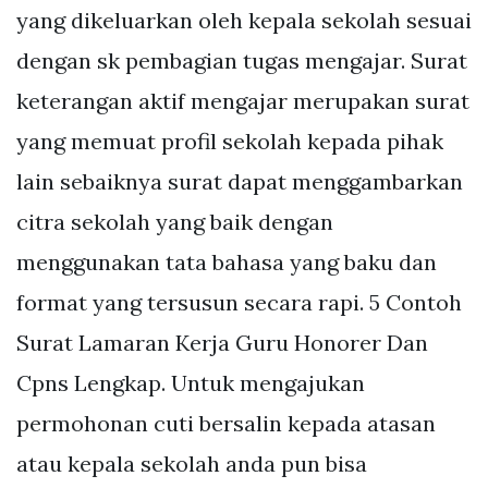
yang dikeluarkan oleh kepala sekolah sesuai
dengan sk pembagian tugas mengajar. Surat
keterangan aktif mengajar merupakan surat
yang memuat profil sekolah kepada pihak
lain sebaiknya surat dapat menggambarkan
citra sekolah yang baik dengan
menggunakan tata bahasa yang baku dan
format yang tersusun secara rapi. 5 Contoh
Surat Lamaran Kerja Guru Honorer Dan
Cpns Lengkap. Untuk mengajukan
permohonan cuti bersalin kepada atasan
atau kepala sekolah anda pun bisa