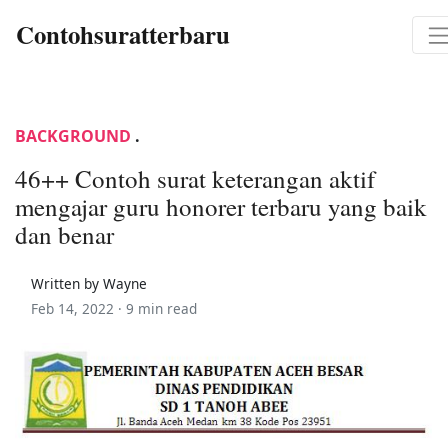
Contohsuratterbaru
BACKGROUND
.
46++ Contoh surat keterangan aktif
mengajar guru honorer terbaru yang baik
dan benar
Written by Wayne
Feb 14, 2022 ·
9 min read