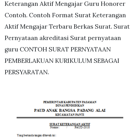
Keterangan Aktif Mengajar Guru Honorer
Contoh. Contoh Format Surat Keterangan
Aktif Mengajar Terbaru Berkas Surat. Surat
Pernyataan akreditasi Surat pernyataan
guru CONTOH SURAT PERNYATAAN
PEMBERLAKUAN KURIKULUM SEBAGAI
PERSYARATAN.