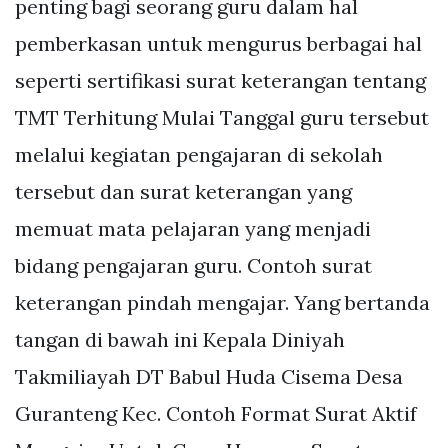
penting bagi seorang guru dalam hal
pemberkasan untuk mengurus berbagai hal
seperti sertifikasi surat keterangan tentang
TMT Terhitung Mulai Tanggal guru tersebut
melalui kegiatan pengajaran di sekolah
tersebut dan surat keterangan yang
memuat mata pelajaran yang menjadi
bidang pengajaran guru. Contoh surat
keterangan pindah mengajar. Yang bertanda
tangan di bawah ini Kepala Diniyah
Takmiliayah DT Babul Huda Cisema Desa
Guranteng Kec. Contoh Format Surat Aktif