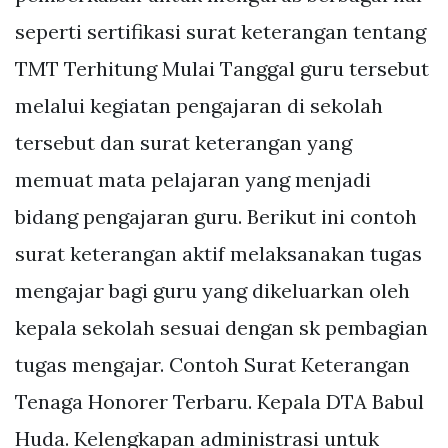
seperti sertifikasi surat keterangan tentang
TMT Terhitung Mulai Tanggal guru tersebut
melalui kegiatan pengajaran di sekolah
tersebut dan surat keterangan yang
memuat mata pelajaran yang menjadi
bidang pengajaran guru. Berikut ini contoh
surat keterangan aktif melaksanakan tugas
mengajar bagi guru yang dikeluarkan oleh
kepala sekolah sesuai dengan sk pembagian
tugas mengajar. Contoh Surat Keterangan
Tenaga Honorer Terbaru. Kepala DTA Babul
Huda. Kelengkapan administrasi untuk