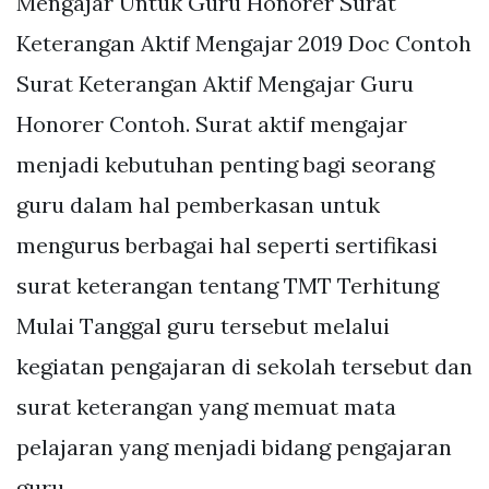
Mengajar Untuk Guru Honorer Surat
Keterangan Aktif Mengajar 2019 Doc Contoh
Surat Keterangan Aktif Mengajar Guru
Honorer Contoh. Surat aktif mengajar
menjadi kebutuhan penting bagi seorang
guru dalam hal pemberkasan untuk
mengurus berbagai hal seperti sertifikasi
surat keterangan tentang TMT Terhitung
Mulai Tanggal guru tersebut melalui
kegiatan pengajaran di sekolah tersebut dan
surat keterangan yang memuat mata
pelajaran yang menjadi bidang pengajaran
guru.