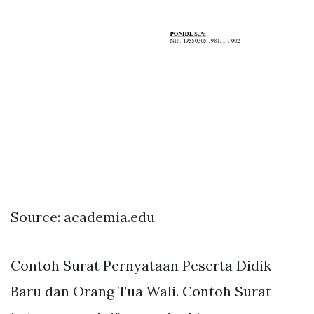
Source: academia.edu
Contoh Surat Pernyataan Peserta Didik
Baru dan Orang Tua Wali. Contoh Surat