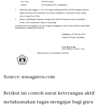
Source: nusagates.com
Berikut ini contoh surat keterangan aktif
melaksanakan tugas mengajar bagi guru