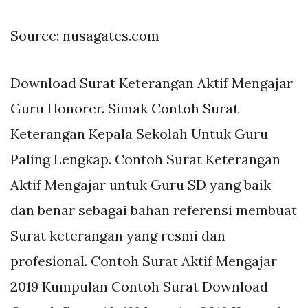
Source: nusagates.com
Download Surat Keterangan Aktif Mengajar
Guru Honorer. Simak Contoh Surat
Keterangan Kepala Sekolah Untuk Guru
Paling Lengkap. Contoh Surat Keterangan
Aktif Mengajar untuk Guru SD yang baik
dan benar sebagai bahan referensi membuat
Surat keterangan yang resmi dan
profesional. Contoh Surat Aktif Mengajar
2019 Kumpulan Contoh Surat Download