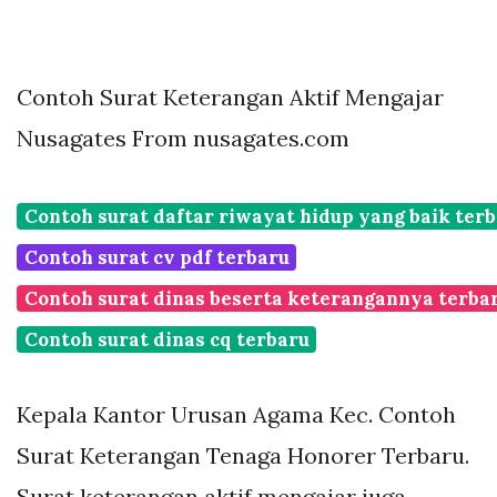
Contoh Surat Keterangan Aktif Mengajar
Nusagates From nusagates.com
Contoh surat daftar riwayat hidup yang baik ter
Contoh surat cv pdf terbaru
Contoh surat dinas beserta keterangannya terba
Contoh surat dinas cq terbaru
Kepala Kantor Urusan Agama Kec. Contoh
Surat Keterangan Tenaga Honorer Terbaru.
Surat keterangan aktif mengajar juga