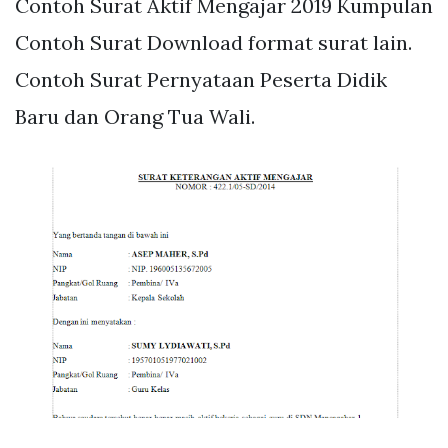
Contoh Surat Aktif Mengajar 2019 Kumpulan
Contoh Surat Download format surat lain.
Contoh Surat Pernyataan Peserta Didik
Baru dan Orang Tua Wali.