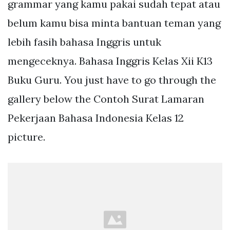
grammar yang kamu pakai sudah tepat atau
belum kamu bisa minta bantuan teman yang
lebih fasih bahasa Inggris untuk
mengeceknya. Bahasa Inggris Kelas Xii K13
Buku Guru. You just have to go through the
gallery below the Contoh Surat Lamaran
Pekerjaan Bahasa Indonesia Kelas 12
picture.