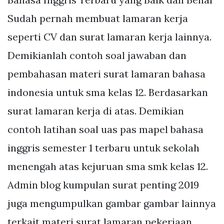
Sudah pernah membuat lamaran kerja
seperti CV dan surat lamaran kerja lainnya.
Demikianlah contoh soal jawaban dan
pembahasan materi surat lamaran bahasa
indonesia untuk sma kelas 12. Berdasarkan
surat lamaran kerja di atas. Demikian
contoh latihan soal uas pas mapel bahasa
inggris semester 1 terbaru untuk sekolah
menengah atas kejuruan sma smk kelas 12.
Admin blog kumpulan surat penting 2019
juga mengumpulkan gambar gambar lainnya
terkait materi surat lamaran pekerjaan