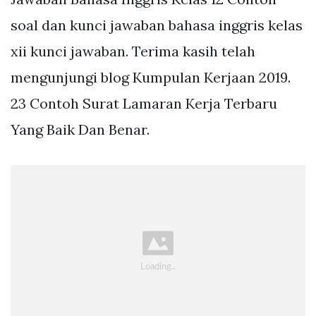
soal dan kunci jawaban bahasa inggris kelas
xii kunci jawaban. Terima kasih telah
mengunjungi blog Kumpulan Kerjaan 2019.
23 Contoh Surat Lamaran Kerja Terbaru
Yang Baik Dan Benar.