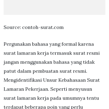
Source: contoh-surat.com
Pergunakan bahasa yang formal karena
surat lamaran kerja termasuk surat resmi
jangan menggunakan bahasa yang tidak
patut dalam pembuatan surat resmi.
Mengidentifikasi Unsur Kebahasaan Surat
Lamaran Pekerjaan. Seperti menyusun
surat lamaran kerja pada umumnya tentu
terdapat beberapa poin yang perlu