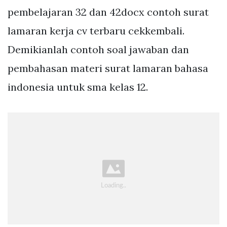
pembelajaran 32 dan 42docx contoh surat
lamaran kerja cv terbaru cekkembali.
Demikianlah contoh soal jawaban dan
pembahasan materi surat lamaran bahasa
indonesia untuk sma kelas 12.