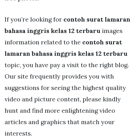
If you’re looking for
contoh surat lamaran
bahasa inggris kelas 12 terbaru
images
information related to the
contoh surat
lamaran bahasa inggris kelas 12 terbaru
topic, you have pay a visit to the right blog.
Our site frequently provides you with
suggestions for seeing the highest quality
video and picture content, please kindly
hunt and find more enlightening video
articles and graphics that match your
interests.