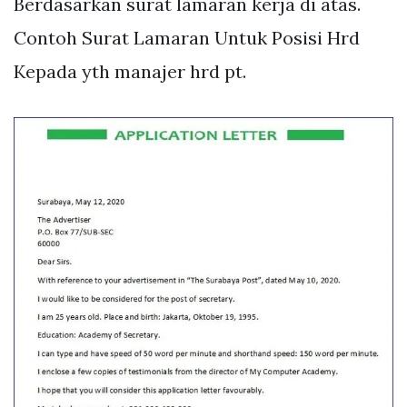
Berdasarkan surat lamaran kerja di atas.
Contoh Surat Lamaran Untuk Posisi Hrd
Kepada yth manajer hrd pt.