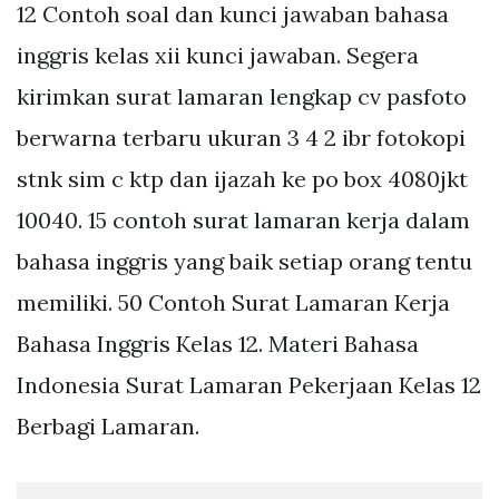
12 Contoh soal dan kunci jawaban bahasa
inggris kelas xii kunci jawaban. Segera
kirimkan surat lamaran lengkap cv pasfoto
berwarna terbaru ukuran 3 4 2 ibr fotokopi
stnk sim c ktp dan ijazah ke po box 4080jkt
10040. 15 contoh surat lamaran kerja dalam
bahasa inggris yang baik setiap orang tentu
memiliki. 50 Contoh Surat Lamaran Kerja
Bahasa Inggris Kelas 12. Materi Bahasa
Indonesia Surat Lamaran Pekerjaan Kelas 12
Berbagi Lamaran.