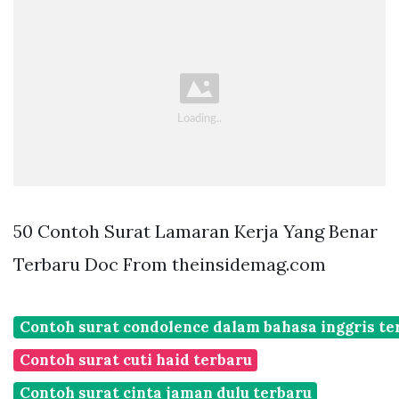
50 Contoh Surat Lamaran Kerja Yang Benar
Terbaru Doc From theinsidemag.com
Contoh surat condolence dalam bahasa inggris te
Contoh surat cuti haid terbaru
Contoh surat cinta jaman dulu terbaru