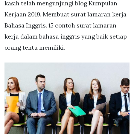
kasih telah mengunjungi blog Kumpulan
Kerjaan 2019. Membuat surat lamaran kerja
Bahasa Inggris. 15 contoh surat lamaran
kerja dalam bahasa inggris yang baik setiap
orang tentu memiliki.