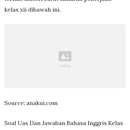
kelas xii dibawah ini.
Source: anakui.com
Soal Uas Dan Jawaban Bahasa Inggris Kelas