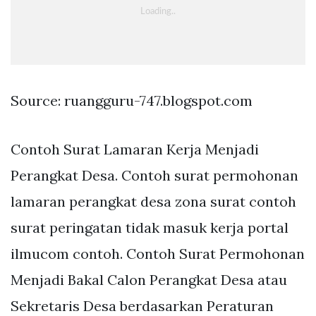
Source: ruangguru-747.blogspot.com
Contoh Surat Lamaran Kerja Menjadi
Perangkat Desa. Contoh surat permohonan
lamaran perangkat desa zona surat contoh
surat peringatan tidak masuk kerja portal
ilmucom contoh. Contoh Surat Permohonan
Menjadi Bakal Calon Perangkat Desa atau
Sekretaris Desa berdasarkan Peraturan