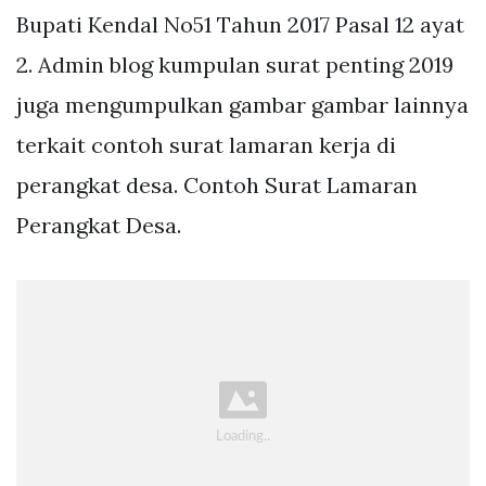
Bupati Kendal No51 Tahun 2017 Pasal 12 ayat
2. Admin blog kumpulan surat penting 2019
juga mengumpulkan gambar gambar lainnya
terkait contoh surat lamaran kerja di
perangkat desa. Contoh Surat Lamaran
Perangkat Desa.