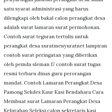
satu syarat administrasi yang harus
dilengkapi oleh bakal calon perangkat desa
adalah surat lamaran surat permohonan.
Contoh surat teguran tertulis untuk
perangkat desa suratmenyuratnet lampiran
contoh surat peringatan yang diberikan
oleh pemda sleman 17 contoh surat tugas
resmi terbaru dinas guru perorangan
mandat. Contoh Lamaran Perangkat Desa
Pamong Sekdes Kaur Kasi Bendahara Cara
Membuat surat Lamaran Perangkat Desa
Kelurahan Seleksi calon sekretaris kasi