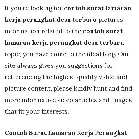
If you’re looking for
contoh surat lamaran
kerja perangkat desa terbaru
pictures
information related to the
contoh surat
lamaran kerja perangkat desa terbaru
topic, you have come to the ideal blog. Our
site always gives you suggestions for
refferencing the highest quality video and
picture content, please kindly hunt and find
more informative video articles and images
that fit your interests.
Contoh Surat Lamaran Kerja Perangkat