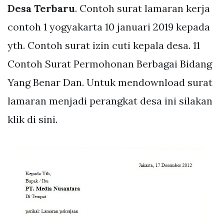
Desa Terbaru
. Contoh surat lamaran kerja
contoh 1 yogyakarta 10 januari 2019 kepada
yth. Contoh surat izin cuti kepala desa. 11
Contoh Surat Permohonan Berbagai Bidang
Yang Benar Dan. Untuk mendownload surat
lamaran menjadi perangkat desa ini silakan
klik di sini.