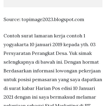
Source: topimage2023.blogspot.com
Contoh surat lamaran kerja contoh 1
yogyakarta 10 januari 2019 kepada yth. 03
Persyaratan Perangkat Desa. Yuk simak
selengkapnya di bawah ini. Dengan hormat
Berdasarkan informasi lowongan pekerjaan
untuk posisi pemasaran yang saya dapatkan
di surat kabar Harian Pos edisi 10 Januari
2021 dengan ini saya bermaksud melamar
pekerjaan sebagai Staf Marketing di PT