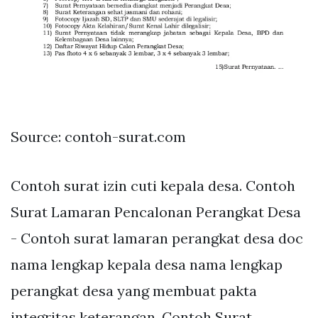
Source: contoh-surat.com
Contoh surat izin cuti kepala desa. Contoh
Surat Lamaran Pencalonan Perangkat Desa
- Contoh surat lamaran perangkat desa doc
nama lengkap kepala desa nama lengkap
perangkat desa yang membuat pakta
integritas keterangan. Contoh Surat