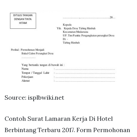
Source: isplbwiki.net
Contoh Surat Lamaran Kerja Di Hotel
Berbintang Terbaru 2017. Form Permohonan