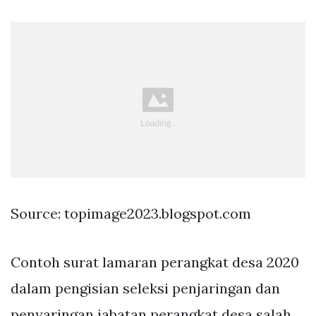
Source: topimage2023.blogspot.com
Contoh surat lamaran perangkat desa 2020
dalam pengisian seleksi penjaringan dan
penyaringan jabatan perangkat desa salah