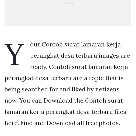
Y
our Contoh surat lamaran kerja
perangkat desa terbaru images are
ready. Contoh surat lamaran kerja
perangkat desa terbaru are a topic that is
being searched for and liked by netizens
now. You can Download the Contoh surat
lamaran kerja perangkat desa terbaru files
here. Find and Download all free photos.