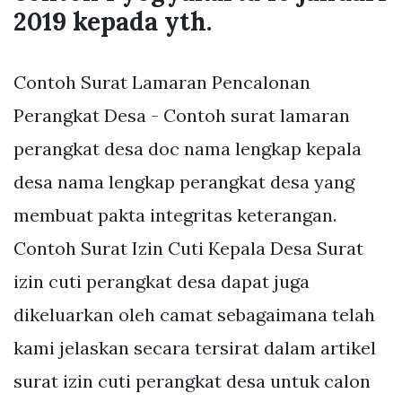
2019 kepada yth.
Contoh Surat Lamaran Pencalonan
Perangkat Desa - Contoh surat lamaran
perangkat desa doc nama lengkap kepala
desa nama lengkap perangkat desa yang
membuat pakta integritas keterangan.
Contoh Surat Izin Cuti Kepala Desa Surat
izin cuti perangkat desa dapat juga
dikeluarkan oleh camat sebagaimana telah
kami jelaskan secara tersirat dalam artikel
surat izin cuti perangkat desa untuk calon