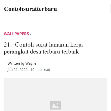
Contohsuratterbaru
WALLPAPERS
.
21+ Contoh surat lamaran kerja
perangkat desa terbaru terbaik
Written by Wayne
Jan 26, 2022 ·
10 min read