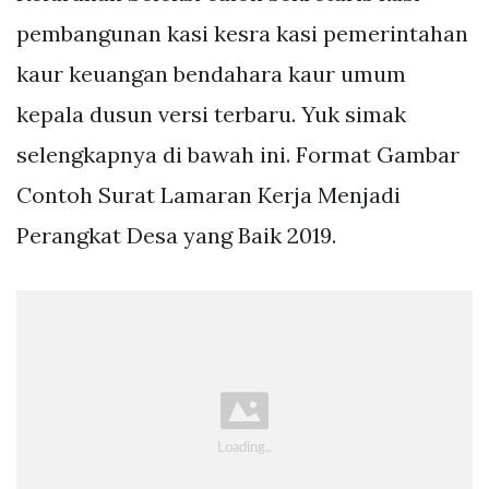
pembangunan kasi kesra kasi pemerintahan
kaur keuangan bendahara kaur umum
kepala dusun versi terbaru. Yuk simak
selengkapnya di bawah ini. Format Gambar
Contoh Surat Lamaran Kerja Menjadi
Perangkat Desa yang Baik 2019.