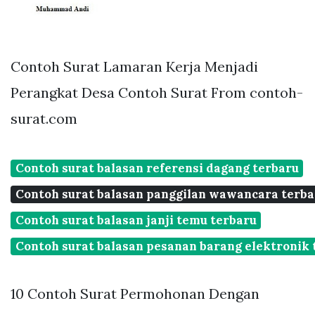
Contoh Surat Lamaran Kerja Menjadi
Perangkat Desa Contoh Surat From contoh-
surat.com
Contoh surat balasan referensi dagang terbaru
Contoh surat balasan panggilan wawancara terba
Contoh surat balasan janji temu terbaru
Contoh surat balasan pesanan barang elektronik 
10 Contoh Surat Permohonan Dengan