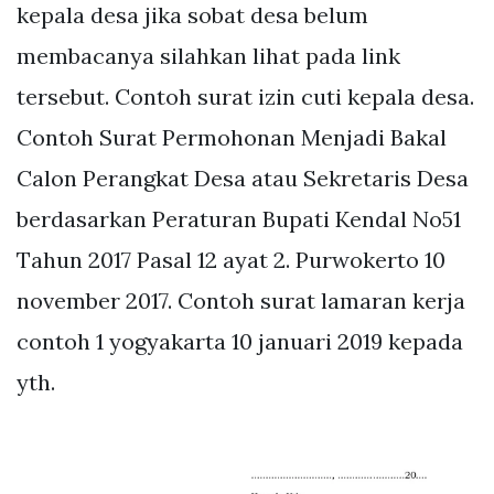
kepala desa jika sobat desa belum
membacanya silahkan lihat pada link
tersebut. Contoh surat izin cuti kepala desa.
Contoh Surat Permohonan Menjadi Bakal
Calon Perangkat Desa atau Sekretaris Desa
berdasarkan Peraturan Bupati Kendal No51
Tahun 2017 Pasal 12 ayat 2. Purwokerto 10
november 2017. Contoh surat lamaran kerja
contoh 1 yogyakarta 10 januari 2019 kepada
yth.