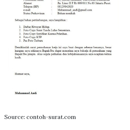
Source: contoh-surat.com