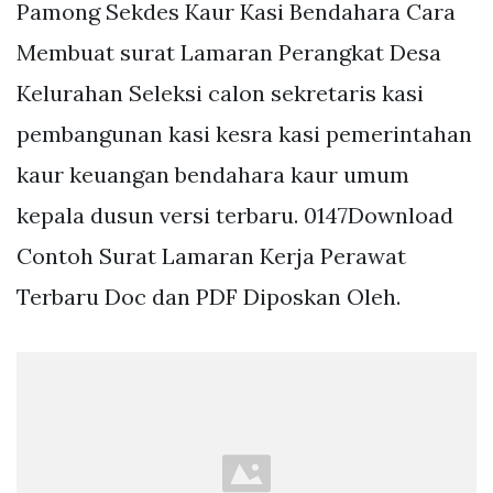
Pamong Sekdes Kaur Kasi Bendahara Cara
Membuat surat Lamaran Perangkat Desa
Kelurahan Seleksi calon sekretaris kasi
pembangunan kasi kesra kasi pemerintahan
kaur keuangan bendahara kaur umum
kepala dusun versi terbaru. 0147Download
Contoh Surat Lamaran Kerja Perawat
Terbaru Doc dan PDF Diposkan Oleh.