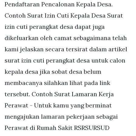
Pendaftaran Pencalonan Kepala Desa.
Contoh Surat Izin Cuti Kepala Desa Surat
izin cuti perangkat desa dapat juga
dikeluarkan oleh camat sebagaimana telah
kami jelaskan secara tersirat dalam artikel
surat izin cuti perangkat desa untuk calon
kepala desa jika sobat desa belum
membacanya silahkan lihat pada link
tersebut. Contoh Surat Lamaran Kerja
Perawat - Untuk kamu yang berminat
mengajukan lamaran pekerjaan sebagai
Perawat di Rumah Sakit RSRSURSUD