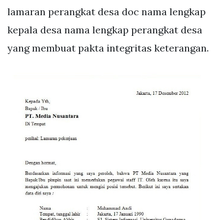
lamaran perangkat desa doc nama lengkap
kepala desa nama lengkap perangkat desa
yang membuat pakta integritas keterangan.