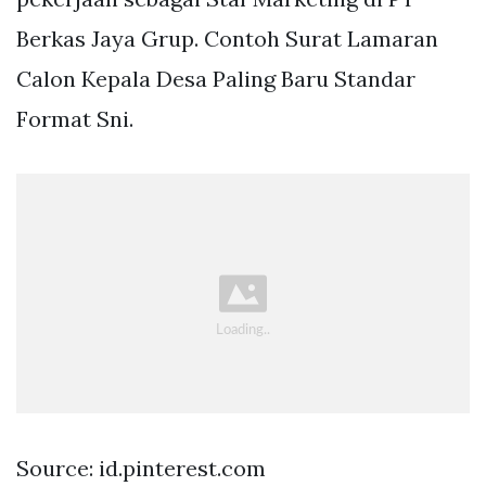
Berkas Jaya Grup. Contoh Surat Lamaran
Calon Kepala Desa Paling Baru Standar
Format Sni.
Source: id.pinterest.com