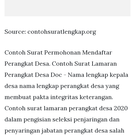
Source: contohsuratlengkap.org
Contoh Surat Permohonan Mendaftar
Perangkat Desa. Contoh Surat Lamaran
Perangkat Desa Doc - Nama lengkap kepala
desa nama lengkap perangkat desa yang
membuat pakta integritas keterangan.
Contoh surat lamaran perangkat desa 2020
dalam pengisian seleksi penjaringan dan
penyaringan jabatan perangkat desa salah