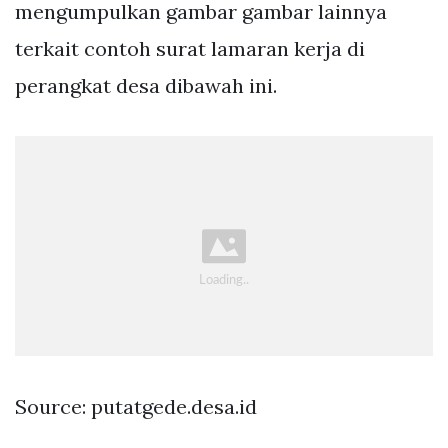
mengumpulkan gambar gambar lainnya
terkait contoh surat lamaran kerja di
perangkat desa dibawah ini.
Source: putatgede.desa.id