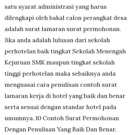
satu syarat administrasi yang harus
dilengkapi oleh bakal calon perangkat desa
adalah surat lamaran surat permohonan.
Jika anda adalah lulusan dari sekolah
perhotelan baik tingkat Sekolah Menengah
Kejuruan SMK maupun tingkat sekolah
tinggi perhotelan maka sebaiknya anda
menguasai cara penulisan contoh surat
lamaran kerja di hotel yang baik dan benar
serta sesuai dengan standar hotel pada
umumnya. 10 Contoh Surat Permohonan
Dengan Penulisan Yang Baik Dan Benar.