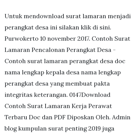
Untuk mendownload surat lamaran menjadi
perangkat desa ini silakan klik di sini.
Purwokerto 10 november 2017. Contoh Surat
Lamaran Pencalonan Perangkat Desa -
Contoh surat lamaran perangkat desa doc
nama lengkap kepala desa nama lengkap
perangkat desa yang membuat pakta
integritas keterangan. 0147Download
Contoh Surat Lamaran Kerja Perawat
Terbaru Doc dan PDF Diposkan Oleh. Admin
blog kumpulan surat penting 2019 juga