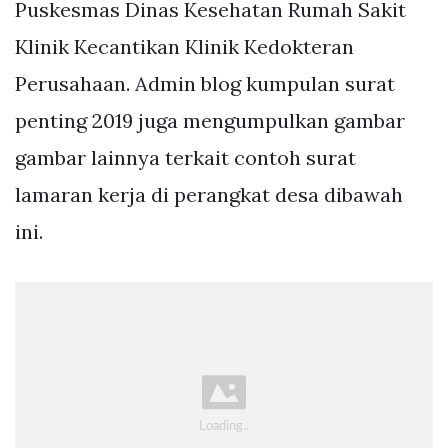
Puskesmas Dinas Kesehatan Rumah Sakit
Klinik Kecantikan Klinik Kedokteran
Perusahaan. Admin blog kumpulan surat
penting 2019 juga mengumpulkan gambar
gambar lainnya terkait contoh surat
lamaran kerja di perangkat desa dibawah
ini.