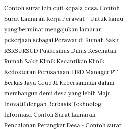
Contoh surat izin cuti kepala desa. Contoh
Surat Lamaran Kerja Perawat - Untuk kamu
yang berminat mengajukan lamaran
pekerjaan sebagai Perawat di Rumah Sakit
RSRSURSUD Puskesmas Dinas Kesehatan
Rumah Sakit Klinik Kecantikan Klinik
Kedokteran Perusahaan. HRD Manager PT
Berkas Jaya Grup Jl. Kebersamaan dalam
membangun demi desa yang lebih Maju
Inovatif dengan Berbasis Tekhnologi
Informasi. Contoh Surat Lamaran
Pencalonan Perangkat Desa - Contoh surat