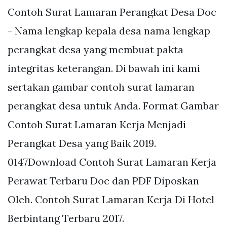
Contoh Surat Lamaran Perangkat Desa Doc
- Nama lengkap kepala desa nama lengkap
perangkat desa yang membuat pakta
integritas keterangan. Di bawah ini kami
sertakan gambar contoh surat lamaran
perangkat desa untuk Anda. Format Gambar
Contoh Surat Lamaran Kerja Menjadi
Perangkat Desa yang Baik 2019.
0147Download Contoh Surat Lamaran Kerja
Perawat Terbaru Doc dan PDF Diposkan
Oleh. Contoh Surat Lamaran Kerja Di Hotel
Berbintang Terbaru 2017.