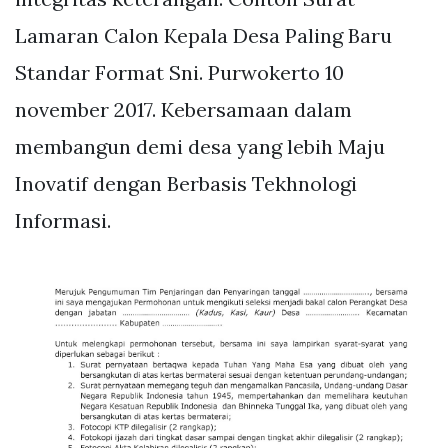
Lamaran Calon Kepala Desa Paling Baru
Standar Format Sni. Purwokerto 10
november 2017. Kebersamaan dalam
membangun demi desa yang lebih Maju
Inovatif dengan Berbasis Tekhnologi
Informasi.