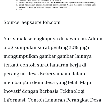
Source: aepsaepuloh.com
Yuk simak selengkapnya di bawah ini. Admin
blog kumpulan surat penting 2019 juga
mengumpulkan gambar gambar lainnya
terkait contoh surat lamaran kerja di
perangkat desa. Kebersamaan dalam
membangun demi desa yang lebih Maju
Inovatif dengan Berbasis Tekhnologi
Informasi. Contoh Lamaran Perangkat Desa