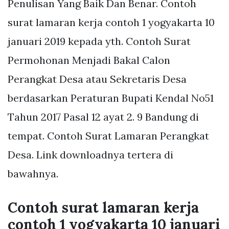
Penulisan Yang Baik Dan Benar. Contoh
surat lamaran kerja contoh 1 yogyakarta 10
januari 2019 kepada yth. Contoh Surat
Permohonan Menjadi Bakal Calon
Perangkat Desa atau Sekretaris Desa
berdasarkan Peraturan Bupati Kendal No51
Tahun 2017 Pasal 12 ayat 2. 9 Bandung di
tempat. Contoh Surat Lamaran Perangkat
Desa. Link downloadnya tertera di
bawahnya.
Contoh surat lamaran kerja
contoh 1 yogyakarta 10 januari