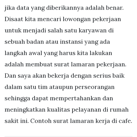
jika data yang diberikannya adalah benar.
Disaat kita mencari lowongan pekerjaan
untuk menjadi salah satu karyawan di
sebuah badan atau instansi yang ada
langkah awal yang harus kita lakukan
adalah membuat surat lamaran pekerjaan.
Dan saya akan bekerja dengan serius baik
dalam satu tim ataupun perseorangan
sehingga dapat mempertahankan dan
meningkatkan kualitas pelayanan di rumah
sakit ini. Contoh surat lamaran kerja di cafe.