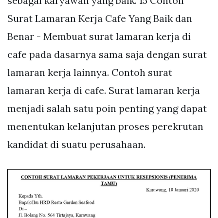
sebagai karyawan yang baik. 15 Contoh
Surat Lamaran Kerja Cafe Yang Baik dan
Benar - Membuat surat lamaran kerja di
cafe pada dasarnya sama saja dengan surat
lamaran kerja lainnya. Contoh surat
lamaran kerja di cafe. Surat lamaran kerja
menjadi salah satu poin penting yang dapat
menentukan kelanjutan proses perekrutan
kandidat di suatu perusahaan.