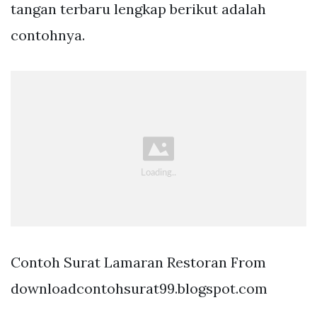
tangan terbaru lengkap berikut adalah
contohnya.
Contoh Surat Lamaran Restoran From
downloadcontohsurat99.blogspot.com