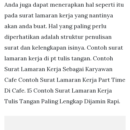
Anda juga dapat menerapkan hal seperti itu
pada surat lamaran kerja yang nantinya
akan anda buat. Hal yang paling perlu
diperhatikan adalah struktur penulisan
surat dan kelengkapan isinya. Contoh surat
lamaran kerja di pt tulis tangan. Contoh
Surat Lamaran Kerja Sebagai Karyawan
Cafe Contoh Surat Lamaran Kerja Part Time
Di Cafe. 15 Contoh Surat Lamaran Kerja
Tulis Tangan Paling Lengkap Dijamin Rapi.