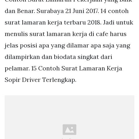
dan Benar. Surabaya 21 Juni 2017. 14 contoh
surat lamaran kerja terbaru 2018. Jadi untuk
menulis surat lamaran kerja di cafe harus
jelas posisi apa yang dilamar apa saja yang
dilampirkan dan biodata singkat dari
pelamar. 15 Contoh Surat Lamaran Kerja
Sopir Driver Terlengkap.