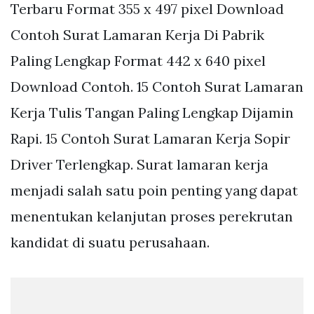
Terbaru Format 355 x 497 pixel Download
Contoh Surat Lamaran Kerja Di Pabrik
Paling Lengkap Format 442 x 640 pixel
Download Contoh. 15 Contoh Surat Lamaran
Kerja Tulis Tangan Paling Lengkap Dijamin
Rapi. 15 Contoh Surat Lamaran Kerja Sopir
Driver Terlengkap. Surat lamaran kerja
menjadi salah satu poin penting yang dapat
menentukan kelanjutan proses perekrutan
kandidat di suatu perusahaan.