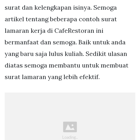
surat dan kelengkapan isinya. Semoga
artikel tentang beberapa contoh surat
lamaran kerja di CafeRestoran ini
bermanfaat dan semoga. Baik untuk anda
yang baru saja lulus kuliah. Sedikit ulasan
diatas semoga membantu untuk membuat
surat lamaran yang lebih efektif.