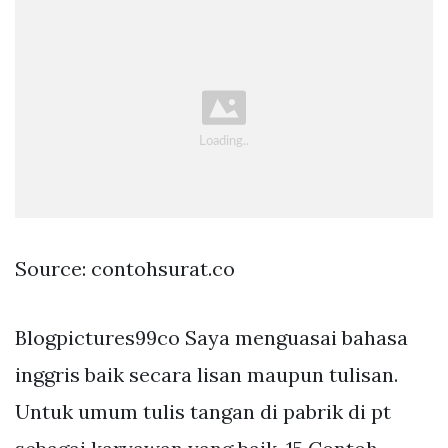
Source: contohsurat.co
Blogpictures99co Saya menguasai bahasa
inggris baik secara lisan maupun tulisan.
Untuk umum tulis tangan di pabrik di pt