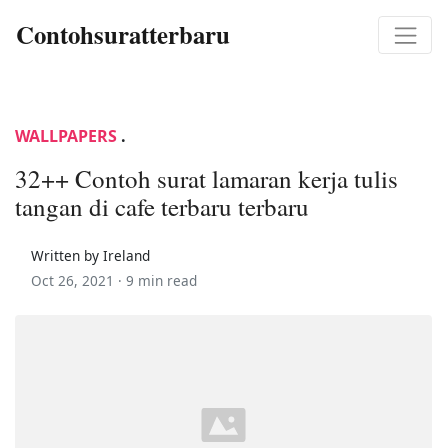
Contohsuratterbaru
WALLPAPERS
.
32++ Contoh surat lamaran kerja tulis
tangan di cafe terbaru terbaru
Written by Ireland
Oct 26, 2021 ·
9 min read