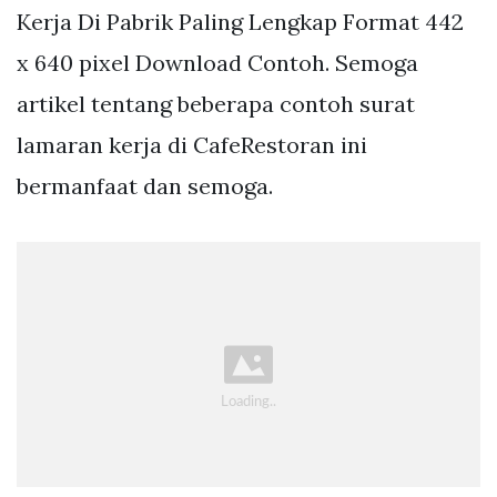
Kerja Di Pabrik Paling Lengkap Format 442
x 640 pixel Download Contoh. Semoga
artikel tentang beberapa contoh surat
lamaran kerja di CafeRestoran ini
bermanfaat dan semoga.