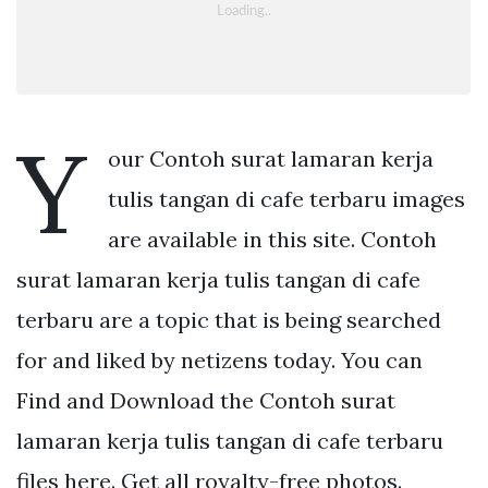
Y
our Contoh surat lamaran kerja
tulis tangan di cafe terbaru images
are available in this site. Contoh
surat lamaran kerja tulis tangan di cafe
terbaru are a topic that is being searched
for and liked by netizens today. You can
Find and Download the Contoh surat
lamaran kerja tulis tangan di cafe terbaru
files here. Get all royalty-free photos.