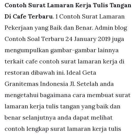
Contoh Surat Lamaran Kerja Tulis Tangan
Di Cafe Terbaru
. 1 Contoh Surat Lamaran
Pekerjaan yang Baik dan Benar. Admin blog
Contoh Soal Terbaru 24 January 2019 juga
mengumpulkan gambar-gambar lainnya
terkait cafe contoh surat lamaran kerja di
restoran dibawah ini. Ideal Geta
Granitemas Indonesia Jl. Setelah anda
mengetahui bagaimana cara membuat surat
lamaran kerja tulis tangan yang baik dan
benar selanjutnya anda dapat melihat
contoh lengkap surat lamaran kerja tulis