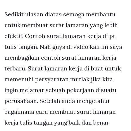
Sedikit ulasan diatas semoga membantu
untuk membuat surat lamaran yang lebih
efektif. Contoh surat lamaran kerja di pt
tulis tangan. Nah guys di video kali ini saya
membagikan contoh surat lamaran kerja
terbaru. Surat lamaran kerja di buat untuk
memenuhi persyaratan mutlak jika kita
ingin melamar sebuah pekerjaan disuatu
perusahaan. Setelah anda mengetahui
bagaimana cara membuat surat lamaran
kerja tulis tangan yang baik dan benar