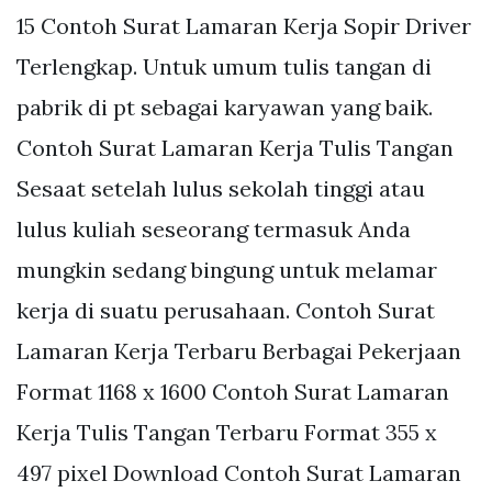
15 Contoh Surat Lamaran Kerja Sopir Driver
Terlengkap. Untuk umum tulis tangan di
pabrik di pt sebagai karyawan yang baik.
Contoh Surat Lamaran Kerja Tulis Tangan
Sesaat setelah lulus sekolah tinggi atau
lulus kuliah seseorang termasuk Anda
mungkin sedang bingung untuk melamar
kerja di suatu perusahaan. Contoh Surat
Lamaran Kerja Terbaru Berbagai Pekerjaan
Format 1168 x 1600 Contoh Surat Lamaran
Kerja Tulis Tangan Terbaru Format 355 x
497 pixel Download Contoh Surat Lamaran