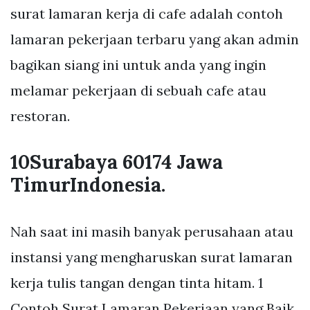
surat lamaran kerja di cafe adalah contoh
lamaran pekerjaan terbaru yang akan admin
bagikan siang ini untuk anda yang ingin
melamar pekerjaan di sebuah cafe atau
restoran.
10Surabaya 60174 Jawa
TimurIndonesia.
Nah saat ini masih banyak perusahaan atau
instansi yang mengharuskan surat lamaran
kerja tulis tangan dengan tinta hitam. 1
Contoh Surat Lamaran Pekerjaan yang Baik