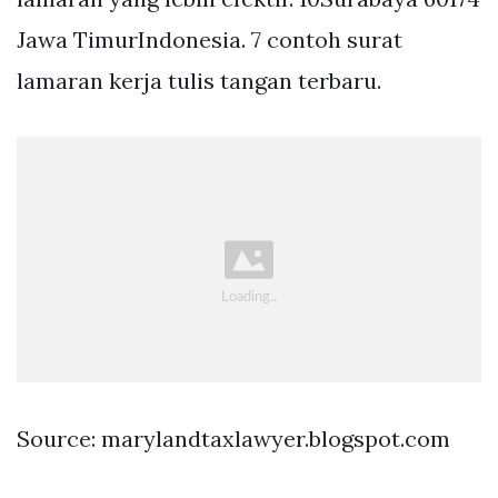
Jawa TimurIndonesia. 7 contoh surat
lamaran kerja tulis tangan terbaru.
Source: marylandtaxlawyer.blogspot.com