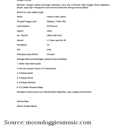
Source: moondoggiesmusic.com