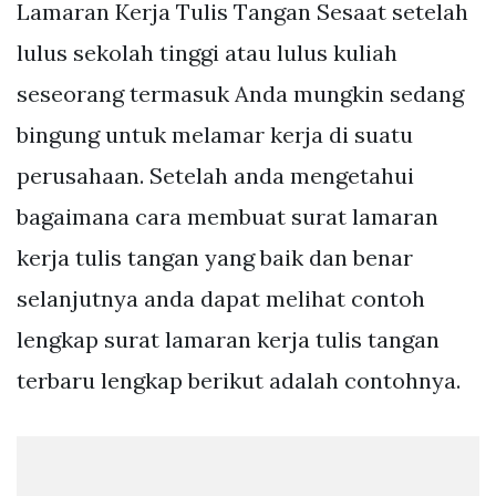
Lamaran Kerja Tulis Tangan Sesaat setelah
lulus sekolah tinggi atau lulus kuliah
seseorang termasuk Anda mungkin sedang
bingung untuk melamar kerja di suatu
perusahaan. Setelah anda mengetahui
bagaimana cara membuat surat lamaran
kerja tulis tangan yang baik dan benar
selanjutnya anda dapat melihat contoh
lengkap surat lamaran kerja tulis tangan
terbaru lengkap berikut adalah contohnya.