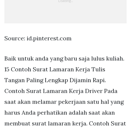
Source: id.pinterest.com
Baik untuk anda yang baru saja lulus kuliah.
15 Contoh Surat Lamaran Kerja Tulis
Tangan Paling Lengkap Dijamin Rapi.
Contoh Surat Lamaran Kerja Driver Pada
saat akan melamar pekerjaan satu hal yang
harus Anda perhatikan adalah saat akan
membuat surat lamaran kerja. Contoh Surat