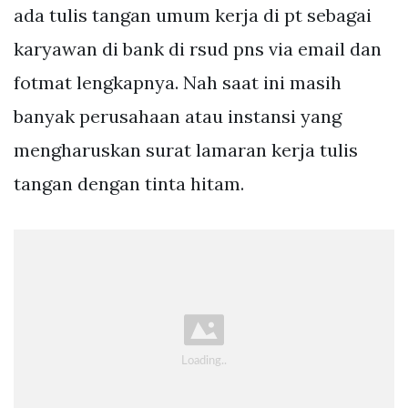
ada tulis tangan umum kerja di pt sebagai
karyawan di bank di rsud pns via email dan
fotmat lengkapnya. Nah saat ini masih
banyak perusahaan atau instansi yang
mengharuskan surat lamaran kerja tulis
tangan dengan tinta hitam.