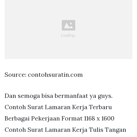
Source: contohsuratin.com
Dan semoga bisa bermanfaat ya guys.
Contoh Surat Lamaran Kerja Terbaru
Berbagai Pekerjaan Format 1168 x 1600
Contoh Surat Lamaran Kerja Tulis Tangan