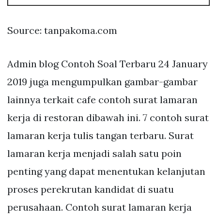
Source: tanpakoma.com
Admin blog Contoh Soal Terbaru 24 January
2019 juga mengumpulkan gambar-gambar
lainnya terkait cafe contoh surat lamaran
kerja di restoran dibawah ini. 7 contoh surat
lamaran kerja tulis tangan terbaru. Surat
lamaran kerja menjadi salah satu poin
penting yang dapat menentukan kelanjutan
proses perekrutan kandidat di suatu
perusahaan. Contoh surat lamaran kerja