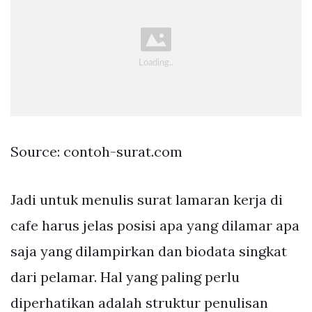
Source: contoh-surat.com
Jadi untuk menulis surat lamaran kerja di
cafe harus jelas posisi apa yang dilamar apa
saja yang dilampirkan dan biodata singkat
dari pelamar. Hal yang paling perlu
diperhatikan adalah struktur penulisan