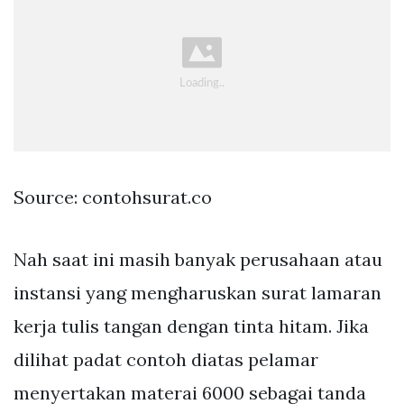
Source: contohsurat.co
Nah saat ini masih banyak perusahaan atau
instansi yang mengharuskan surat lamaran
kerja tulis tangan dengan tinta hitam. Jika
dilihat padat contoh diatas pelamar
menyertakan materai 6000 sebagai tanda