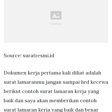
Source: suratresmi.id
Dokumen kerja pertama kali diliat adalah
surat lamaranmu jangan sampai hrd kecewa
berikut contoh surat lamaran kerja yang
baik dan saya akan memberikan contoh
surat lamaran kerja yang baik dan benar