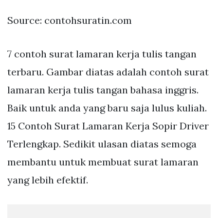
Source: contohsuratin.com
7 contoh surat lamaran kerja tulis tangan
terbaru. Gambar diatas adalah contoh surat
lamaran kerja tulis tangan bahasa inggris.
Baik untuk anda yang baru saja lulus kuliah.
15 Contoh Surat Lamaran Kerja Sopir Driver
Terlengkap. Sedikit ulasan diatas semoga
membantu untuk membuat surat lamaran
yang lebih efektif.