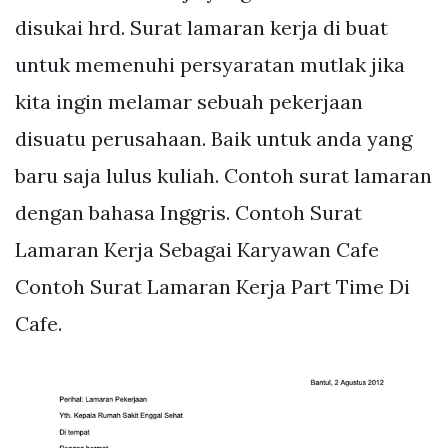
disukai hrd. Surat lamaran kerja di buat
untuk memenuhi persyaratan mutlak jika
kita ingin melamar sebuah pekerjaan
disuatu perusahaan. Baik untuk anda yang
baru saja lulus kuliah. Contoh surat lamaran
dengan bahasa Inggris. Contoh Surat
Lamaran Kerja Sebagai Karyawan Cafe
Contoh Surat Lamaran Kerja Part Time Di
Cafe.