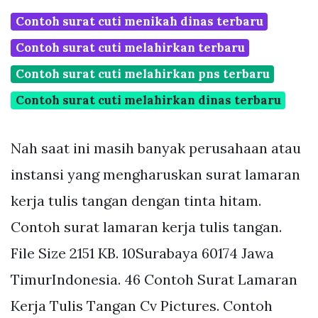
Contoh surat cuti menikah dinas terbaru
Contoh surat cuti melahirkan terbaru
Contoh surat cuti melahirkan pns terbaru
Contoh surat cuti melahirkan dinas terbaru
Nah saat ini masih banyak perusahaan atau
instansi yang mengharuskan surat lamaran
kerja tulis tangan dengan tinta hitam.
Contoh surat lamaran kerja tulis tangan.
File Size 2151 KB. 10Surabaya 60174 Jawa
TimurIndonesia. 46 Contoh Surat Lamaran
Kerja Tulis Tangan Cv Pictures. Contoh