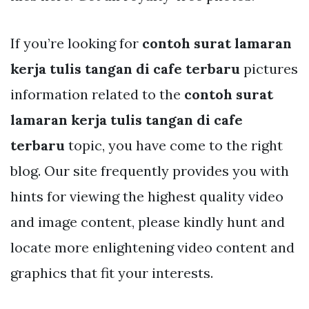
If you’re looking for
contoh surat lamaran
kerja tulis tangan di cafe terbaru
pictures
information related to the
contoh surat
lamaran kerja tulis tangan di cafe
terbaru
topic, you have come to the right
blog. Our site frequently provides you with
hints for viewing the highest quality video
and image content, please kindly hunt and
locate more enlightening video content and
graphics that fit your interests.