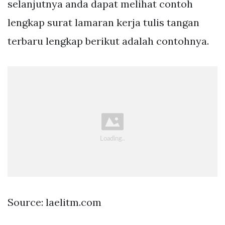
selanjutnya anda dapat melihat contoh
lengkap surat lamaran kerja tulis tangan
terbaru lengkap berikut adalah contohnya.
Source: laelitm.com