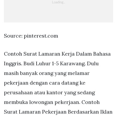
Source: pinterest.com
Contoh Surat Lamaran Kerja Dalam Bahasa
Inggris. Budi Luhur 1-5 Karawang. Dulu
masih banyak orang yang melamar
pekerjaan dengan cara datang ke
perusahaan atau kantor yang sedang
membuka lowongan pekerjaan. Contoh
Surat Lamaran Pekerjaan Berdasarkan Iklan