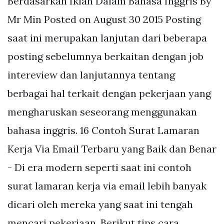
Berdasarkan Iklan Dalam Bahasa Inggris By
Mr Min Posted on August 30 2015 Posting
saat ini merupakan lanjutan dari beberapa
posting sebelumnya berkaitan dengan job
intereview dan lanjutannya tentang
berbagai hal terkait dengan pekerjaan yang
mengharuskan seseorang menggunakan
bahasa inggris. 16 Contoh Surat Lamaran
Kerja Via Email Terbaru yang Baik dan Benar
- Di era modern seperti saat ini contoh
surat lamaran kerja via email lebih banyak
dicari oleh mereka yang saat ini tengah
mencari pekerjaan. Berikut tips cara