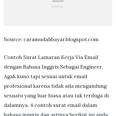
Source: caramudahbayar.blogspot.com
Contoh Surat Lamaran Kerja Via Email
dengan Bahasa Inggris Sebagai Engineer.
Agak kuno tapi sesuai untuk email
profesional karena tidak ada mengandung
sesuatu yang luar biasa atau tak terduga di
dalamnya. 4 contoh surat email dalam
bahasa inggris dan artinya berikut ini anda