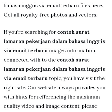
bahasa inggris via email terbaru files here.
Get all royalty-free photos and vectors.
If you’re searching for
contoh surat
lamaran pekerjaan dalam bahasa inggris
via email terbaru
images information
connected with to the
contoh surat
lamaran pekerjaan dalam bahasa inggris
via email terbaru
topic, you have visit the
right site. Our website always provides you
with hints for refferencing the maximum
quality video and image content, please