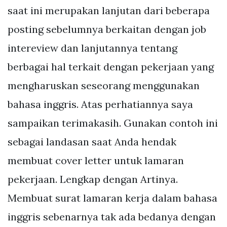
saat ini merupakan lanjutan dari beberapa
posting sebelumnya berkaitan dengan job
intereview dan lanjutannya tentang
berbagai hal terkait dengan pekerjaan yang
mengharuskan seseorang menggunakan
bahasa inggris. Atas perhatiannya saya
sampaikan terimakasih. Gunakan contoh ini
sebagai landasan saat Anda hendak
membuat cover letter untuk lamaran
pekerjaan. Lengkap dengan Artinya.
Membuat surat lamaran kerja dalam bahasa
inggris sebenarnya tak ada bedanya dengan