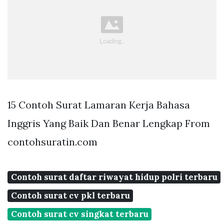
15 Contoh Surat Lamaran Kerja Bahasa
Inggris Yang Baik Dan Benar Lengkap From
contohsuratin.com
Contoh surat daftar riwayat hidup polri terbaru
Contoh surat cv pkl terbaru
Contoh surat cv singkat terbaru