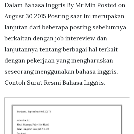
Dalam Bahasa Inggris By Mr Min Posted on
August 30 2015 Posting saat ini merupakan
lanjutan dari beberapa posting sebelumnya
berkaitan dengan job intereview dan
lanjutannya tentang berbagai hal terkait
dengan pekerjaan yang mengharuskan
seseorang menggunakan bahasa inggris.
Contoh Surat Resmi Bahasa Inggris.