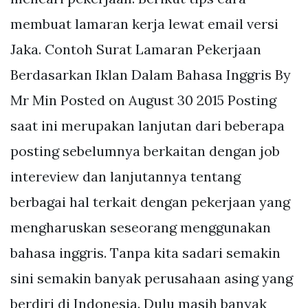
membuat lamaran kerja lewat email versi
Jaka. Contoh Surat Lamaran Pekerjaan
Berdasarkan Iklan Dalam Bahasa Inggris By
Mr Min Posted on August 30 2015 Posting
saat ini merupakan lanjutan dari beberapa
posting sebelumnya berkaitan dengan job
intereview dan lanjutannya tentang
berbagai hal terkait dengan pekerjaan yang
mengharuskan seseorang menggunakan
bahasa inggris. Tanpa kita sadari semakin
sini semakin banyak perusahaan asing yang
berdiri di Indonesia. Dulu masih banyak