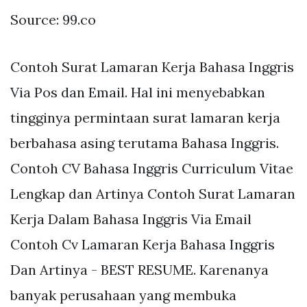
Source: 99.co
Contoh Surat Lamaran Kerja Bahasa Inggris
Via Pos dan Email. Hal ini menyebabkan
tingginya permintaan surat lamaran kerja
berbahasa asing terutama Bahasa Inggris.
Contoh CV Bahasa Inggris Curriculum Vitae
Lengkap dan Artinya Contoh Surat Lamaran
Kerja Dalam Bahasa Inggris Via Email
Contoh Cv Lamaran Kerja Bahasa Inggris
Dan Artinya - BEST RESUME. Karenanya
banyak perusahaan yang membuka