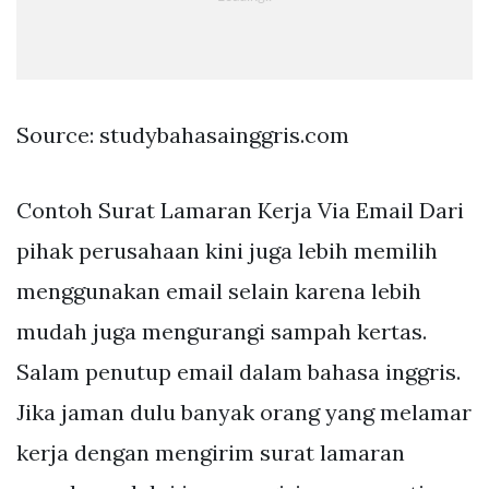
Source: studybahasainggris.com
Contoh Surat Lamaran Kerja Via Email Dari
pihak perusahaan kini juga lebih memilih
menggunakan email selain karena lebih
mudah juga mengurangi sampah kertas.
Salam penutup email dalam bahasa inggris.
Jika jaman dulu banyak orang yang melamar
kerja dengan mengirim surat lamaran