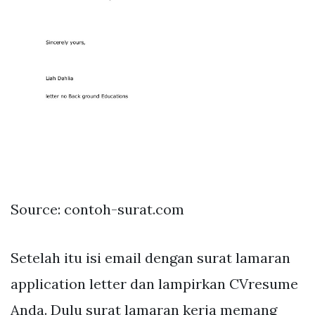
Source: contoh-surat.com
Setelah itu isi email dengan surat lamaran
application letter dan lampirkan CVresume
Anda. Dulu surat lamaran kerja memang