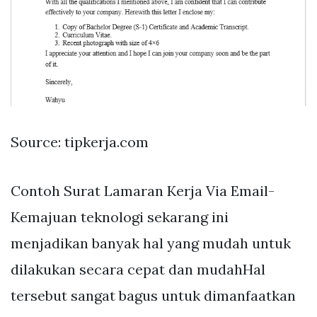
Source: tipkerja.com
Contoh Surat Lamaran Kerja Via Email-
Kemajuan teknologi sekarang ini
menjadikan banyak hal yang mudah untuk
dilakukan secara cepat dan mudahHal
tersebut sangat bagus untuk dimanfaatkan