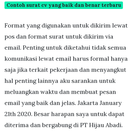
Contoh surat cv yang baik dan benar terbaru
Format yang digunakan untuk dikirim lewat
pos dan format surat untuk dikirim via
email. Penting untuk diketahui tidak semua
komunikasi lewat email harus formal hanya
saja jika terkait pekerjaan dan menyangkut
hal penting lainnya aku sarankan untuk
meluangkan waktu dan membuat pesan
email yang baik dan jelas. Jakarta January
21th 2020. Besar harapan saya untuk dapat
diterima dan bergabung di PT Hijau Abadi.