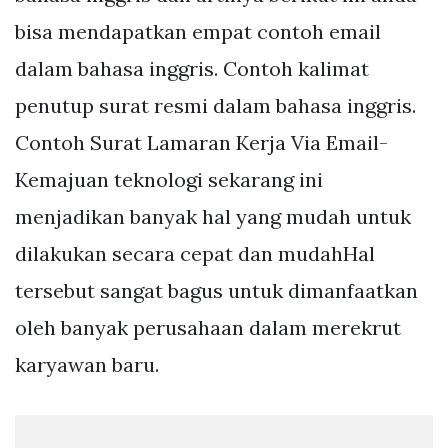
bisa mendapatkan empat contoh email
dalam bahasa inggris. Contoh kalimat
penutup surat resmi dalam bahasa inggris.
Contoh Surat Lamaran Kerja Via Email-
Kemajuan teknologi sekarang ini
menjadikan banyak hal yang mudah untuk
dilakukan secara cepat dan mudahHal
tersebut sangat bagus untuk dimanfaatkan
oleh banyak perusahaan dalam merekrut
karyawan baru.