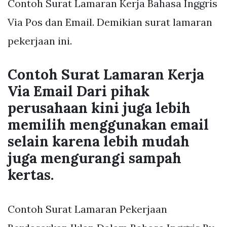
Contoh Surat Lamaran Kerja Bahasa Inggris
Via Pos dan Email. Demikian surat lamaran
pekerjaan ini.
Contoh Surat Lamaran Kerja
Via Email Dari pihak
perusahaan kini juga lebih
memilih menggunakan email
selain karena lebih mudah
juga mengurangi sampah
kertas.
Contoh Surat Lamaran Pekerjaan