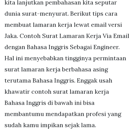
kita lanjutkan pembahasan kita seputar
dunia surat-menyurat. Berikut tips cara
membuat lamaran kerja lewat email versi
Jaka. Contoh Surat Lamaran Kerja Via Email
dengan Bahasa Inggris Sebagai Engineer.
Hal ini menyebabkan tingginya permintaan
surat lamaran kerja berbahasa asing
terutama Bahasa Inggris. Enggak usah
khawatir contoh surat lamaran kerja
Bahasa Inggris di bawah ini bisa
membantumu mendapatkan profesi yang
sudah kamu impikan sejak lama.