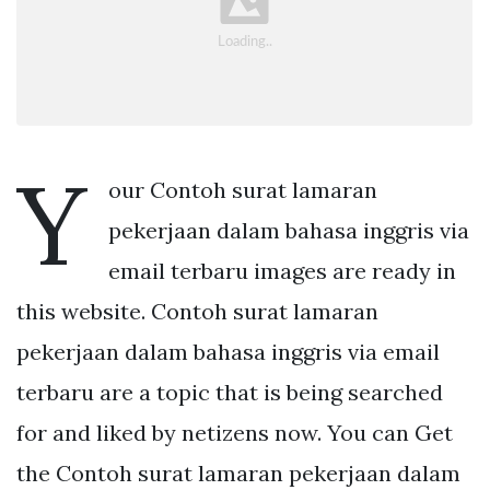
Y
our Contoh surat lamaran
pekerjaan dalam bahasa inggris via
email terbaru images are ready in
this website. Contoh surat lamaran
pekerjaan dalam bahasa inggris via email
terbaru are a topic that is being searched
for and liked by netizens now. You can Get
the Contoh surat lamaran pekerjaan dalam