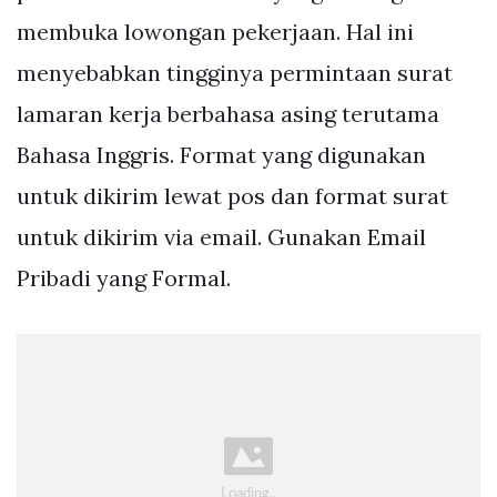
membuka lowongan pekerjaan. Hal ini
menyebabkan tingginya permintaan surat
lamaran kerja berbahasa asing terutama
Bahasa Inggris. Format yang digunakan
untuk dikirim lewat pos dan format surat
untuk dikirim via email. Gunakan Email
Pribadi yang Formal.