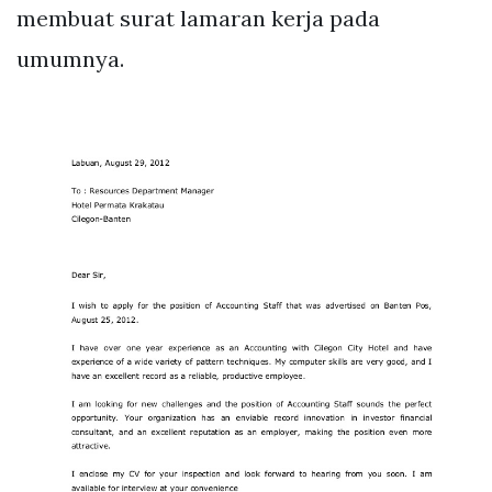
membuat surat lamaran kerja pada
umumnya.