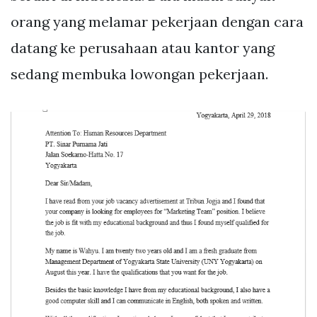
orang yang melamar pekerjaan dengan cara
datang ke perusahaan atau kantor yang
sedang membuka lowongan pekerjaan.