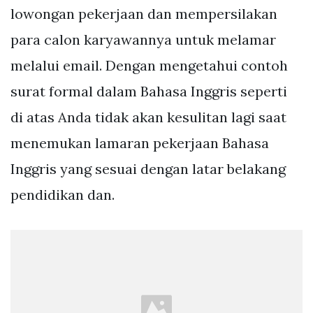
lowongan pekerjaan dan mempersilakan
para calon karyawannya untuk melamar
melalui email. Dengan mengetahui contoh
surat formal dalam Bahasa Inggris seperti
di atas Anda tidak akan kesulitan lagi saat
menemukan lamaran pekerjaan Bahasa
Inggris yang sesuai dengan latar belakang
pendidikan dan.