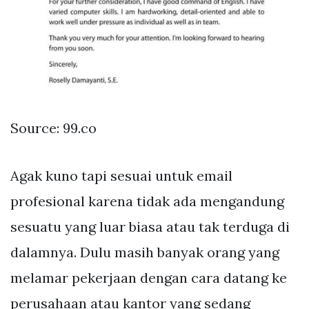
Source: 99.co
Agak kuno tapi sesuai untuk email
profesional karena tidak ada mengandung
sesuatu yang luar biasa atau tak terduga di
dalamnya. Dulu masih banyak orang yang
melamar pekerjaan dengan cara datang ke
perusahaan atau kantor yang sedang