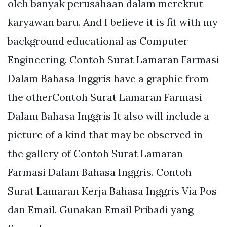
oleh banyak perusahaan dalam merekrut
karyawan baru. And I believe it is fit with my
background educational as Computer
Engineering. Contoh Surat Lamaran Farmasi
Dalam Bahasa Inggris have a graphic from
the otherContoh Surat Lamaran Farmasi
Dalam Bahasa Inggris It also will include a
picture of a kind that may be observed in
the gallery of Contoh Surat Lamaran
Farmasi Dalam Bahasa Inggris. Contoh
Surat Lamaran Kerja Bahasa Inggris Via Pos
dan Email. Gunakan Email Pribadi yang