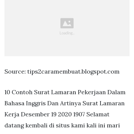
Source: tips2caramembuat.blogspot.com
10 Contoh Surat Lamaran Pekerjaan Dalam
Bahasa Inggris Dan Artinya Surat Lamaran
Kerja Desember 19 2020 1907 Selamat
datang kembali di situs kami kali ini mari