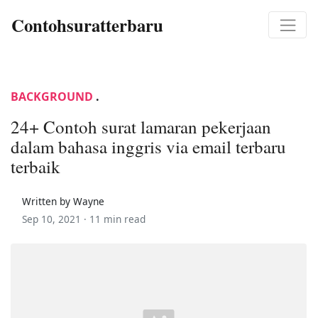
Contohsuratterbaru
BACKGROUND
.
24+ Contoh surat lamaran pekerjaan
dalam bahasa inggris via email terbaru
terbaik
Written by Wayne
Sep 10, 2021 ·
11 min read