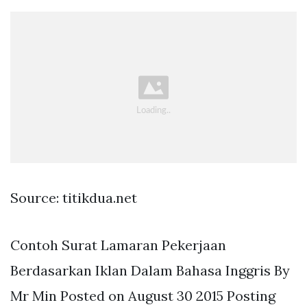
Source: titikdua.net
Contoh Surat Lamaran Pekerjaan
Berdasarkan Iklan Dalam Bahasa Inggris By
Mr Min Posted on August 30 2015 Posting