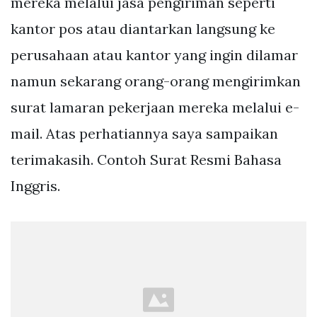
mereka melalui jasa pengiriman seperti
kantor pos atau diantarkan langsung ke
perusahaan atau kantor yang ingin dilamar
namun sekarang orang-orang mengirimkan
surat lamaran pekerjaan mereka melalui e-
mail. Atas perhatiannya saya sampaikan
terimakasih. Contoh Surat Resmi Bahasa
Inggris.