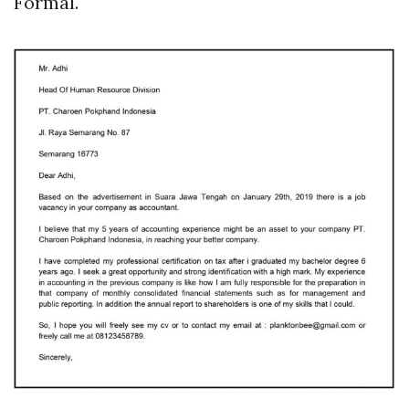
Formal.