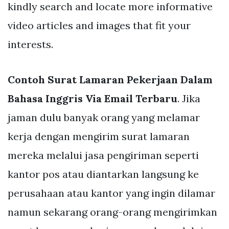
kindly search and locate more informative
video articles and images that fit your
interests.
Contoh Surat Lamaran Pekerjaan Dalam
Bahasa Inggris Via Email Terbaru
. Jika
jaman dulu banyak orang yang melamar
kerja dengan mengirim surat lamaran
mereka melalui jasa pengiriman seperti
kantor pos atau diantarkan langsung ke
perusahaan atau kantor yang ingin dilamar
namun sekarang orang-orang mengirimkan