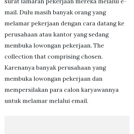
surat lamaran pekerjaan mereka melalui e-
mail. Dulu masih banyak orang yang
melamar pekerjaan dengan cara datang ke
perusahaan atau kantor yang sedang
membuka lowongan pekerjaan. The
collection that comprising chosen.
Karenanya banyak perusahaan yang
membuka lowongan pekerjaan dan
mempersilakan para calon karyawannya
untuk melamar melalui email.