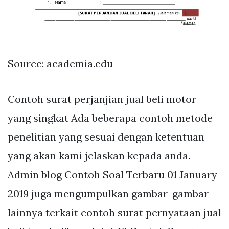
Source: academia.edu
Contoh surat perjanjian jual beli motor
yang singkat Ada beberapa contoh metode
penelitian yang sesuai dengan ketentuan
yang akan kami jelaskan kepada anda.
Admin blog Contoh Soal Terbaru 01 January
2019 juga mengumpulkan gambar-gambar
lainnya terkait contoh surat pernyataan jual