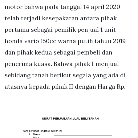
motor bahwa pada tanggal 14 april 2020
telah terjadi kesepakatan antara pihak
pertama sebagai pemilik penjual 1 unit
honda vario 150cc warna putih tahun 2019
dan pihak kedua sebagai pembeli dan
penerima kuasa. Bahwa pihak I menjual
sebidang tanah berikut segala yang ada di
atasnya kepada pihak II dengan Harga Rp.