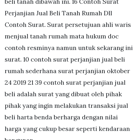
beli tanah dibawah ini. 16 Contoh Surat
Perjanjian Jual Beli Tanah Rumah Dll
Contoh Surat. Surat persetujuan ahli waris
menjual tanah rumah mata hukum doc
contoh resminya namun untuk sekarang ini
surat. 10 contoh surat perjanjian jual beli
rumah sederhana surat perjanjian oktober
24 2019 21 39 contoh surat perjanjian jual
beli adalah surat yang dibuat oleh pihak
pihak yang ingin melakukan transaksi jual
beli harta benda berharga dengan nilai
harga yang cukup besar seperti kendaraan