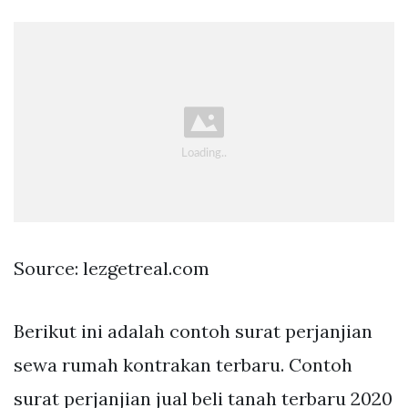
Source: lezgetreal.com
Berikut ini adalah contoh surat perjanjian
sewa rumah kontrakan terbaru. Contoh
surat perjanjian jual beli tanah terbaru 2020