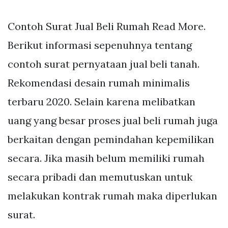
Contoh Surat Jual Beli Rumah Read More.
Berikut informasi sepenuhnya tentang
contoh surat pernyataan jual beli tanah.
Rekomendasi desain rumah minimalis
terbaru 2020. Selain karena melibatkan
uang yang besar proses jual beli rumah juga
berkaitan dengan pemindahan kepemilikan
secara. Jika masih belum memiliki rumah
secara pribadi dan memutuskan untuk
melakukan kontrak rumah maka diperlukan
surat.