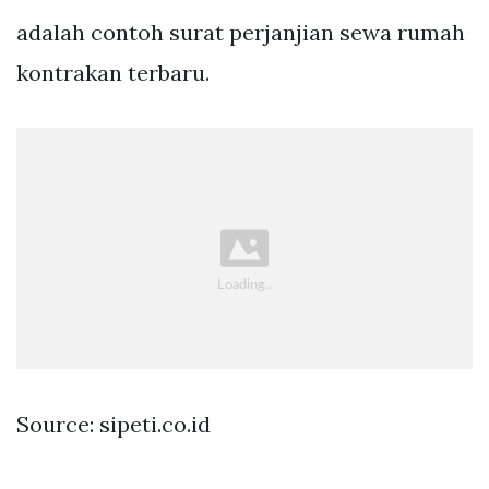
adalah contoh surat perjanjian sewa rumah
kontrakan terbaru.
Source: sipeti.co.id