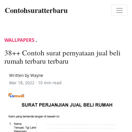
Contohsuratterbaru
WALLPAPERS
.
38++ Contoh surat pernyataan jual beli
rumah terbaru terbaru
Written by Wayne
Mar 18, 2022 ·
10 min read