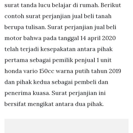
surat tanda lucu belajar di rumah. Berikut
contoh surat perjanjian jual beli tanah
berupa tulisan. Surat perjanjian jual beli
motor bahwa pada tanggal 14 april 2020
telah terjadi kesepakatan antara pihak
pertama sebagai pemilik penjual 1 unit
honda vario 150cc warna putih tahun 2019
dan pihak kedua sebagai pembeli dan
penerima kuasa. Surat perjanjian ini
bersifat mengikat antara dua pihak.