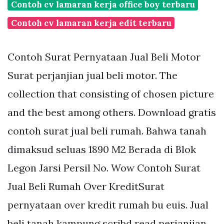
Contoh cv lamaran kerja office boy terbaru
Contoh cv lamaran kerja edit terbaru
Contoh Surat Pernyataan Jual Beli Motor
Surat perjanjian jual beli motor. The
collection that consisting of chosen picture
and the best among others. Download gratis
contoh surat jual beli rumah. Bahwa tanah
dimaksud seluas 1890 M2 Berada di Blok
Legon Jarsi Persil No. Wow Contoh Surat
Jual Beli Rumah Over KreditSurat
pernyataan over kredit rumah bu euis. Jual
beli tanah kampung scribd read perjanjian