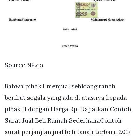
Source: 99.co
Bahwa pihak I menjual sebidang tanah
berikut segala yang ada di atasnya kepada
pihak II dengan Harga Rp. Dapatkan Contoh
Surat Jual Beli Rumah SederhanaContoh
surat perjanjian jual beli tanah terbaru 2017