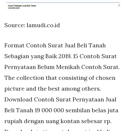
Source: lamudi.co.id
Format Contoh Surat Jual Beli Tanah
Sebagian yang Baik 2019. 15 Contoh Surat
Pernyataan Belum Menikah Contoh Surat.
The collection that consisting of chosen
picture and the best among others.
Download Contoh Surat Pernyataan Jual
Beli Tanah 19 000 000 sembilan belas juta
rupiah dengan uang kontan sebesar rp.