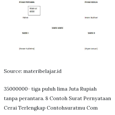
Source: materibelajar.id
35000000- tiga puluh lima Juta Rupiah
tanpa perantara. 8 Contoh Surat Pernyataan
Cerai Terlengkap Contohsuratmu Com