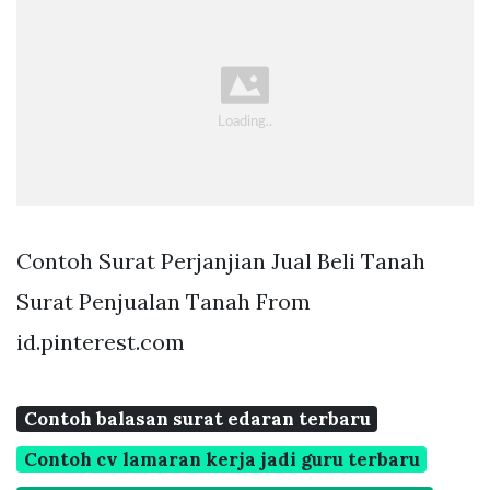
Contoh Surat Perjanjian Jual Beli Tanah
Surat Penjualan Tanah From
id.pinterest.com
Contoh balasan surat edaran terbaru
Contoh cv lamaran kerja jadi guru terbaru