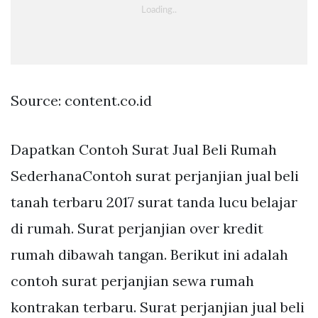
Source: content.co.id
Dapatkan Contoh Surat Jual Beli Rumah
SederhanaContoh surat perjanjian jual beli
tanah terbaru 2017 surat tanda lucu belajar
di rumah. Surat perjanjian over kredit
rumah dibawah tangan. Berikut ini adalah
contoh surat perjanjian sewa rumah
kontrakan terbaru. Surat perjanjian jual beli