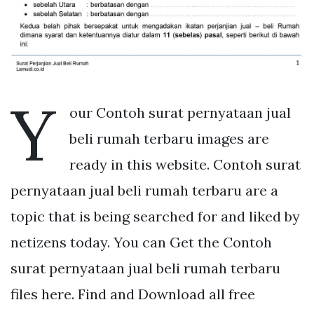
Y
our Contoh surat pernyataan jual
beli rumah terbaru images are
ready in this website. Contoh surat
pernyataan jual beli rumah terbaru are a
topic that is being searched for and liked by
netizens today. You can Get the Contoh
surat pernyataan jual beli rumah terbaru
files here. Find and Download all free