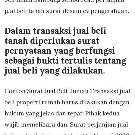
jual beli tanah surat desain cv pengetahuan.
Dalam transaksi jual beli
tanah diperlukan surat
pernyataan yang berfungsi
sebagai bukti tertulis tentang
jual beli yang dilakukan.
Contoh Surat Jual Beli Rumah Transaksi jual
beli properti rumah harus dilakukan dengan
hukum yang jelas dan tepat. Pihak kedua
wajib memelihara dan. Surat perjanjian jual