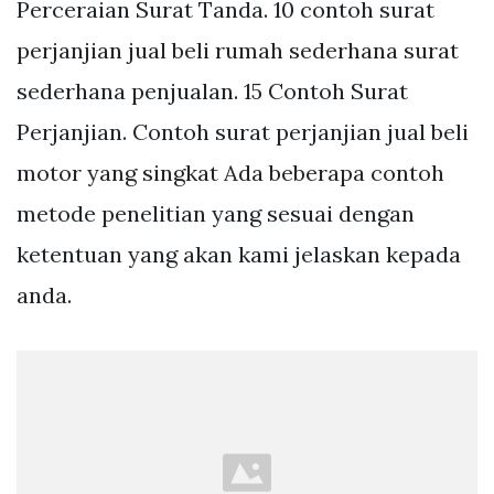
Perceraian Surat Tanda. 10 contoh surat
perjanjian jual beli rumah sederhana surat
sederhana penjualan. 15 Contoh Surat
Perjanjian. Contoh surat perjanjian jual beli
motor yang singkat Ada beberapa contoh
metode penelitian yang sesuai dengan
ketentuan yang akan kami jelaskan kepada
anda.