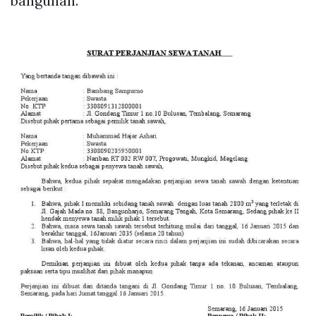
bangunan.