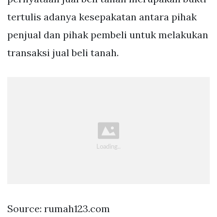
tertulis adanya kesepakatan antara pihak
penjual dan pihak pembeli untuk melakukan
transaksi jual beli tanah.
Source: rumah123.com