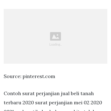
Source: pinterest.com
Contoh surat perjanjian jual beli tanah
terbaru 2020 surat perjanjian mei 02 2020