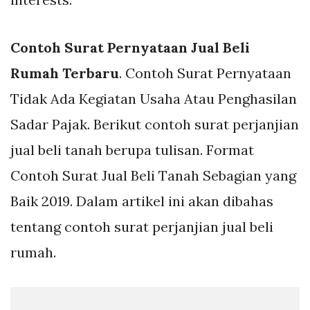
Contoh Surat Pernyataan Jual Beli
Rumah Terbaru
. Contoh Surat Pernyataan
Tidak Ada Kegiatan Usaha Atau Penghasilan
Sadar Pajak. Berikut contoh surat perjanjian
jual beli tanah berupa tulisan. Format
Contoh Surat Jual Beli Tanah Sebagian yang
Baik 2019. Dalam artikel ini akan dibahas
tentang contoh surat perjanjian jual beli
rumah.