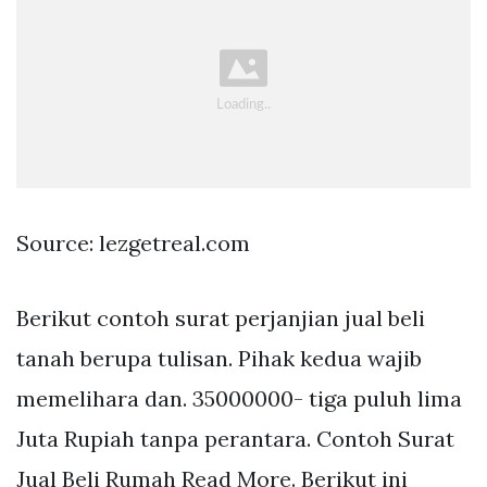
Source: lezgetreal.com
Berikut contoh surat perjanjian jual beli
tanah berupa tulisan. Pihak kedua wajib
memelihara dan. 35000000- tiga puluh lima
Juta Rupiah tanpa perantara. Contoh Surat
Jual Beli Rumah Read More. Berikut ini