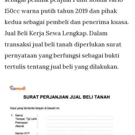
150cc warna putih tahun 2019 dan pihak
kedua sebagai pembeli dan penerima kuasa.
Jual Beli Kerja Sewa Lengkap. Dalam
transaksi jual beli tanah diperlukan surat
pernyataan yang berfungsi sebagai bukti
tertulis tentang jual beli yang dilakukan.