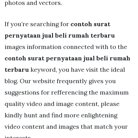
photos and vectors.
If you’re searching for
contoh surat
pernyataan jual beli rumah terbaru
images information connected with to the
contoh surat pernyataan jual beli rumah
terbaru
keyword, you have visit the ideal
blog. Our website frequently gives you
suggestions for refferencing the maximum
quality video and image content, please
kindly hunt and find more enlightening
video content and images that match your
interests.