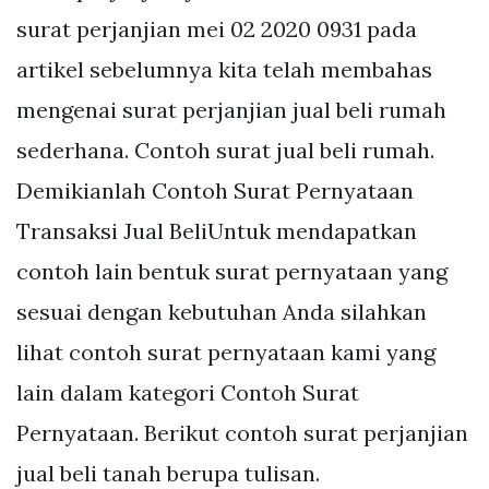
surat perjanjian mei 02 2020 0931 pada
artikel sebelumnya kita telah membahas
mengenai surat perjanjian jual beli rumah
sederhana. Contoh surat jual beli rumah.
Demikianlah Contoh Surat Pernyataan
Transaksi Jual BeliUntuk mendapatkan
contoh lain bentuk surat pernyataan yang
sesuai dengan kebutuhan Anda silahkan
lihat contoh surat pernyataan kami yang
lain dalam kategori Contoh Surat
Pernyataan. Berikut contoh surat perjanjian
jual beli tanah berupa tulisan.