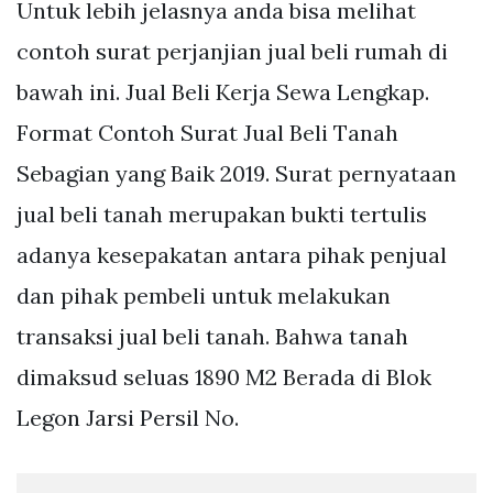
Untuk lebih jelasnya anda bisa melihat
contoh surat perjanjian jual beli rumah di
bawah ini. Jual Beli Kerja Sewa Lengkap.
Format Contoh Surat Jual Beli Tanah
Sebagian yang Baik 2019. Surat pernyataan
jual beli tanah merupakan bukti tertulis
adanya kesepakatan antara pihak penjual
dan pihak pembeli untuk melakukan
transaksi jual beli tanah. Bahwa tanah
dimaksud seluas 1890 M2 Berada di Blok
Legon Jarsi Persil No.