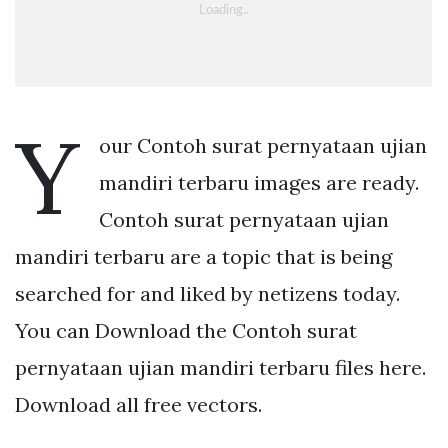
Y
our Contoh surat pernyataan ujian
mandiri terbaru images are ready.
Contoh surat pernyataan ujian
mandiri terbaru are a topic that is being
searched for and liked by netizens today.
You can Download the Contoh surat
pernyataan ujian mandiri terbaru files here.
Download all free vectors.