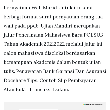
Pernyataan Wali Murid Untuk itu kami
berbagi format surat pernyataan orang tua
wali pada ppdb. Ujian Mandiri merupakan
jalur Penerimaan Mahasiswa Baru POLSUB
Tahun Akademik 20212022 melalui jalur ini
calon mahasiswa diseleksi berdasarkan
kemampuan akademis dalam bentuk ujian
tulis. Penawaran Bank Garansi Dan Asuransi
Docshare Tips. Contoh Slip Pembayaran
Atau Bukti Transaksi Dalam.