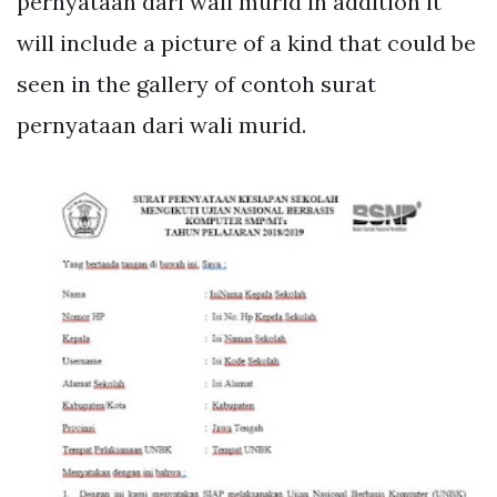
pernyataan dari wali murid in addition it
will include a picture of a kind that could be
seen in the gallery of contoh surat
pernyataan dari wali murid.