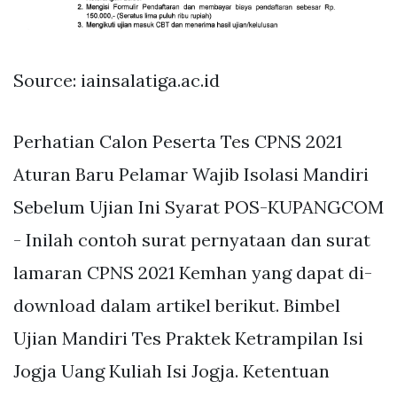
Source: iainsalatiga.ac.id
Perhatian Calon Peserta Tes CPNS 2021
Aturan Baru Pelamar Wajib Isolasi Mandiri
Sebelum Ujian Ini Syarat POS-KUPANGCOM
- Inilah contoh surat pernyataan dan surat
lamaran CPNS 2021 Kemhan yang dapat di-
download dalam artikel berikut. Bimbel
Ujian Mandiri Tes Praktek Ketrampilan Isi
Jogja Uang Kuliah Isi Jogja. Ketentuan