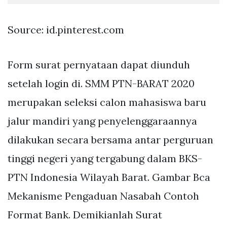
Source: id.pinterest.com
Form surat pernyataan dapat diunduh
setelah login di. SMM PTN-BARAT 2020
merupakan seleksi calon mahasiswa baru
jalur mandiri yang penyelenggaraannya
dilakukan secara bersama antar perguruan
tinggi negeri yang tergabung dalam BKS-
PTN Indonesia Wilayah Barat. Gambar Bca
Mekanisme Pengaduan Nasabah Contoh
Format Bank. Demikianlah Surat