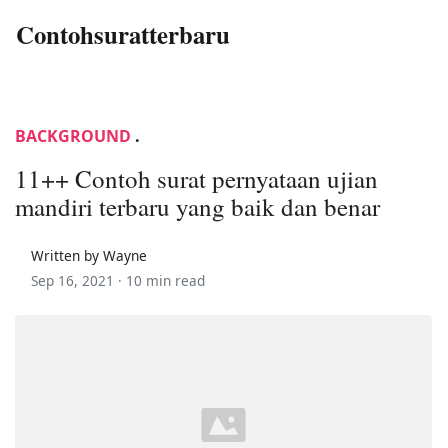
Contohsuratterbaru
BACKGROUND
.
11++ Contoh surat pernyataan ujian
mandiri terbaru yang baik dan benar
Written by Wayne
Sep 16, 2021 ·
10 min read