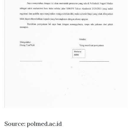
Source: polmed.ac.id