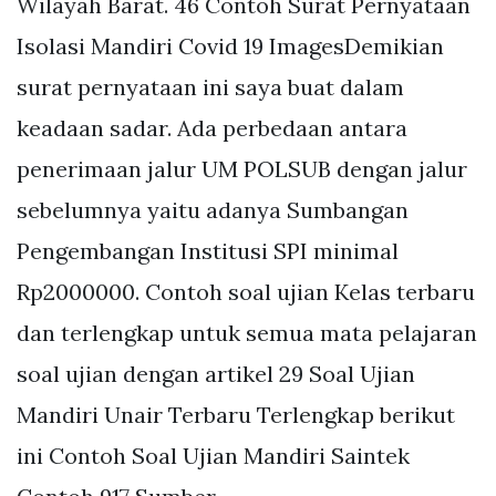
Wilayah Barat. 46 Contoh Surat Pernyataan
Isolasi Mandiri Covid 19 ImagesDemikian
surat pernyataan ini saya buat dalam
keadaan sadar. Ada perbedaan antara
penerimaan jalur UM POLSUB dengan jalur
sebelumnya yaitu adanya Sumbangan
Pengembangan Institusi SPI minimal
Rp2000000. Contoh soal ujian Kelas terbaru
dan terlengkap untuk semua mata pelajaran
soal ujian dengan artikel 29 Soal Ujian
Mandiri Unair Terbaru Terlengkap berikut
ini Contoh Soal Ujian Mandiri Saintek