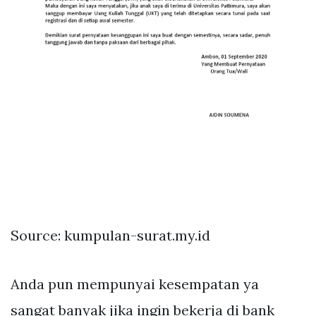
Source: kumpulan-surat.my.id
Anda pun mempunyai kesempatan ya
sangat banyak jika ingin bekerja di bank