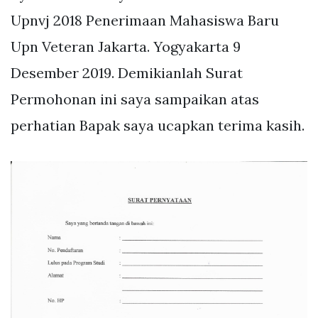
Upnvj 2018 Penerimaan Mahasiswa Baru
Upn Veteran Jakarta. Yogyakarta 9
Desember 2019. Demikianlah Surat
Permohonan ini saya sampaikan atas
perhatian Bapak saya ucapkan terima kasih.