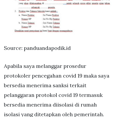
Source: panduandapodik.id
Apabila saya melanggar prosedur
protokoler pencegahan covid 19 maka saya
bersedia menerima sanksi terkait
pelanggaran protokol covid 19 termasuk
bersedia menerima diisolasi di rumah
isolasi yang ditetapkan oleh pemerintah.