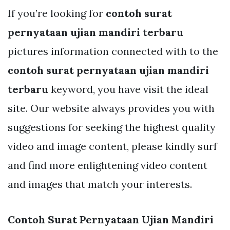
If you’re looking for
contoh surat
pernyataan ujian mandiri terbaru
pictures information connected with to the
contoh surat pernyataan ujian mandiri
terbaru
keyword, you have visit the ideal
site. Our website always provides you with
suggestions for seeking the highest quality
video and image content, please kindly surf
and find more enlightening video content
and images that match your interests.
Contoh Surat Pernyataan Ujian Mandiri