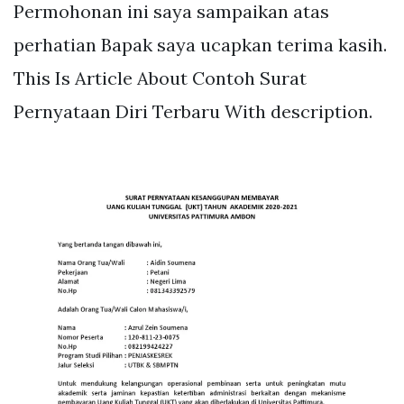
Permohonan ini saya sampaikan atas
perhatian Bapak saya ucapkan terima kasih.
This Is Article About Contoh Surat
Pernyataan Diri Terbaru With description.