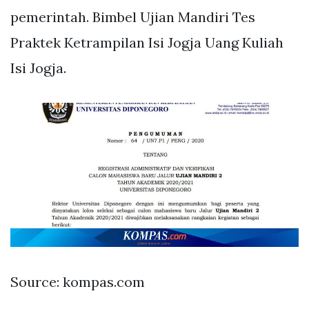
pemerintah. Bimbel Ujian Mandiri Tes
Praktek Ketrampilan Isi Jogja Uang Kuliah
Isi Jogja.
Source: kompas.com