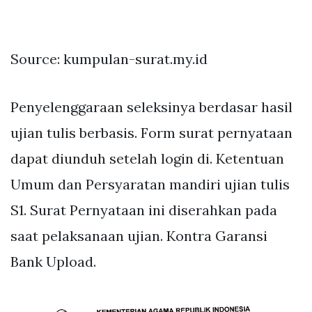
Source: kumpulan-surat.my.id
Penyelenggaraan seleksinya berdasar hasil
ujian tulis berbasis. Form surat pernyataan
dapat diunduh setelah login di. Ketentuan
Umum dan Persyaratan mandiri ujian tulis
S1. Surat Pernyataan ini diserahkan pada
saat pelaksanaan ujian. Kontra Garansi
Bank Upload.