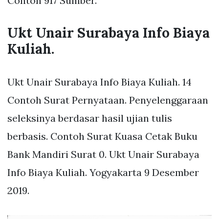
Contoh 917 Sumber.
Ukt Unair Surabaya Info Biaya
Kuliah.
Ukt Unair Surabaya Info Biaya Kuliah. 14
Contoh Surat Pernyataan. Penyelenggaraan
seleksinya berdasar hasil ujian tulis
berbasis. Contoh Surat Kuasa Cetak Buku
Bank Mandiri Surat 0. Ukt Unair Surabaya
Info Biaya Kuliah. Yogyakarta 9 Desember
2019.