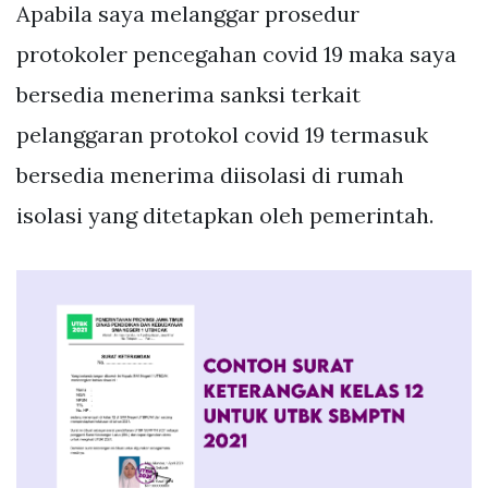
Apabila saya melanggar prosedur
protokoler pencegahan covid 19 maka saya
bersedia menerima sanksi terkait
pelanggaran protokol covid 19 termasuk
bersedia menerima diisolasi di rumah
isolasi yang ditetapkan oleh pemerintah.