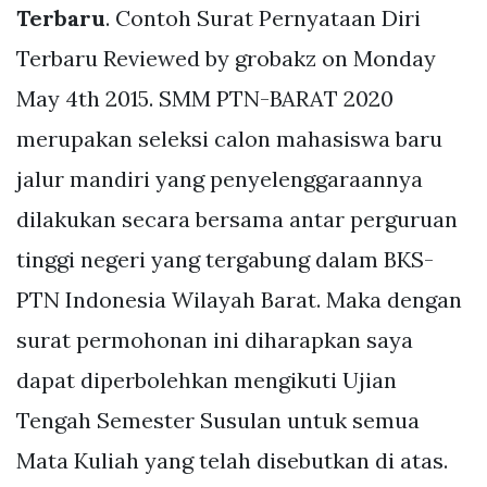
Terbaru
. Contoh Surat Pernyataan Diri
Terbaru Reviewed by grobakz on Monday
May 4th 2015. SMM PTN-BARAT 2020
merupakan seleksi calon mahasiswa baru
jalur mandiri yang penyelenggaraannya
dilakukan secara bersama antar perguruan
tinggi negeri yang tergabung dalam BKS-
PTN Indonesia Wilayah Barat. Maka dengan
surat permohonan ini diharapkan saya
dapat diperbolehkan mengikuti Ujian
Tengah Semester Susulan untuk semua
Mata Kuliah yang telah disebutkan di atas.