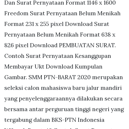
Dan Surat Pernyataan Format 1146 x 1600
Freedom Surat Pernyataan Belum Menikah
Format 231 x 255 pixel Download Surat
Pernyataan Belum Menikah Format 638 x
826 pixel Download PEMBUATAN SURAT.
Contoh Surat Pernyataan Kesanggupan
Membayar Ukt Download Kumpulan
Gambar. SMM PTN-BARAT 2020 merupakan
seleksi calon mahasiswa baru jalur mandiri
yang penyelenggaraannya dilakukan secara
bersama antar perguruan tinggi negeri yang
tergabung dalam BKS-PTN Indonesia