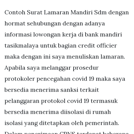
Contoh Surat Lamaran Mandiri Sdm dengan
hormat sehubungan dengan adanya
informasi lowongan kerja di bank mandiri
tasikmalaya untuk bagian credit officier
maka dengan ini saya menuliskan lamaran.
Apabila saya melanggar prosedur
protokoler pencegahan covid 19 maka saya
bersedia menerima sanksi terkait
pelanggaran protokol covid 19 termasuk
bersedia menerima diisolasi di rumah
isolasi yang ditetapkan oleh pemerintah.
Dalam penerimaan CPNS terdapat beberapa