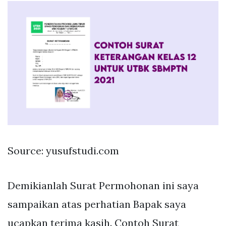
Source: yusufstudi.com
Demikianlah Surat Permohonan ini saya
sampaikan atas perhatian Bapak saya
ucapkan terima kasih. Contoh Surat