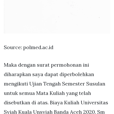
Source: polmed.ac.id
Maka dengan surat permohonan ini
diharapkan saya dapat diperbolehkan
mengikuti Ujian Tengah Semester Susulan
untuk semua Mata Kuliah yang telah
disebutkan di atas. Biaya Kuliah Universitas
Syiah Kuala Unsyiah Banda Aceh 2020. Sm