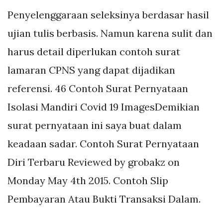
Penyelenggaraan seleksinya berdasar hasil
ujian tulis berbasis. Namun karena sulit dan
harus detail diperlukan contoh surat
lamaran CPNS yang dapat dijadikan
referensi. 46 Contoh Surat Pernyataan
Isolasi Mandiri Covid 19 ImagesDemikian
surat pernyataan ini saya buat dalam
keadaan sadar. Contoh Surat Pernyataan
Diri Terbaru Reviewed by grobakz on
Monday May 4th 2015. Contoh Slip
Pembayaran Atau Bukti Transaksi Dalam.