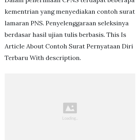
kementrian yang menyediakan contoh surat
lamaran PNS. Penyelenggaraan seleksinya
berdasar hasil ujian tulis berbasis. This Is
Article About Contoh Surat Pernyataan Diri
Terbaru With description.