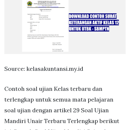
Source: kelasakuntansi.my.id
Contoh soal ujian Kelas terbaru dan
terlengkap untuk semua mata pelajaran
soal ujian dengan artikel 29 Soal Ujian
Mandiri Unair Terbaru Terlengkap berikut