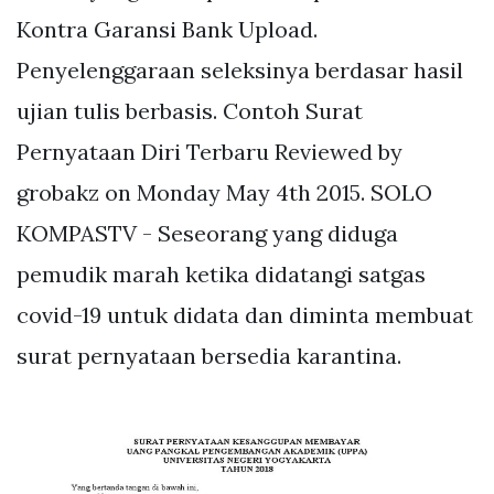
Kontra Garansi Bank Upload.
Penyelenggaraan seleksinya berdasar hasil
ujian tulis berbasis. Contoh Surat
Pernyataan Diri Terbaru Reviewed by
grobakz on Monday May 4th 2015. SOLO
KOMPASTV - Seseorang yang diduga
pemudik marah ketika didatangi satgas
covid-19 untuk didata dan diminta membuat
surat pernyataan bersedia karantina.