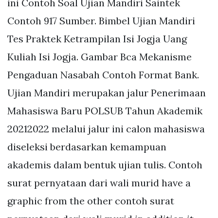
ini Contoh Soal Ujian Mandiri Saintek
Contoh 917 Sumber. Bimbel Ujian Mandiri
Tes Praktek Ketrampilan Isi Jogja Uang
Kuliah Isi Jogja. Gambar Bca Mekanisme
Pengaduan Nasabah Contoh Format Bank.
Ujian Mandiri merupakan jalur Penerimaan
Mahasiswa Baru POLSUB Tahun Akademik
20212022 melalui jalur ini calon mahasiswa
diseleksi berdasarkan kemampuan
akademis dalam bentuk ujian tulis. Contoh
surat pernyataan dari wali murid have a
graphic from the other contoh surat