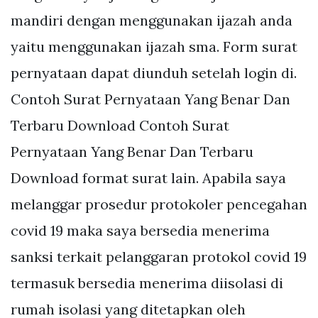
mandiri dengan menggunakan ijazah anda
yaitu menggunakan ijazah sma. Form surat
pernyataan dapat diunduh setelah login di.
Contoh Surat Pernyataan Yang Benar Dan
Terbaru Download Contoh Surat
Pernyataan Yang Benar Dan Terbaru
Download format surat lain. Apabila saya
melanggar prosedur protokoler pencegahan
covid 19 maka saya bersedia menerima
sanksi terkait pelanggaran protokol covid 19
termasuk bersedia menerima diisolasi di
rumah isolasi yang ditetapkan oleh