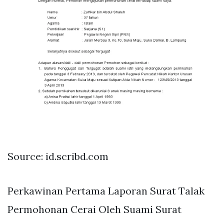
Source: id.scribd.com
Perkawinan Pertama Laporan Surat Talak
Permohonan Cerai Oleh Suami Surat