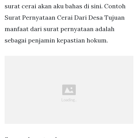
surat cerai akan aku bahas di sini. Contoh
Surat Pernyataan Cerai Dari Desa Tujuan
manfaat dari surat pernyataan adalah
sebagai penjamin kepastian hokum.