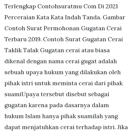
Terlengkap Contohsuratmu Com Di 2021
Perceraian Kata Kata Indah Tanda. Gambar
Contoh Surat Permohonan Gugatan Cerai
Terbaru 2019. Contoh Surat Gugatan Cerai
Taklik Talak Gugatan cerai atau biasa
dikenal dengan nama cerai gugat adalah
sebuah upaya hukum yang dilakukan oleh
pihak istri untuk meminta cerai dari pihak
suamiUpaya tersebut disebut sebagai
gugatan karena pada dasarnya dalam
hukum Islam hanya pihak suamilah yang
dapat menjatuhkan cerai terhadap istri. Jika