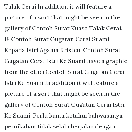
Talak Cerai In addition it will feature a
picture of a sort that might be seen in the
gallery of Contoh Surat Kuasa Talak Cerai.
18 Contoh Surat Gugatan Cerai Suami
Kepada Istri Agama Kristen. Contoh Surat
Gugatan Cerai Istri Ke Suami have a graphic
from the otherContoh Surat Gugatan Cerai
Istri Ke Suami In addition it will feature a
picture of a sort that might be seen in the
gallery of Contoh Surat Gugatan Cerai Istri
Ke Suami. Perlu kamu ketahui bahwasanya
pernikahan tidak selalu berjalan dengan