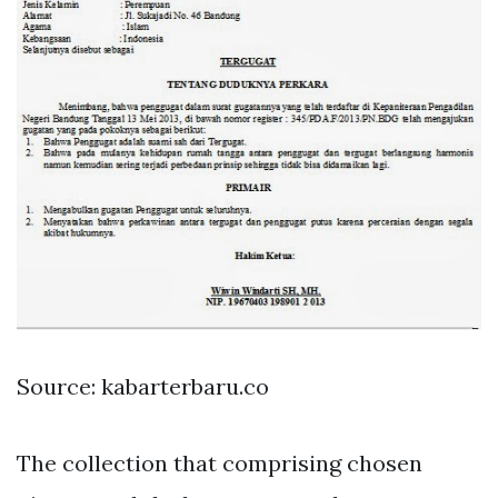
Source: kabarterbaru.co
The collection that comprising chosen