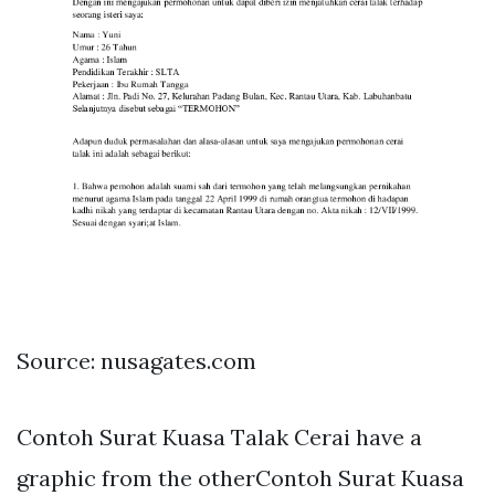
Source: nusagates.com
Contoh Surat Kuasa Talak Cerai have a
graphic from the otherContoh Surat Kuasa