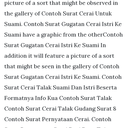
picture of a sort that might be observed in
the gallery of Contoh Surat Cerai Untuk
Suami. Contoh Surat Gugatan Cerai Istri Ke
Suami have a graphic from the otherContoh
Surat Gugatan Cerai Istri Ke Suami In
addition it will feature a picture of a sort
that might be seen in the gallery of Contoh
Surat Gugatan Cerai Istri Ke Suami. Contoh
Surat Cerai Talak Suami Dan Istri Beserta
Formatnya Info Kua Contoh Surat Talak
Contoh Surat Cerai Talak Gudang Surat 8
Contoh Surat Pernyataan Cerai. Contoh