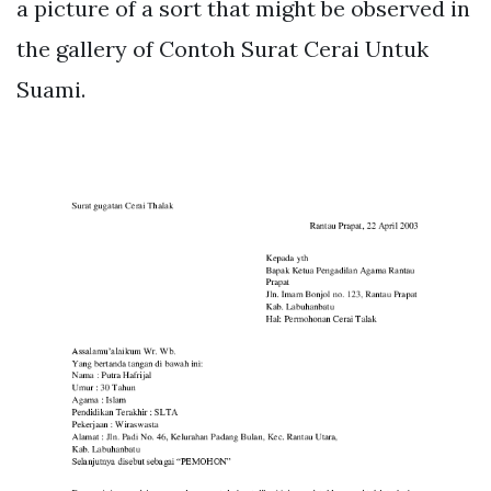
a picture of a sort that might be observed in
the gallery of Contoh Surat Cerai Untuk
Suami.