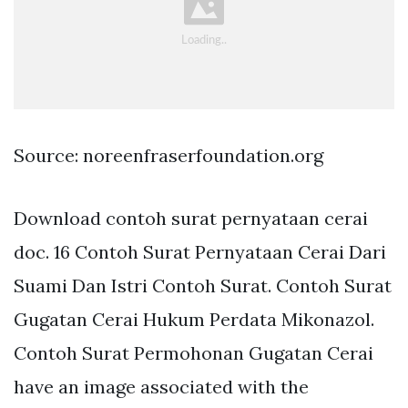
Source: noreenfraserfoundation.org
Download contoh surat pernyataan cerai
doc. 16 Contoh Surat Pernyataan Cerai Dari
Suami Dan Istri Contoh Surat. Contoh Surat
Gugatan Cerai Hukum Perdata Mikonazol.
Contoh Surat Permohonan Gugatan Cerai
have an image associated with the