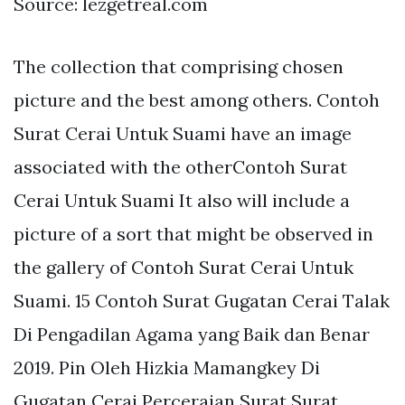
Source: lezgetreal.com
The collection that comprising chosen
picture and the best among others. Contoh
Surat Cerai Untuk Suami have an image
associated with the otherContoh Surat
Cerai Untuk Suami It also will include a
picture of a sort that might be observed in
the gallery of Contoh Surat Cerai Untuk
Suami. 15 Contoh Surat Gugatan Cerai Talak
Di Pengadilan Agama yang Baik dan Benar
2019. Pin Oleh Hizkia Mamangkey Di
Gugatan Cerai Perceraian Surat Surat