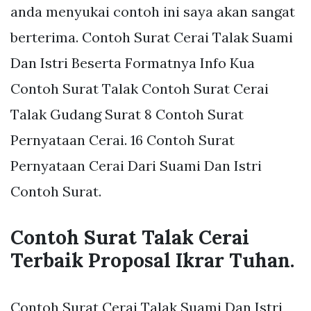
anda menyukai contoh ini saya akan sangat
berterima. Contoh Surat Cerai Talak Suami
Dan Istri Beserta Formatnya Info Kua
Contoh Surat Talak Contoh Surat Cerai
Talak Gudang Surat 8 Contoh Surat
Pernyataan Cerai. 16 Contoh Surat
Pernyataan Cerai Dari Suami Dan Istri
Contoh Surat.
Contoh Surat Talak Cerai
Terbaik Proposal Ikrar Tuhan.
Contoh Surat Cerai Talak Suami Dan Istri