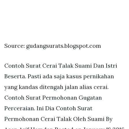
Source: gudangsurats.blogspot.com
Contoh Surat Cerai Talak Suami Dan Istri
Beserta. Pasti ada saja kasus pernikahan
yang kandas ditengah jalan alias cerai.
Contoh Surat Permohonan Gugatan
Perceraian. Ini Dia Contoh Surat
Permohonan Cerai Talak Oleh Suami By