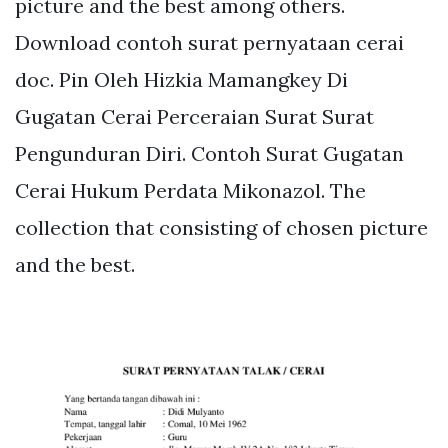
picture and the best among others.
Download contoh surat pernyataan cerai
doc. Pin Oleh Hizkia Mamangkey Di
Gugatan Cerai Perceraian Surat Surat
Pengunduran Diri. Contoh Surat Gugatan
Cerai Hukum Perdata Mikonazol. The
collection that consisting of chosen picture
and the best.