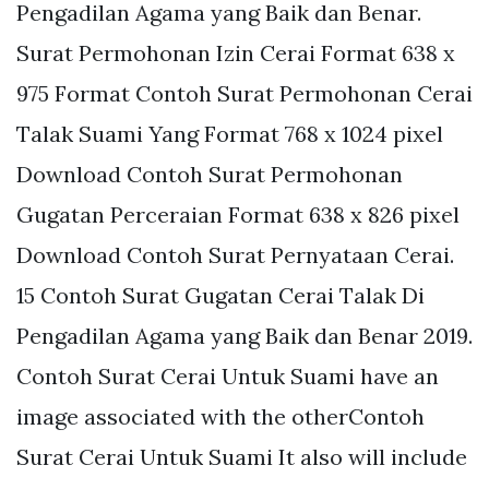
Pengadilan Agama yang Baik dan Benar.
Surat Permohonan Izin Cerai Format 638 x
975 Format Contoh Surat Permohonan Cerai
Talak Suami Yang Format 768 x 1024 pixel
Download Contoh Surat Permohonan
Gugatan Perceraian Format 638 x 826 pixel
Download Contoh Surat Pernyataan Cerai.
15 Contoh Surat Gugatan Cerai Talak Di
Pengadilan Agama yang Baik dan Benar 2019.
Contoh Surat Cerai Untuk Suami have an
image associated with the otherContoh
Surat Cerai Untuk Suami It also will include