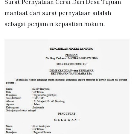
Surat Pernyataan Cerai Dari Desa Tujuan
manfaat dari surat pernyataan adalah
sebagai penjamin kepastian hokum.