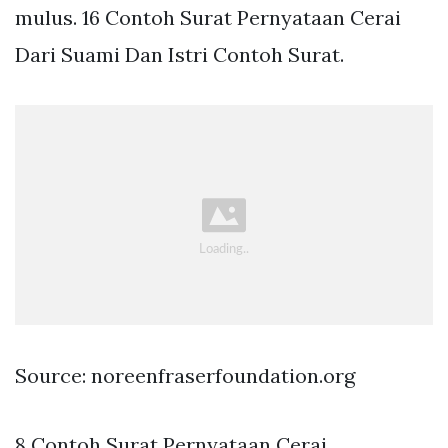
mulus. 16 Contoh Surat Pernyataan Cerai
Dari Suami Dan Istri Contoh Surat.
Source: noreenfraserfoundation.org
8 Contoh Surat Pernyataan Cerai