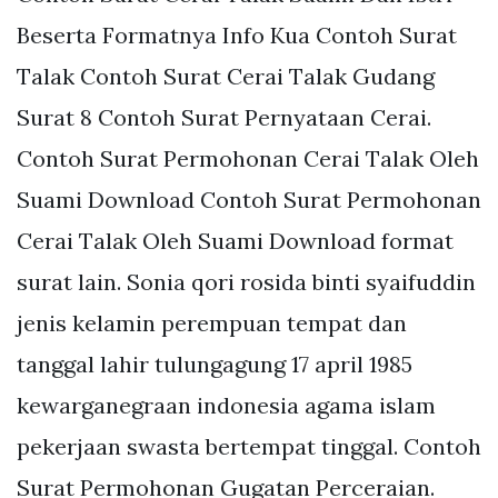
Beserta Formatnya Info Kua Contoh Surat
Talak Contoh Surat Cerai Talak Gudang
Surat 8 Contoh Surat Pernyataan Cerai.
Contoh Surat Permohonan Cerai Talak Oleh
Suami Download Contoh Surat Permohonan
Cerai Talak Oleh Suami Download format
surat lain. Sonia qori rosida binti syaifuddin
jenis kelamin perempuan tempat dan
tanggal lahir tulungagung 17 april 1985
kewarganegraan indonesia agama islam
pekerjaan swasta bertempat tinggal. Contoh
Surat Permohonan Gugatan Perceraian.