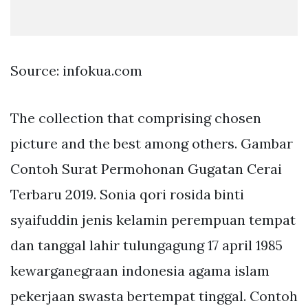
Source: infokua.com
The collection that comprising chosen
picture and the best among others. Gambar
Contoh Surat Permohonan Gugatan Cerai
Terbaru 2019. Sonia qori rosida binti
syaifuddin jenis kelamin perempuan tempat
dan tanggal lahir tulungagung 17 april 1985
kewarganegraan indonesia agama islam
pekerjaan swasta bertempat tinggal. Contoh