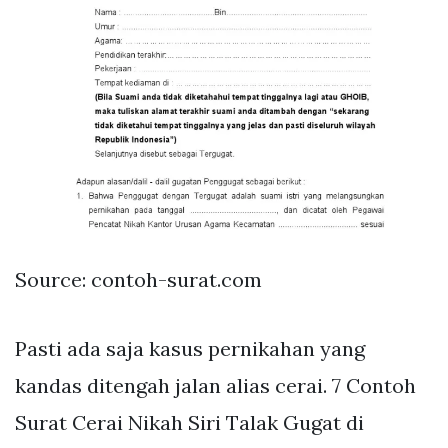
Source: contoh-surat.com
Pasti ada saja kasus pernikahan yang
kandas ditengah jalan alias cerai. 7 Contoh
Surat Cerai Nikah Siri Talak Gugat di