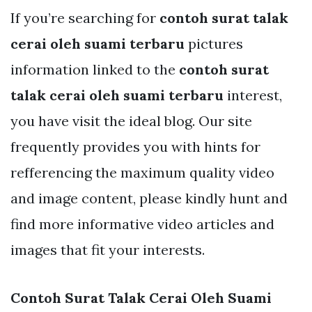
If you’re searching for
contoh surat talak
cerai oleh suami terbaru
pictures
information linked to the
contoh surat
talak cerai oleh suami terbaru
interest,
you have visit the ideal blog. Our site
frequently provides you with hints for
refferencing the maximum quality video
and image content, please kindly hunt and
find more informative video articles and
images that fit your interests.
Contoh Surat Talak Cerai Oleh Suami