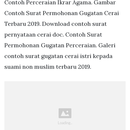
Contoh Perceraian Ikrar Agama. Gambar
Contoh Surat Permohonan Gugatan Cerai
Terbaru 2019. Download contoh surat
pernyataan cerai doc. Contoh Surat
Permohonan Gugatan Perceraian. Galeri
contoh surat gugatan cerai istri kepada
suami non muslim terbaru 2019.