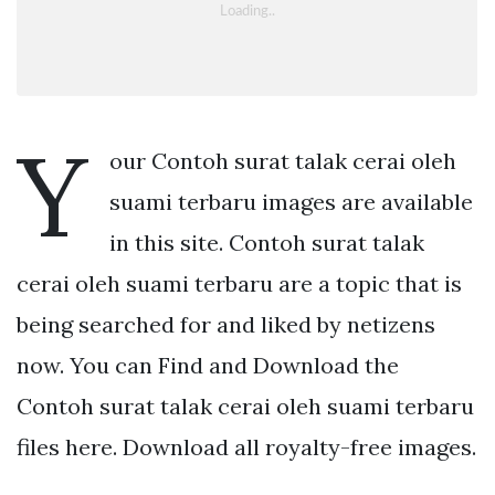
Y
our Contoh surat talak cerai oleh
suami terbaru images are available
in this site. Contoh surat talak
cerai oleh suami terbaru are a topic that is
being searched for and liked by netizens
now. You can Find and Download the
Contoh surat talak cerai oleh suami terbaru
files here. Download all royalty-free images.