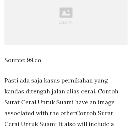
Source: 99.co
Pasti ada saja kasus pernikahan yang
kandas ditengah jalan alias cerai. Contoh
Surat Cerai Untuk Suami have an image
associated with the otherContoh Surat
Cerai Untuk Suami It also will include a