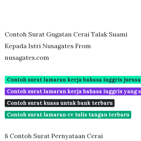
Contoh Surat Gugatan Cerai Talak Suami
Kepada Istri Nusagates From
nusagates.com
Contoh surat lamaran kerja bahasa inggris jurus
Contoh surat lamaran kerja bahasa inggris yang 
Contoh surat kuasa untuk bank terbaru
Contoh surat lamaran cv tulis tangan terbaru
8 Contoh Surat Pernyataan Cerai