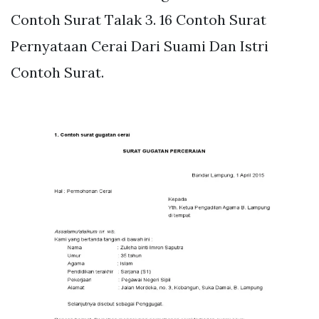
Contoh Surat Talak 3. 16 Contoh Surat
Pernyataan Cerai Dari Suami Dan Istri
Contoh Surat.