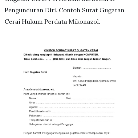
Pengunduran Diri. Contoh Surat Gugatan
Cerai Hukum Perdata Mikonazol.