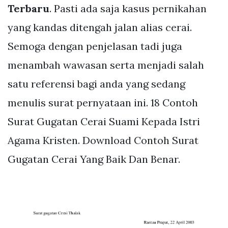
Terbaru
. Pasti ada saja kasus pernikahan
yang kandas ditengah jalan alias cerai.
Semoga dengan penjelasan tadi juga
menambah wawasan serta menjadi salah
satu referensi bagi anda yang sedang
menulis surat pernyataan ini. 18 Contoh
Surat Gugatan Cerai Suami Kepada Istri
Agama Kristen. Download Contoh Surat
Gugatan Cerai Yang Baik Dan Benar.